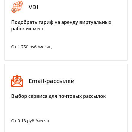
VDI
Подобрать тариф на аренду виртуальных
рабочих мест
От 1 750 руб./месяц
Email-рассылки
Выбор сервиса для почтовых рассылок
От 0.13 руб./месяц