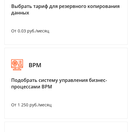
Выбрать тариф для резервного копирования
данных
От 0.03 руб./месяц
BPM
Подобрать систему управления бизнес-
процессами BPM
От 1 250 руб./месяц