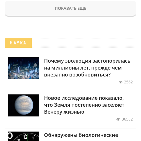
ПОКАЗАТЬ ЕЩЕ
НАУКА
Почему эволюция застопорилась
на миллионы лет, прежде чем
внезапно возобновиться?
2562
Новое исследование показало,
что Земля постепенно заселяет
Венеру жизнью
36582
Обнаружены биологические