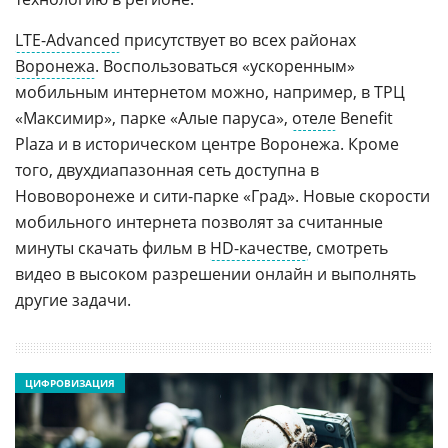
LTE-Advanced
присутствует во всех районах
Воронежа
. Воспользоваться «ускоренным»
мобильным интернетом можно, например, в ТРЦ
«Максимир», парке «Алые паруса»,
отеле
Benefit
Plaza и в историческом центре Воронежа. Кроме
того, двухдиапазонная сеть доступна в
Нововоронеже и сити-парке «Град». Новые скорости
мобильного интернета позволят за считанные
минуты скачать фильм в
HD-качестве
, смотреть
видео в высоком разрешении онлайн и выполнять
другие задачи.
ЦИФРОВИЗАЦИЯ