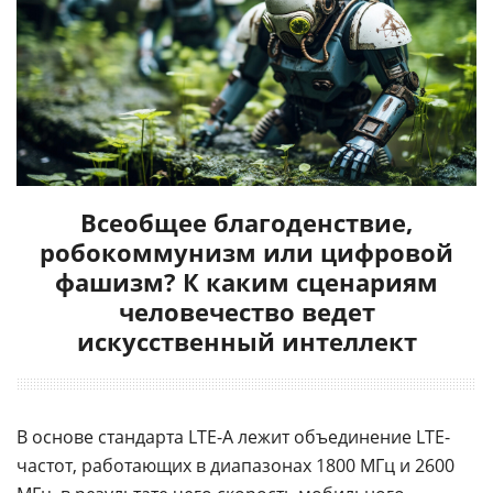
Всеобщее благоденствие,
робокоммунизм или цифровой
фашизм? К каким сценариям
человечество ведет
искусственный интеллект
В основе стандарта LTE-A лежит объединение LTE-
частот, работающих в диапазонах 1800 МГц и 2600