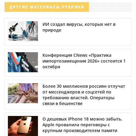
ДРУГИЕ МАТЕРИАЛЫ РУБРИКИ
ИИ создал вирусы, которых нет в
природе
Конференция CNews «Практика
импортозамещения 2026» состоится 1
октября
Более 30 миллионов россиян отлучат
от мессенджеров и соцсетей по
требованию властей. Операторы
связи в бешенстве
О дешевых iPhone 18 можно забыть.
Apple провалила переговоры с
крупным производителем памяти