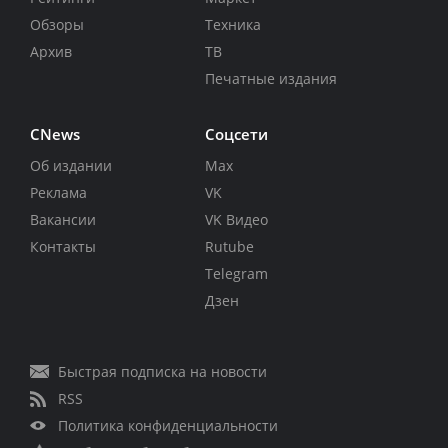
Обзоры
Техника
Архив
ТВ
Печатные издания
CNews
Соцсети
Об издании
Max
Реклама
VK
Вакансии
VK Видео
Контакты
Rutube
Telegram
Дзен
Быстрая подписка на новости
RSS
Политика конфиденциальности