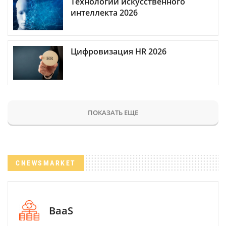
Технологии искусственного
интеллекта 2026
Цифровизация HR 2026
ПОКАЗАТЬ ЕЩЕ
CNEWSMARKET
BaaS