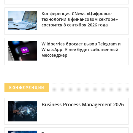
Конференция CNews «Цифровые
технологии в финансовом секторе»
состоится 8 сентября 2026 года
Wildberries бросает вызов Telegram и
WhatsApp. У нее будет собственный
мессенджер
КОНФЕРЕНЦИИ
Business Process Management 2026