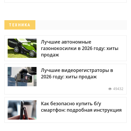
ТЕХНИКА
Лучшие автономные
газонокосилки в 2026 году: хиты
продаж
Лучшие видеорегистраторы в
2026 году: хиты продаж
49432
Как безопасно купить б/у
смартфон: подробная инструкция