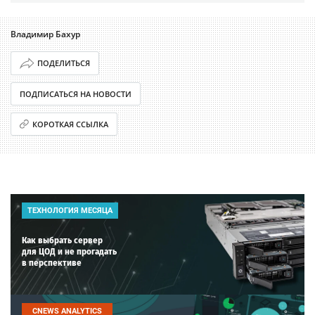
Владимир Бахур
ПОДЕЛИТЬСЯ
ПОДПИСАТЬСЯ НА НОВОСТИ
КОРОТКАЯ ССЫЛКА
ТЕХНОЛОГИЯ МЕСЯЦА
Как выбрать сервер
для ЦОД и не прогадать
в перспективе
CNEWS ANALYTICS