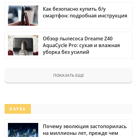
Как безопасно купить б/у
смартфон: подробная инструкция
Обзор пылесоса Dreame Z40
AquaCycle Pro: сухая и влажная
уборка без усилий
ПОКАЗАТЬ ЕЩЕ
НАУКА
Почему эволюция застопорилась
на миллионы лет, прежде чем