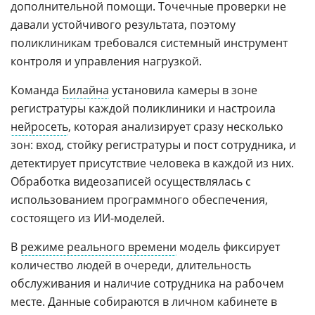
дополнительной помощи. Точечные проверки не
давали устойчивого результата, поэтому
поликлиникам требовался системный инструмент
контроля и управления нагрузкой.
Команда
Билайна
установила камеры в зоне
регистратуры каждой поликлиники и настроила
нейросеть
, которая анализирует сразу несколько
зон: вход, стойку регистратуры и пост сотрудника, и
детектирует присутствие человека в каждой из них.
Обработка видеозаписей осуществлялась с
использованием программного обеспечения,
состоящего из ИИ-моделей.
В
режиме реального времени
модель фиксирует
количество людей в очереди, длительность
обслуживания и наличие сотрудника на рабочем
месте. Данные собираются в личном кабинете в