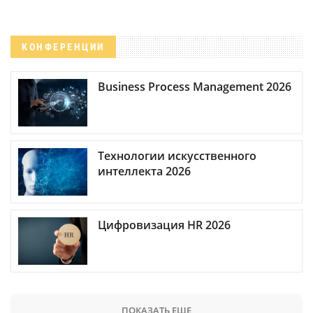
КОНФЕРЕНЦИИ
Business Process Management 2026
Технологии искусственного
интеллекта 2026
Цифровизация HR 2026
ПОКАЗАТЬ ЕЩЕ