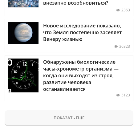
внезапно возобновиться?
2363
Новое исследование показало,
что Земля постепенно заселяет
Венеру жизнью
36323
Обнаружены биологические
часы-хронометр организма —
когда они выходят из строя,
развитие человека
останавливается
5123
ПОКАЗАТЬ ЕЩЕ