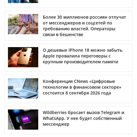
Более 30 миллионов россиян отлучат
от мессенджеров и соцсетей по
требованию властей. Операторы
связи в бешенстве
О дешевых iPhone 18 можно забыть.
Apple провалила переговоры с
крупным производителем памяти
Конференция CNews «Цифровые
технологии в финансовом секторе»
состоится 8 сентября 2026 года
Wildberries бросает вызов Telegram и
WhatsApp. У нее будет собственный
мессенджер