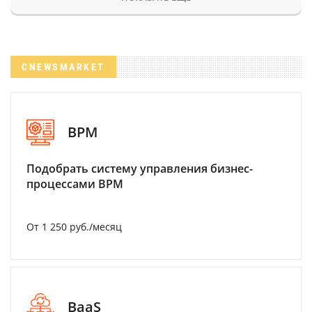
CNEWSMARKET
BPM
Подобрать систему управления бизнес-
процессами BPM
От 1 250 руб./месяц
BaaS