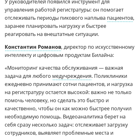
У руководителей появился инструмент для
управления работой регистратуры: он помогает
отслеживать периоды пикового наплыва
пациентов
,
заранее планировать нагрузку и быстрее
реагировать на внештатные ситуации.
Константин Романов
, директор по искусственному
интеллекту и цифровым продуктам Билайна:
«Мониторинг качества обслуживания — важная
задача для любого
медучреждения
. Поликлиники
ежедневно принимают сотни пациентов, и нагрузка
на регистратуру остается высокой: важно не только
помочь человеку, но сделать это быстро и
качественно, чтобы он как можно быстрее получил
необходимую помощь. Видеоаналитика берет на
себя сразу несколько задач: отслеживает загрузку
сотрудников, выявляет проблемные места и