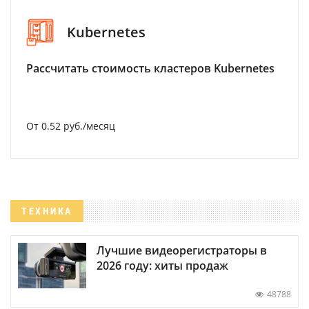
Kubernetes
Рассчитать стоимость кластеров Kubernetes
От 0.52 руб./месяц
ТЕХНИКА
Лучшие видеорегистраторы в
2026 году: хиты продаж
48788