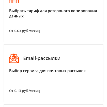
Выбрать тариф для резервного копирования
данных
От 0.03 руб./месяц
Email-рассылки
Выбор сервиса для почтовых рассылок
От 0.13 руб./месяц