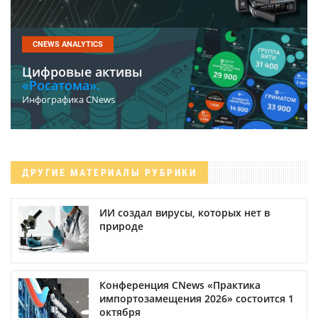
CNEWS ANALYTICS
Цифровые активы
«Росатома».
Инфографика CNews
ДРУГИЕ МАТЕРИАЛЫ РУБРИКИ
ИИ создал вирусы, которых нет в
природе
Конференция CNews «Практика
импортозамещения 2026» состоится 1
октября