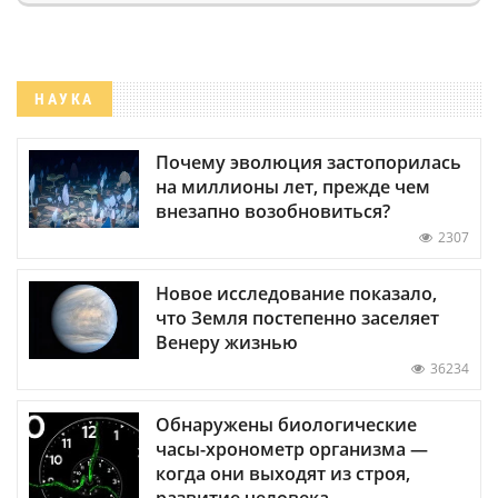
НАУКА
Почему эволюция застопорилась
на миллионы лет, прежде чем
внезапно возобновиться?
2307
Новое исследование показало,
что Земля постепенно заселяет
Венеру жизнью
36234
Обнаружены биологические
часы-хронометр организма —
когда они выходят из строя,