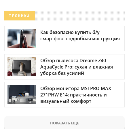
ТЕХНИКА
Как безопасно купить б/у
смартфон: подробная инструкция
Обзор пылесоса Dreame Z40
AquaCycle Pro: сухая и влажная
уборка без усилий
Обзор монитора MSI PRO MAX
271PHW E14: практичность и
визуальный комфорт
ПОКАЗАТЬ ЕЩЕ