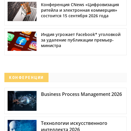
Конференция CNews «Цифровизация
ритейла и электронная коммерция»
состоится 15 сентября 2026 года
Индия угрожает Facebook* уголовкой
за удаление публикации премьер-
министра
КОНФЕРЕНЦИИ
Business Process Management 2026
Технологии искусственного
интеллекта 2026