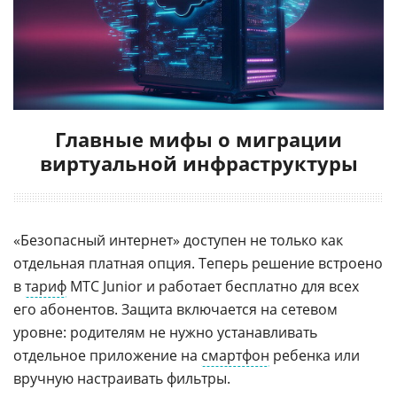
Главные мифы о миграции
виртуальной инфраструктуры
«Безопасный интернет» доступен не только как
отдельная платная опция. Теперь решение встроено
в
тариф
МТС Junior и работает бесплатно для всех
его абонентов. Защита включается на сетевом
уровне: родителям не нужно устанавливать
отдельное приложение на
смартфон
ребенка или
вручную настраивать фильтры.