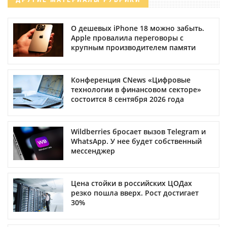
О дешевых iPhone 18 можно забыть.
Apple провалила переговоры с
крупным производителем памяти
Конференция CNews «Цифровые
технологии в финансовом секторе»
состоится 8 сентября 2026 года
Wildberries бросает вызов Telegram и
WhatsApp. У нее будет собственный
мессенджер
Цена стойки в российских ЦОДах
резко пошла вверх. Рост достигает
30%