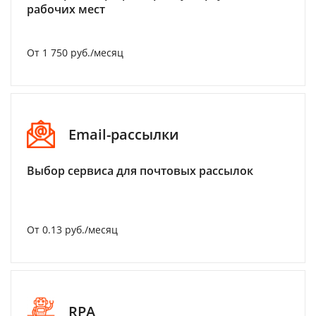
рабочих мест
От 1 750 руб./месяц
Email-рассылки
Выбор сервиса для почтовых рассылок
От 0.13 руб./месяц
RPA