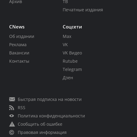
Архив
ТВ
Печатные издания
CNews
Соцсети
Об издании
Max
Реклама
VK
Вакансии
VK Видео
Контакты
Rutube
Telegram
Дзен
Быстрая подписка на новости
RSS
Политика конфиденциальности
Сообщить об ошибке
Правовая информация