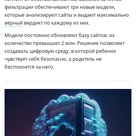
фильтрации обеспечивают три новые модели,
которые анализируют сайты и выдают максимально
верный
вердикт по каждому из них.
Модели постоянно обновляют базу сайтов: их
количество превышает 2 млн. Решение позволяет
создавать цифровую среду, в которой ребенок
чувствует себя безопасно, а родитель не
беспокоится за него.