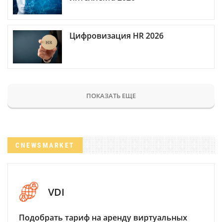
Цифровизация HR 2026
ПОКАЗАТЬ ЕЩЕ
CNEWSMARKET
VDI
Подобрать тариф на аренду виртуальных