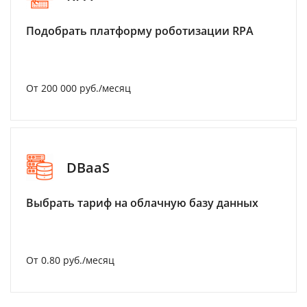
Подобрать платформу роботизации RPA
От 200 000 руб./месяц
DBaaS
Выбрать тариф на облачную базу данных
От 0.80 руб./месяц