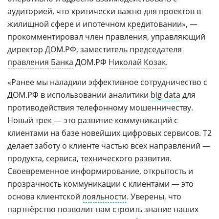
аудиторией, что критически важно для проектов в
жилищной сфере и ипотечном
кредитовании
», —
прокомментировал член правления, управляющий
директор ДОМ.РФ, заместитель председателя
правления Банка
ДОМ.РФ
Николай Козак
.
«Ранее мы наладили эффективное сотрудничество с
ДОМ.РФ в использовании аналитики
big data
для
противодействия телефонному мошенничеству.
Новый трек — это развитие коммуникаций с
клиентами на базе новейших цифровых сервисов. Т2
делает заботу о клиенте частью всех направлений —
продукта, сервиса, технического развития.
Своевременное информирование, открытость и
прозрачность коммуникации с клиентами — это
основа клиентской
лояльности
. Уверены, что
партнёрство позволит нам строить знание наших