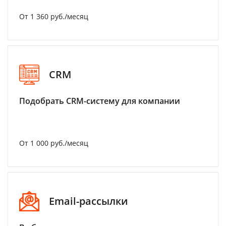
От 1 360 руб./месяц
CRM
Подобрать CRM-систему для компании
От 1 000 руб./месяц
Email-рассылки