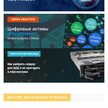
CNEWS ANALYTICS
Цифровые активы
«Росатома».
Инфографика CNews
ТЕХНОЛОГИЯ МЕСЯЦА
Как выбрать сервер
для ЦОД и не прогадать
в перспективе
ДРУГИЕ МАТЕРИАЛЫ РУБРИКИ