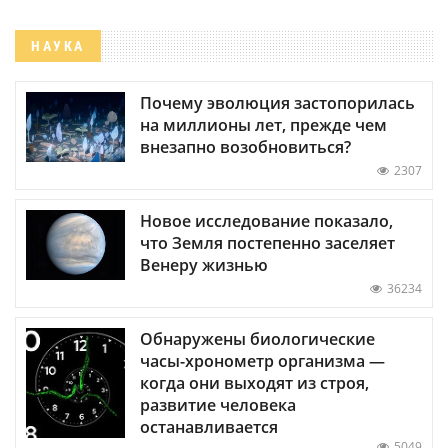
НАУКА
Почему эволюция застопорилась
на миллионы лет, прежде чем
внезапно возобновиться?
2307
Новое исследование показало,
что Земля постепенно заселяет
Венеру жизнью
36234
Обнаружены биологические
часы-хронометр организма —
когда они выходят из строя,
развитие человека
останавливается
5049