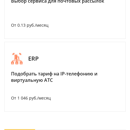
Выбор сервиса для почтовых рассылок
От 0.13 руб./месяц
ERP
Подобрать тариф на IP-телефонию и
виртуальную АТС
От 1 046 руб./месяц