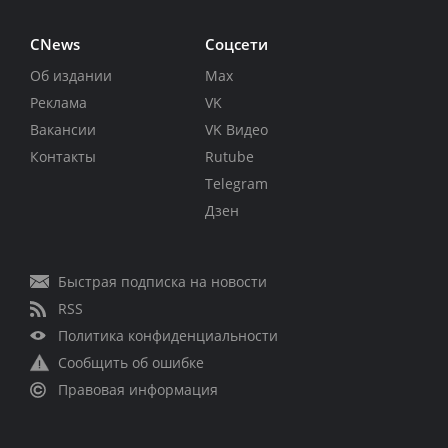
CNews
Соцсети
Об издании
Max
Реклама
VK
Вакансии
VK Видео
Контакты
Rutube
Telegram
Дзен
Быстрая подписка на новости
RSS
Политика конфиденциальности
Сообщить об ошибке
Правовая информация