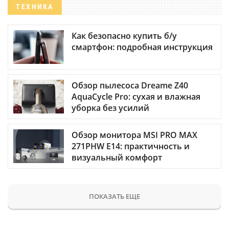
ТЕХНИКА
Как безопасно купить б/у
смартфон: подробная инструкция
Обзор пылесоса Dreame Z40
AquaCycle Pro: сухая и влажная
уборка без усилий
Обзор монитора MSI PRO MAX
271PHW E14: практичность и
визуальный комфорт
ПОКАЗАТЬ ЕЩЕ