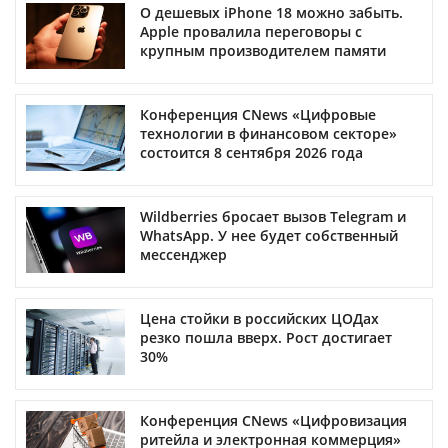
О дешевых iPhone 18 можно забыть.
Apple провалила переговоры с
крупным производителем памяти
Конференция CNews «Цифровые
технологии в финансовом секторе»
состоится 8 сентября 2026 года
Wildberries бросает вызов Telegram и
WhatsApp. У нее будет собственный
мессенджер
Цена стойки в российских ЦОДах
резко пошла вверх. Рост достигает
30%
Конференция CNews «Цифровизация
ритейла и электронная коммерция»