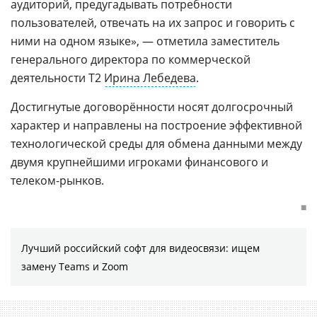
аудиторий, предугадывать потребности
пользователей, отвечать на их запрос и говорить с
ними на одном языке», — отметила заместитель
генерального директора по коммерческой
деятельности Т2
Ирина Лебедева
.
Достигнутые договорённости носят долгосрочный
характер и направлены на построение эффективной
технологической среды для обмена данными между
двумя крупнейшими игроками финансового и
телеком-рынков.
■
Лучший российский софт для видеосвязи: ищем
замену Teams и Zoom