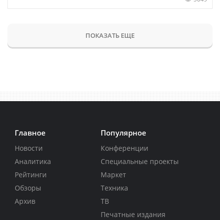
ПОКАЗАТЬ ЕЩЕ
Главное
Популярное
Новости
Конференции
Аналитика
Специальные проекты
Рейтинги
Маркет
Обзоры
Техника
Архив
ТВ
Печатные издания