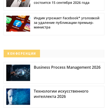
состоится 15 сентября 2026 года
Индия угрожает Facebook* уголовкой
за удаление публикации премьер-
министра
КОНФЕРЕНЦИИ
Business Process Management 2026
Технологии искусственного
интеллекта 2026