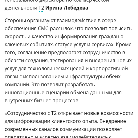
деятельности
Т2
Ирина Лебедева
.
Стороны организуют взаимодействие в сфере
обеспечения
СМС-рассылок
, что позволит повысить
скорость и качество информирования граждан о
ключевых событиях, статусе услуг и сервисах. Кроме
того, соглашение предполагает сотрудничество в
области создания, тестирования и внедрения новых
услуг для технологических целей и корпоративной
связи с использованием инфраструктуры обеих
компаний. Это позволит разработать
инновационные сценарии обмена данными для
внутренних бизнес-процессов.
«Сотрудничество с Т2 открывает новые возможности
для
цифровизации
клиентского опыта
. Внедрение
современных каналов коммуникации позволяет
оперативно и адресно взаимодействовать с