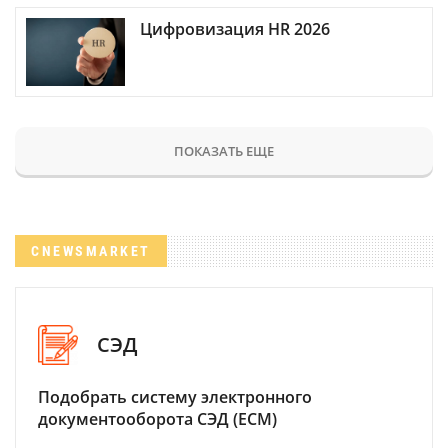
Цифровизация HR 2026
ПОКАЗАТЬ ЕЩЕ
CNEWSMARKET
СЭД
Подобрать систему электронного
документооборота СЭД (ECM)