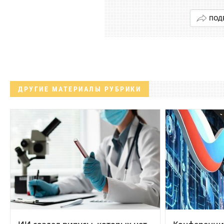
ПОД
ДРУГИЕ МАТЕРИАЛЫ РУБРИКИ