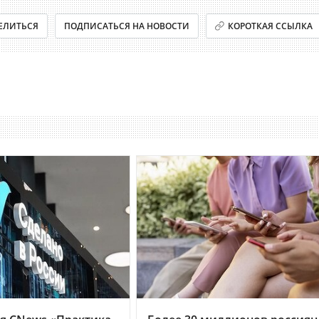
ЕЛИТЬСЯ
ПОДПИСАТЬСЯ НА НОВОСТИ
КОРОТКАЯ ССЫЛКА