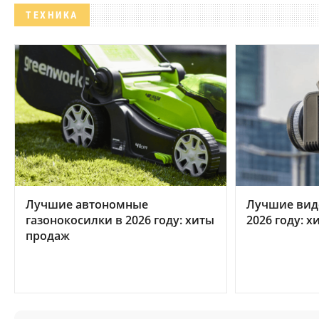
ТЕХНИКА
Лучшие автономные
Лучшие вид
газонокосилки в 2026 году: хиты
2026 году: 
продаж