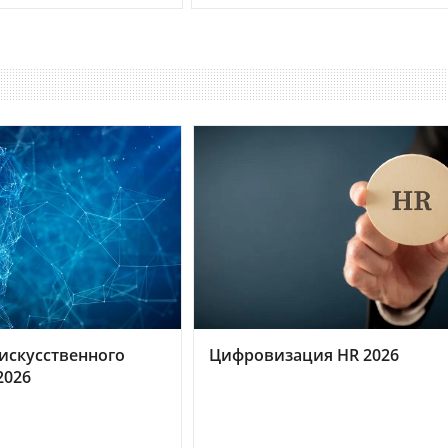
искусственного
Цифровизация HR 2026
2026