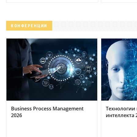
КОНФЕРЕНЦИИ
Business Process Management
Технологии 
2026
интеллекта 