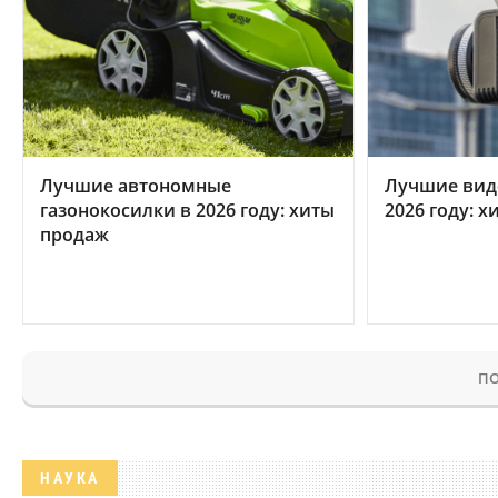
Лучшие автономные
Лучшие вид
газонокосилки в 2026 году: хиты
2026 году: 
продаж
ПО
НАУКА