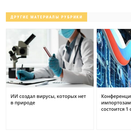
ДРУГИЕ МАТЕРИАЛЫ РУБРИКИ
ИИ создал вирусы, которых нет
Конференци
в природе
импортозам
состоится 1 