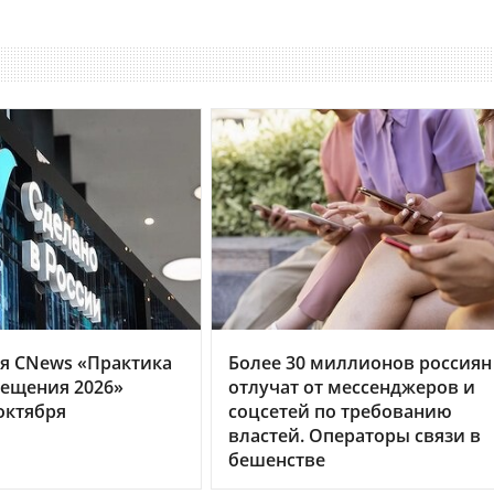
я CNews «Практика
Более 30 миллионов россиян
ещения 2026»
отлучат от мессенджеров и
октября
соцсетей по требованию
властей. Операторы связи в
бешенстве