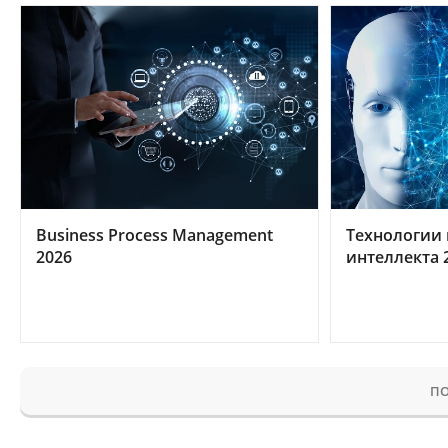
Business Process Management
Технологии 
2026
интеллекта 
ПО