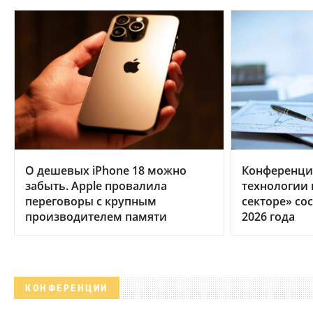
О дешевых iPhone 18 можно
Конференци
забыть. Apple провалила
технологии
переговоры с крупным
секторе» сос
производителем памяти
2026 года
КОНФЕРЕНЦИИ