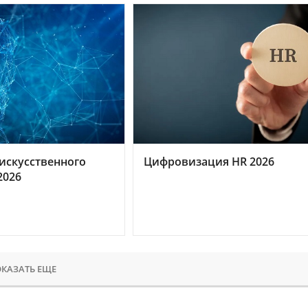
искусственного
Цифровизация HR 2026
2026
КАЗАТЬ ЕЩЕ