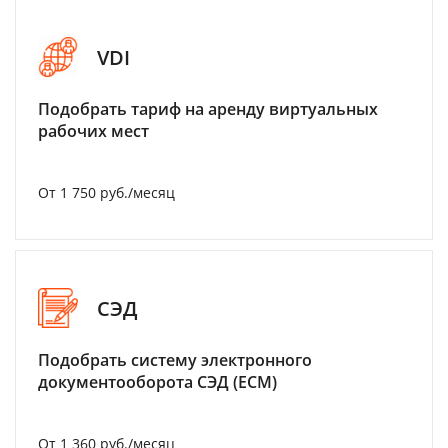
VDI
Подобрать тариф на аренду виртуальных
рабочих мест
От 1 750 руб./месяц
СЭД
Подобрать систему электронного
документооборота СЭД (ECM)
От 1 360 руб./месяц