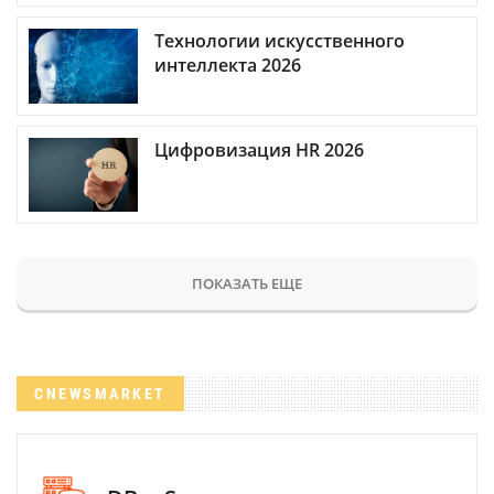
Технологии искусственного
интеллекта 2026
Цифровизация HR 2026
ПОКАЗАТЬ ЕЩЕ
CNEWSMARKET