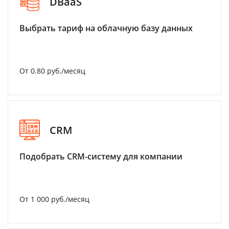
DBaaS
Выбрать тариф на облачную базу данных
От 0.80 руб./месяц
CRM
Подобрать CRM-систему для компании
От 1 000 руб./месяц