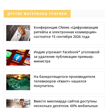
ДРУГИЕ МАТЕРИАЛЫ РУБРИКИ
Конференция CNews «Цифровизация
ритейла и электронная коммерция»
состоится 15 сентября 2026 года
Индия угрожает Facebook* уголовкой
за удаление публикации премьер-
министра
На банкротящегося производителя
телевизоров «Квант» нашелся
покупатель
Вместо миллиарда сайтов доступны
несколько десятков. 60% мобильных