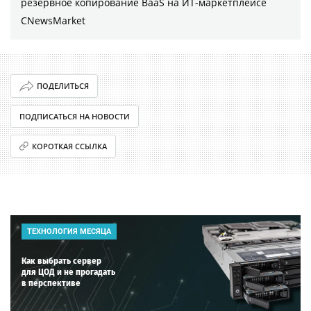
резервное копирование BaaS на ИТ-маркетплейсе
CNewsMarket
ПОДЕЛИТЬСЯ
ПОДПИСАТЬСЯ НА НОВОСТИ
КОРОТКАЯ ССЫЛКА
ТЕХНОЛОГИЯ МЕСЯЦА
Как выбрать сервер
для ЦОД и не прогадать
в перспективе