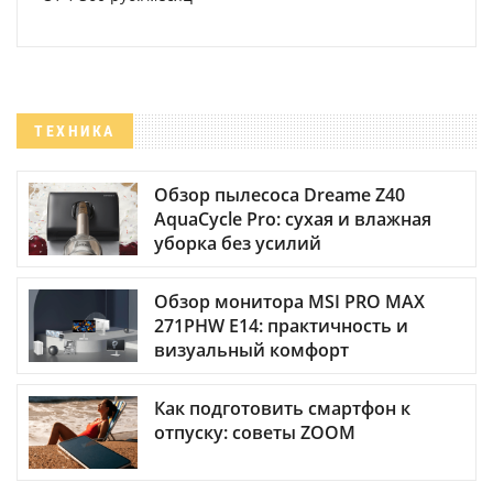
ТЕХНИКА
Обзор пылесоса Dreame Z40
AquaCycle Pro: сухая и влажная
уборка без усилий
Обзор монитора MSI PRO MAX
271PHW E14: практичность и
визуальный комфорт
Как подготовить смартфон к
отпуску: советы ZOOM