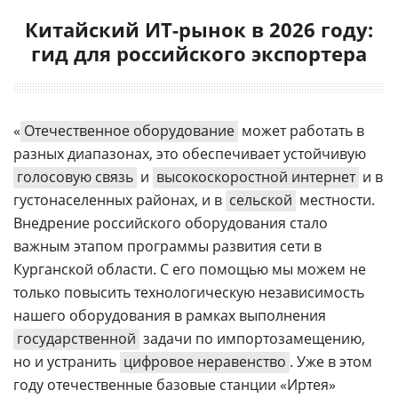
Китайский ИТ-рынок в 2026 году:
гид для российского экспортера
«
Отечественное оборудование
может работать в
разных диапазонах, это обеспечивает устойчивую
голосовую связь
и
высокоскоростной интернет
и в
густонаселенных районах, и в
сельской
местности.
Внедрение российского оборудования стало
важным этапом программы развития сети в
Курганской области. С его помощью мы можем не
только повысить технологическую независимость
нашего оборудования в рамках выполнения
государственной
задачи по импортозамещению,
но и устранить
цифровое неравенство
. Уже в этом
году отечественные базовые станции «Иртея»