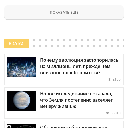
ПОКАЗАТЬ ЕЩЕ
НАУКА
Почему эволюция застопорилась
на миллионы лет, прежде чем
внезапно возобновиться?
2135
Новое исследование показало,
что Земля постепенно заселяет
Венеру жизнью
36010
Обнаружены биологические