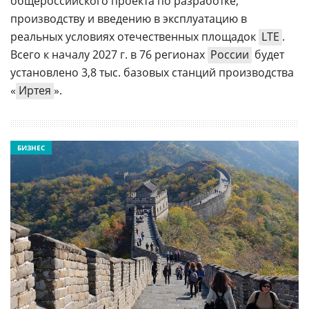
общероссийского проекта по разработке,
производству и введению в эксплуатацию в
реальных условиях отечественных площадок
LTE
.
Всего к началу 2027 г. в 76 регионах
России
будет
установлено 3,8 тыс. базовых станций производства
«
Иртея
».
БИЗНЕС