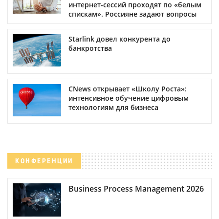
интернет-сессий проходят по «белым
спискам». Россияне задают вопросы
Starlink довел конкурента до
банкротства
CNews открывает «Школу Роста»:
интенсивное обучение цифровым
технологиям для бизнеса
КОНФЕРЕНЦИИ
Business Process Management 2026