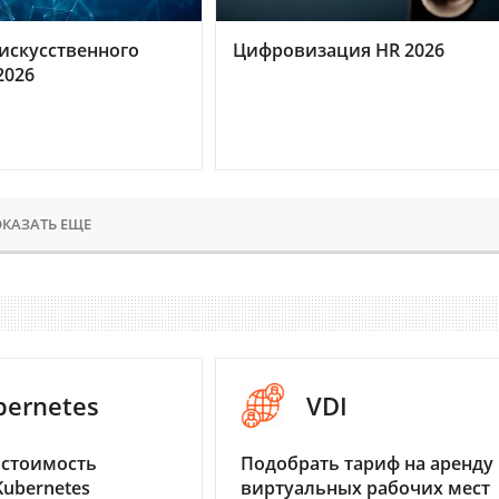
искусственного
Цифровизация HR 2026
2026
КАЗАТЬ ЕЩЕ
bernetes
VDI
 стоимость
Подобрать тариф на аренду
Kubernetes
виртуальных рабочих мест