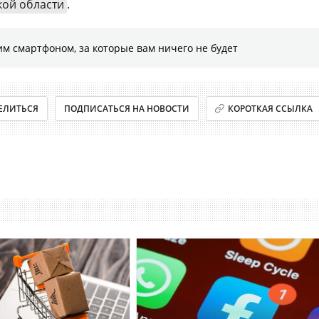
ой области
.
м смартфоном, за которые вам ничего не будет
ЕЛИТЬСЯ
ПОДПИСАТЬСЯ НА НОВОСТИ
КОРОТКАЯ ССЫЛКА