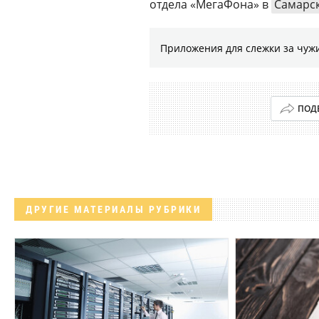
отдела «МегаФона» в
Самарск
Приложения для слежки за чужи
ПОД
ДРУГИЕ МАТЕРИАЛЫ РУБРИКИ