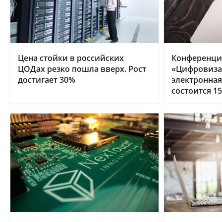
Цена стойки в российских
Конференци
ЦОДах резко пошла вверх. Рост
«Цифровиза
достигает 30%
электронна
состоится 15