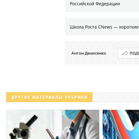
Российской Федерации
Школа Роста CNews — коротки
Антон Денисенко
ПОД
ДРУГИЕ МАТЕРИАЛЫ РУБРИКИ