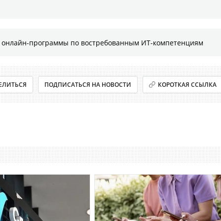
е онлайн-программы по востребованным ИТ-компетенциям
ЕЛИТЬСЯ
ПОДПИСАТЬСЯ НА НОВОСТИ
КОРОТКАЯ ССЫЛКА