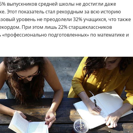
45% выпускников средней школы не достигли даже
е. Этот показатель стал рекордным за всю историю
зовый уровень не преодолели 32% учащихся, что также
екордом. При этом лишь 22% старшеклассников
 «профессионально подготовленных» по математике и