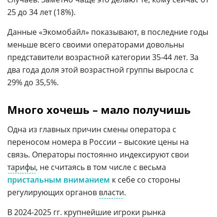
25 до 34 лет (18%).
Данные «Экомобайл» показывают, в последние годы
меньше всего своими операторами довольны
представители возрастной категории 35-44 лет. За
два года доля этой возрастной группы выросла с
29% до 35,5%.
Много хочешь – мало получишь
Одна из главных причин смены оператора с
переносом номера в России – высокие цены на
связь. Операторы постоянно индексируют свои
тарифы
, не считаясь в том числе с весьма
пристальным вниманием
к себе со стороны
регулирующих органов
власти
.
В 2024-2025 гг. крупнейшие игроки рынка