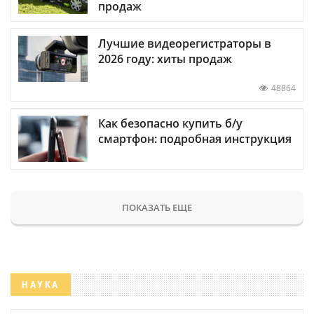
продаж
Лучшие видеорегистраторы в
2026 году: хиты продаж
48864
Как безопасно купить б/у
смартфон: подробная инструкция
ПОКАЗАТЬ ЕЩЕ
НАУКА