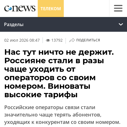
ТЕЛЕКОМ
Разделы
|
02 июл 2026 08:47
13792
ПОДЕЛИТЬСЯ
Нас тут ничто не держит.
Россияне стали в разы
чаще уходить от
операторов со своим
номером. Виноваты
высокие тарифы
Российские операторы связи стали
значительно чаще терять абонентов,
уходящих к конкурентам со своим номером.