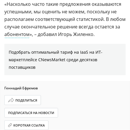
«Насколько часто такие предложения оказываются
успешными, мы оценить не можем, поскольку не
располагаем соответствующей статистикой. В любом
случае окончательное решение всегда остается за
абонентом
», – добавил Игорь Жиленко.
Подобрать оптимальный тариф на IaaS на ИТ-
маркетплейсе CNewsMarket среди десятков
поставщиков
Геннадий Ефремов
ПОДЕЛИТЬСЯ
ПОДПИСАТЬСЯ НА НОВОСТИ
КОРОТКАЯ ССЫЛКА