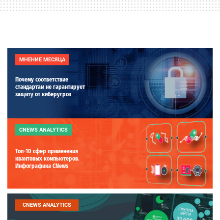
МНЕНИЕ МЕСЯЦА
Почему соответствие
стандартам не гарантирует
защиту от киберугроз
CNEWS ANALYTICS
Топ-10 сфер применения
квантовых компьютеров.
Инфографика CNews
CNEWS ANALYTICS