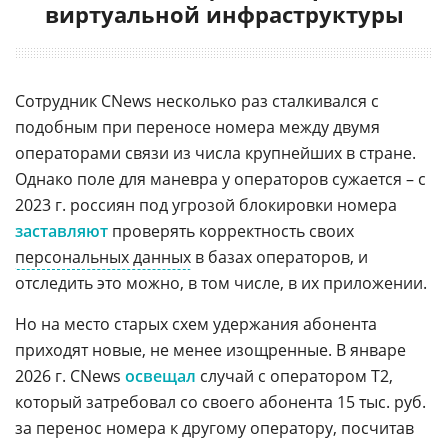
виртуальной инфраструктуры
Сотрудник CNews несколько раз сталкивался с
подобным при переносе номера между двумя
операторами связи из числа крупнейших в стране.
Однако поле для маневра у операторов сужается – с
2023 г. россиян под угрозой блокировки номера
заставляют
проверять корректность своих
персональных данных
в базах операторов, и
отследить это можно, в том числе, в их приложении.
Но на место старых схем удержания абонента
приходят новые, не менее изощренные. В январе
2026 г. CNews
освещал
случай с оператором Т2,
который затребовал со своего абонента 15 тыс. руб.
за перенос номера к другому оператору, посчитав