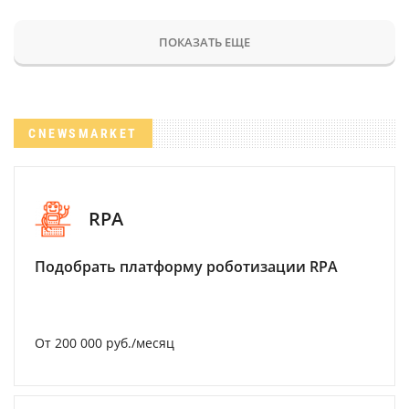
ПОКАЗАТЬ ЕЩЕ
CNEWSMARKET
RPA
Подобрать платформу роботизации RPA
От 200 000 руб./месяц