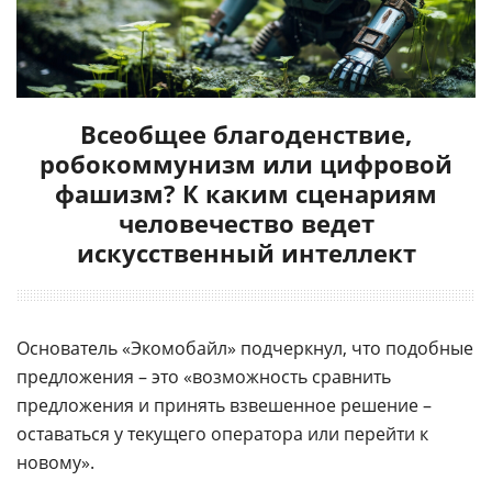
Всеобщее благоденствие,
робокоммунизм или цифровой
фашизм? К каким сценариям
человечество ведет
искусственный интеллект
Основатель «Экомобайл» подчеркнул, что подобные
предложения – это «возможность сравнить
предложения и принять взвешенное решение –
оставаться у текущего оператора или перейти к
новому».