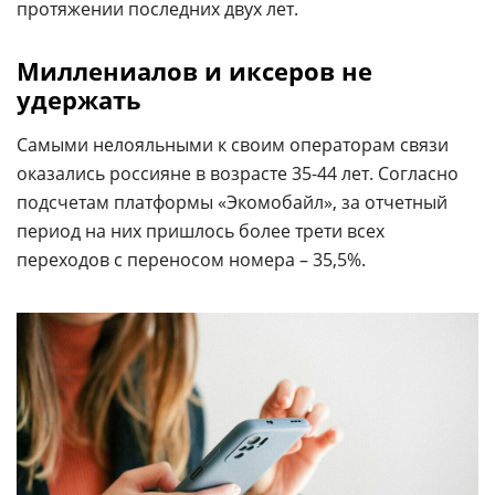
протяжении последних двух лет.
Миллениалов и иксеров не
удержать
Самыми нелояльными к своим операторам связи
оказались россияне в возрасте 35-44 лет. Согласно
подсчетам платформы «Экомобайл», за отчетный
период на них пришлось более трети всех
переходов с переносом номера – 35,5%.