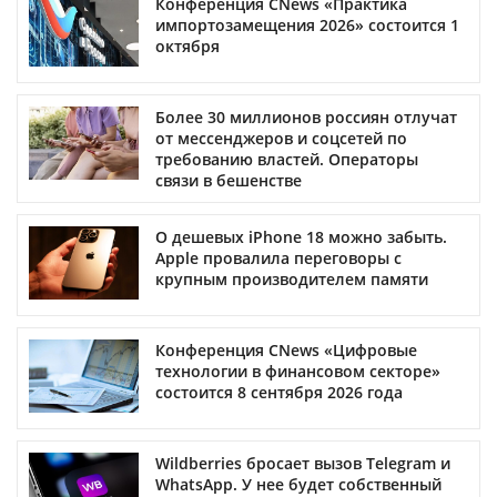
Конференция CNews «Практика
импортозамещения 2026» состоится 1
октября
Более 30 миллионов россиян отлучат
от мессенджеров и соцсетей по
требованию властей. Операторы
связи в бешенстве
О дешевых iPhone 18 можно забыть.
Apple провалила переговоры с
крупным производителем памяти
Конференция CNews «Цифровые
технологии в финансовом секторе»
состоится 8 сентября 2026 года
Wildberries бросает вызов Telegram и
WhatsApp. У нее будет собственный