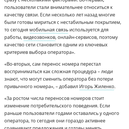
пользователи стали внимательнее относиться к
качеству связи. Если несколько лет назад многие
были готовы мириться с нестабильным покрытием,
то сегодня
мобильная связь
используется для
работы,
видеозвонков
, онлайн-сервисов, поэтому
качество сети становится одним из ключевых
критериев выбора оператора».
«Во-вторых, сам перенос номера перестал
восприниматься как сложная процедура – люди
знают, что могут сменить оператора без потери
привычного номера», – добавил
Игорь Жиленко
.
«За ростом числа переносов номеров стоит
изменение потребительского поведения. Если
раньше пользователи годами оставались у одного
оператора, то сегодня они гораздо активнее
сравнивают предложения и готовы менять