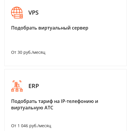
VPS
Подобрать виртуальный сервер
От 30 руб./месяц
ERP
Подобрать тариф на IP-телефонию и
виртуальную АТС
От 1 046 руб./месяц