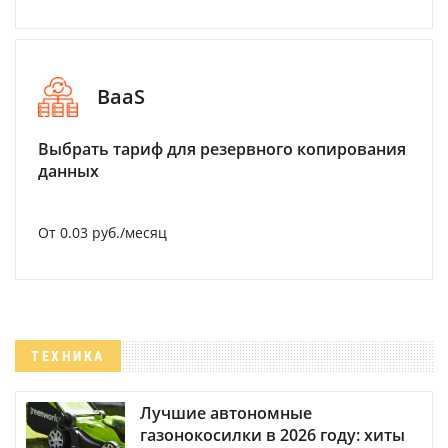
BaaS
Выбрать тариф для резервного копирования
данных
От 0.03 руб./месяц
ТЕХНИКА
Лучшие автономные
газонокосилки в 2026 году: хиты