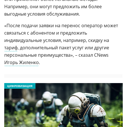
Например, они могут предложить им более
выгодные условия обслуживания.
«После подачи заявки на перенос оператор может
связаться с абонентом и предложить
индивидуальные условия, например, скидку на
тариф
, дополнительный пакет услуг или другие
персональные преимущества», – сказал CNews
Игорь Жиленко
.
ЦИФРОВИЗАЦИЯ