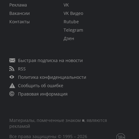
Реклама
VK
Вакансии
VK Видео
Контакты
Rutube
Telegram
Дзен
Быстрая подписка на новости
RSS
Политика конфиденциальности
Сообщить об ошибке
Правовая информация
Материалы, помеченные знаком ■, являются
рекламой
Все права защищены © 1995 – 2026