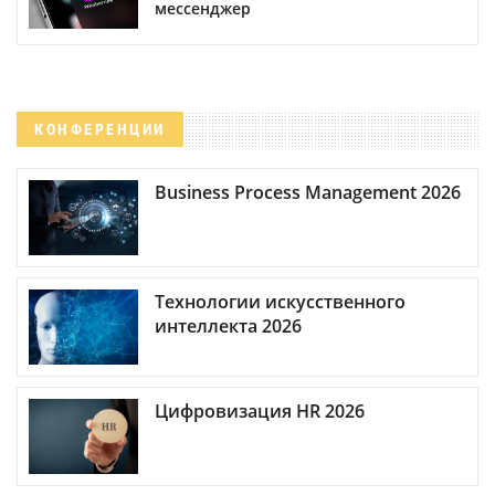
мессенджер
КОНФЕРЕНЦИИ
Business Process Management 2026
Технологии искусственного
интеллекта 2026
Цифровизация HR 2026