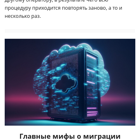
процедуру приходится повторять заново, а то и
несколько раз.
Главные мифы о миграции