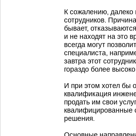
К сожалению, далеко 
сотрудников. Причина
бывает, отказываются
и не находят на это 
всегда могут позволи
специалиста, наприм
завтра этот сотрудни
гораздо более высоко
И при этом хотел бы
квалификация инжене
продать им свои услу
квалифицированные с
решения.
Основные направлени