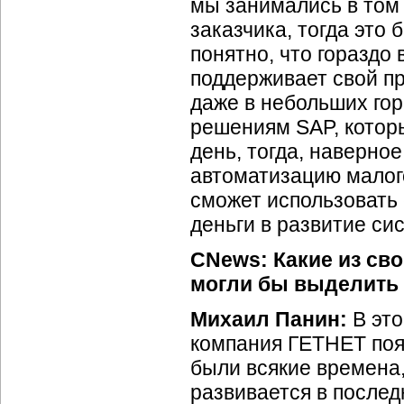
мы занимались в том 
заказчика, тогда это
понятно, что гораздо
поддерживает свой пр
даже в небольших гор
решениям SAP, котор
день, тогда, наверно
автоматизацию малого
сможет использовать 
деньги в развитие си
CNews: Какие из сво
могли бы выделить 
Михаил Панин:
В это
компания ГЕТНЕТ поя
были всякие времена,
развивается в послед