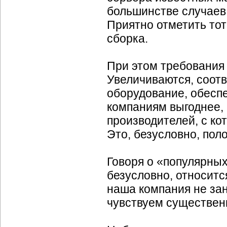
большинстве случаев
Приятно отметить тот
сборка.
При этом требования
Увеличиваются, соотв
оборудование, обесп
компаниям выгоднее, 
производителей, с ко
Это, безусловно, пол
Говоря о «популярных»
безусловно, относитс
наша компания не за
чувствуем существенн