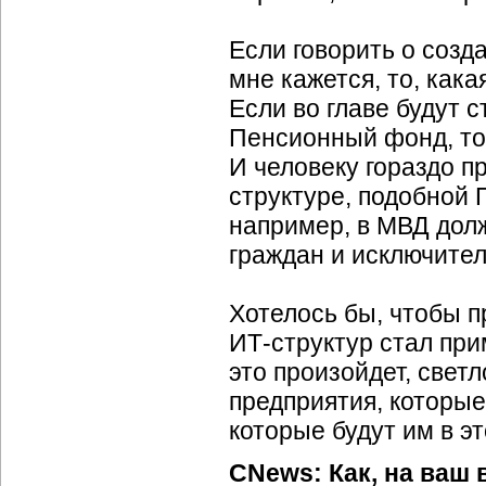
Если говорить о созд
мне кажется, то, кака
Если во главе будут с
Пенсионный фонд, то 
И человеку гораздо п
структуре, подобной
например, в МВД долж
граждан и исключител
Хотелось бы, чтобы 
ИТ-структур стал пр
это произойдет, све
предприятия, которые
которые будут им в эт
CNews: Как, на ваш 