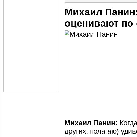
Михаил Панин
оценивают по 
Михаил Панин:
Когда
других, полагаю) удив