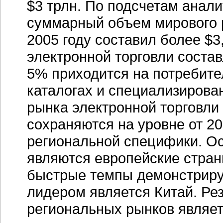
$3 трлн. По подсчетам анали
суммарный объем мирового 
2005 году составил более $3
электронной торговли соста
5% приходится на потребите
каталогах и специализирова
рынка электронной торговли 
сохраняются на уровне от 20
региональной специфики. Ос
являются европейские стран
быстрые темпы демонстрируе
лидером является Китай. Ре
региональных рынков являет