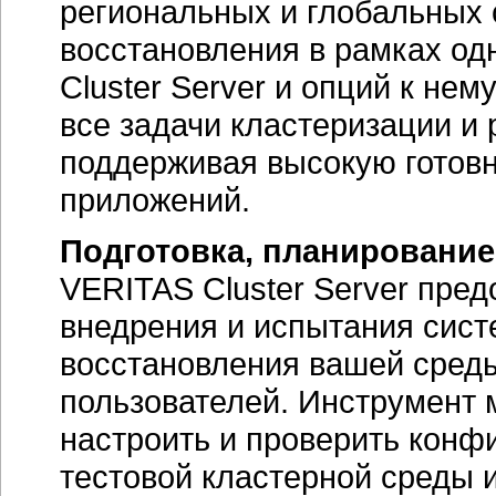
региональных и глобальных 
восстановления в рамках о
Cluster Server и опций к не
все задачи кластеризации и 
поддерживая высокую готовн
приложений.
Подготовка, планирование
VERITAS Cluster Server пре
внедрения и испытания сист
восстановления вашей сред
пользователей. Инструмент 
настроить и проверить конф
тестовой кластерной среды 