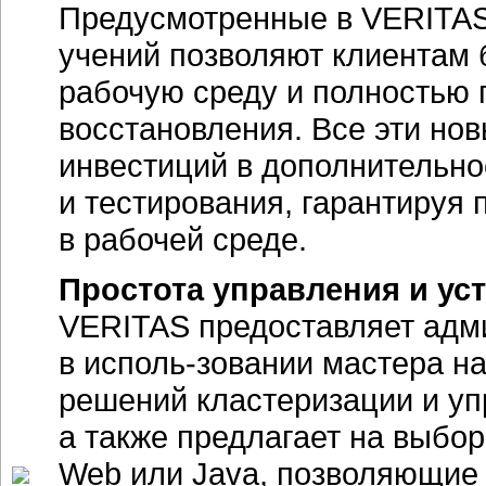
Предусмотренные в VERITAS 
учений позволяют клиентам
рабочую среду и полностью 
восстановления. Все эти но
инвестиций в дополнительно
и тестирования, гарантируя 
в рабочей среде.
Простота управления и ус
VERITAS предоставляет адм
в
исполь-зовании
мастера на
решений кластеризации и у
а также предлагает на выбор
Web или Java, позволяющие 