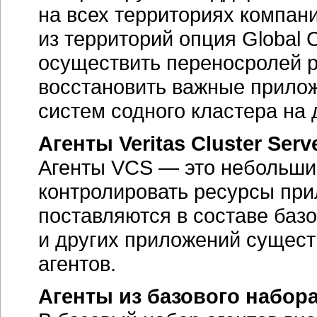
на всех территориях компани
из территорий опция Global
осуществить переносролей р
восстановить важные прилож
систем содного кластера на 
Агенты Veritas Cluster Serv
Агенты VCS — это небольш
контролировать ресурсы при
поставляются в составе базо
и других приложений сущес
агентов.
Агенты из базового набор