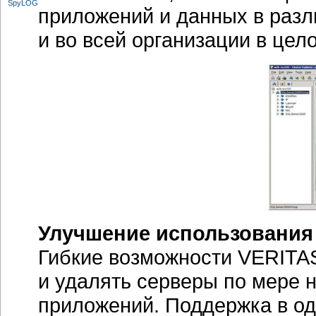
приложений и данных в раз
и во всей организации в цел
Улучшение использования
Гибкие возможности VERITAS
и удалять серверы по мере 
приложений. Поддержка в од