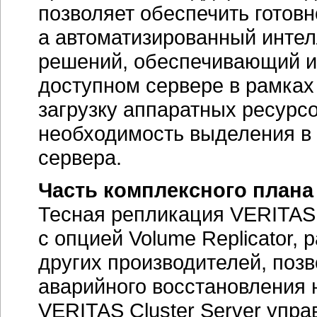
позволяет обеспечить готов
а автоматизированный инте
решений, обеспечивающий и
доступном сервере в рамках 
загрузку аппаратных ресурсо
необходимость выделения в 
сервера.
Часть комплексного плана
Тесная репликация VERITAS C
с опцией Volume Replicator, 
других производителей, поз
аварийного восстановления 
VERITAS Cluster Server упра