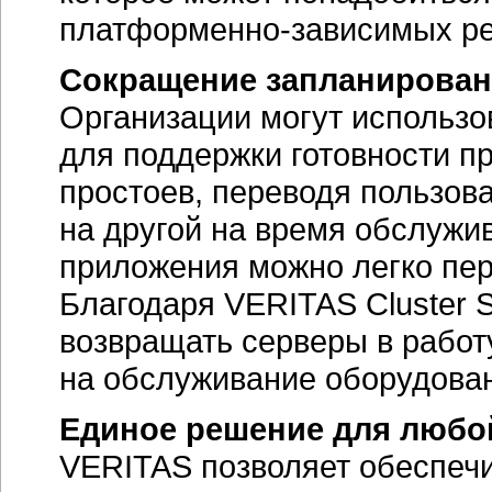
платформенно-зависимых
ре
Сокращение запланирован
Организации могут использов
для поддержки готовности п
простоев, переводя пользова
на другой на время обслужи
приложения можно легко пер
Благодаря VERITAS Cluster 
возвращать серверы в работу
на обслуживание оборудова
Единое решение для любо
VERITAS позволяет обеспечи