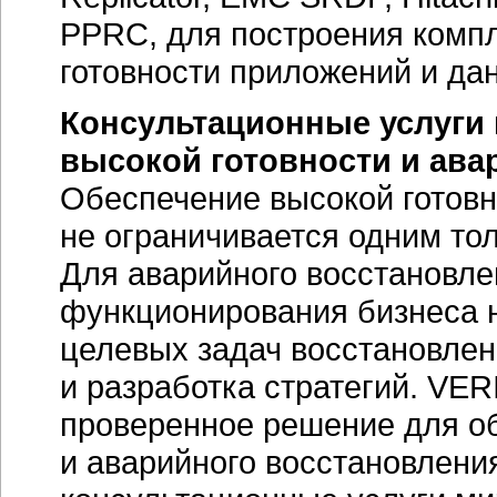
PPRC, для построения комп
готовности приложений и да
Консультационные услуги
высокой готовности и ав
Обеспечение высокой готовн
не ограничивается одним то
Для аварийного восстановле
функционирования бизнеса н
целевых задач восстановлен
и разработка стратегий. VER
проверенное решение для об
и аварийного восстановления