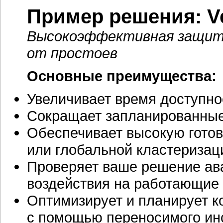
Пример решения: Ver
Высокоэффективная защита
от простоев
Основные преимущества:
Увеличивает время доступно
Сокращает запланированные
Обеспечивает высокую готов
или глобальной кластеризац
Проверяет ваше решение ава
воздействия на работающие
Оптимизирует и планирует к
с помощью переносимого ин