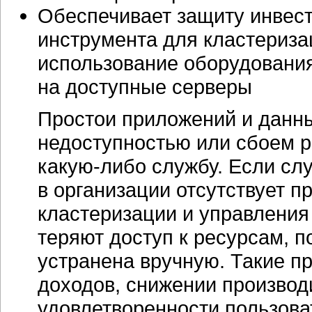
Обеспечивает защиту инвест
инструмента для кластериза
использование оборудовани
на доступные серверы
Простои приложений и данн
недоступностью или сбоем р
какую-либо
службу. Если слу
в организации отсутствует 
кластеризации и управления
теряют доступ к ресурсам, п
устранена вручную. Такие пр
доходов, снижении производ
удовлетворенности пользова