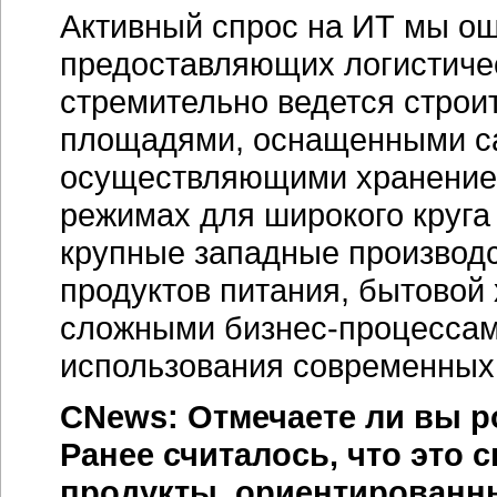
Активный спрос на ИТ мы ощ
предоставляющих логистичес
стремительно ведется строи
площадями, оснащенными с
осуществляющими хранение 
режимах для широкого круга
крупные западные производ
продуктов питания, бытовой 
сложными бизнес-процессам
использования современных
CNews: Отмечаете ли вы р
Ранее считалось, что это
продукты, ориентированн