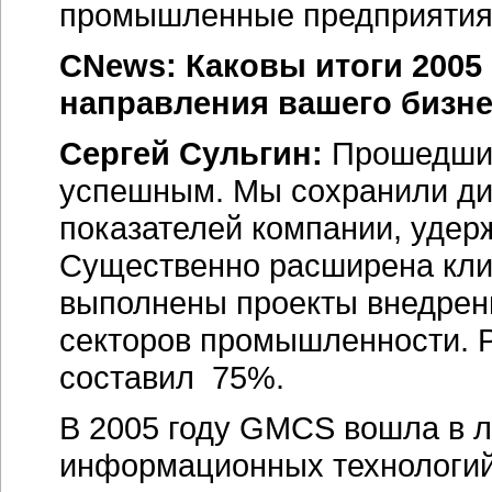
промышленные предприятия
CNews: Каковы итоги 2005
направления вашего бизн
Сергей Сульгин:
Прошедший
успешным. Мы сохранили ди
показателей компании, удерж
Существенно расширена клие
выполнены проекты внедрен
секторов промышленности. Р
составил 75%.
В 2005 году GMCS вошла в 
информационных технологий