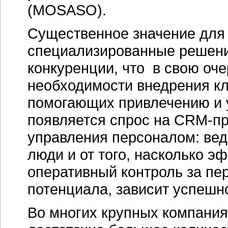
(MOSASO).
Существенное значение для 
специализированные решени
конкуренции, что в свою оче
необходимости внедрения к
помогающих привлечению и у
появляется спрос на
CRM-пр
управления персоналом: вед
люди и от того, насколько 
оперативный контроль за пе
потенциала, зависит успешн
Во многих крупных компания