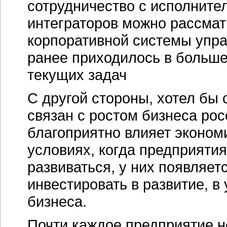
сотрудничество с исполните
интеграторов можно рассмат
корпоративной системы упра
ранее приходилось в больш
текущих задач
С другой стороны, хотел бы 
связан с ростом бизнеса рос
благоприятно влияет эконом
условиях, когда предприятия
развиваться, у них появляе
инвестировать в развитие, 
бизнеса.
Почти каждое предприятие не