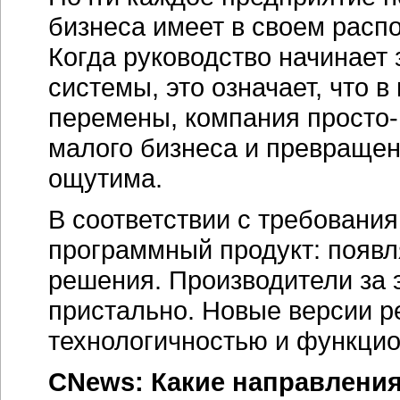
бизнеса имеет в своем рас
Когда руководство начинает
системы, это означает, что 
перемены, компания просто-
малого бизнеса и превращени
ощутима.
В соответствии с требовани
программный продукт: появл
решения. Производители за 
пристально. Новые версии р
технологичностью и функци
CNews: Какие направлени