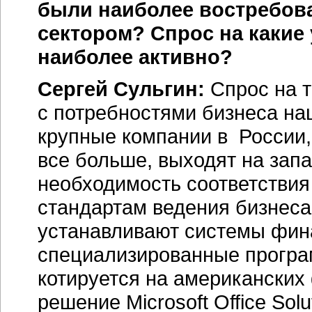
были наиболее востребов
сектором?
Спрос на какие
наиболее активно?
Сергей Сульгин:
Спрос на т
с потребностями бизнеса на
крупные компании в России,
все больше, выходят на зап
необходимость соответствия
стандартам ведения бизнеса
устанавливают системы фин
специализированные програ
котируется на американских
решение Microsoft Office Solu