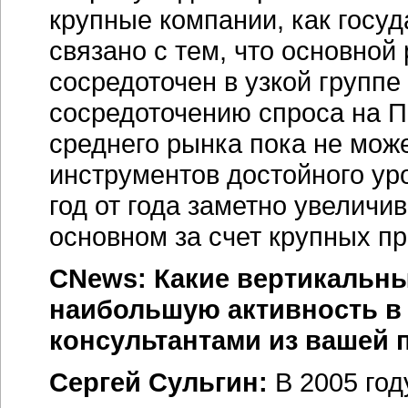
крупные компании, как госуд
связано с тем, что основной
сосредоточен в узкой группе
сосредоточению спроса на П
среднего рынка пока не може
инструментов достойного ур
год от года заметно увеличи
основном за счет крупных пр
CNews: Какие вертикальны
наибольшую активность в 
консультантами из вашей 
Сергей Сульгин:
В 2005 год