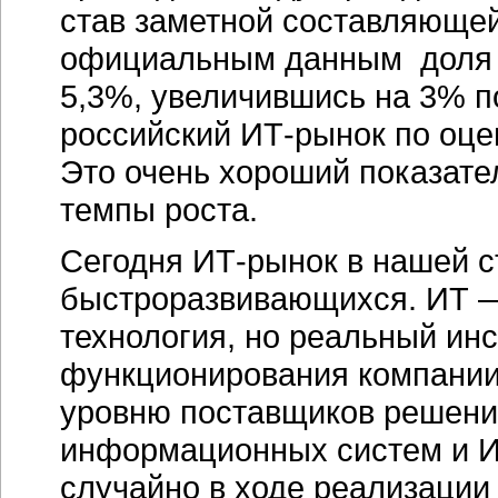
став заметной составляющей
официальным данным доля И
5,3%, увеличившись на 3% п
российский ИТ-рынок по оце
Это очень хороший показател
темпы роста.
Сегодня
ИТ-рынок
в нашей с
быстроразвивающихся. ИТ —
технология, но реальный ин
функционирования компании.
уровню поставщиков решений
информационных систем и И
случайно в ходе реализации