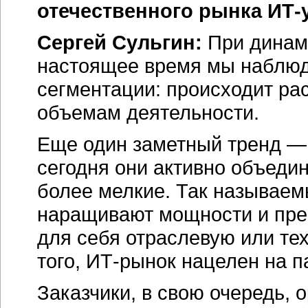
отечественного рынка ИТ-
Сергей Сульгин:
При динами
настоящее время мы наблюд
сегментации: происходит ра
объемам деятельности.
Еще один заметный тренд —
сегодня они активно объед
более мелкие. Так называем
наращивают мощности и пре
для себя отраслевую или те
того, ИТ-рынок нацелен на 
Заказчики, в свою очередь, 