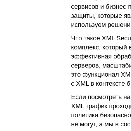
сервисов и бизнес-
защиты, которые я
используем решени
Что такое XML Secu
комплекс, который 
эффективная обраб
серверов, масштаби
это функционал XM
с XML в контексте 
Если посмотреть на
XML трафик проходи
политика безопасно
не могут, а мы в со