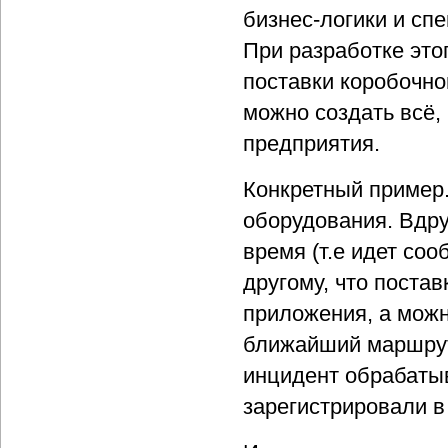
бизнес-логики и сп
При разработке это
поставки коробочног
можно создать всё,
предприятия.
Конкретный пример.
оборудования. Вдру
время (т.е идет соо
другому, что поста
приложения, а можн
ближайший маршрути
инцидент обрабаты
зарегистрировали в