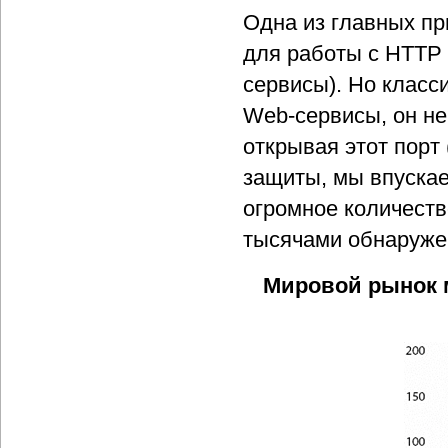
Одна из главных пр
для работы с HTTP 
сервисы). Но класси
Web-сервисы, он не
открывая этот порт
защиты, мы впускае
огромное количеств
тысячами обнаруже
Мировой рынок 