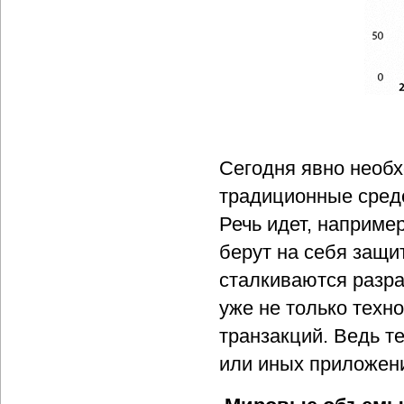
Сегодня явно необ
традиционные средс
Речь идет, например
берут на себя защи
сталкиваются разра
уже не только техно
транзакций. Ведь т
или иных приложен