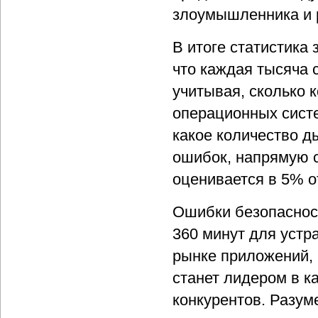
злоумышленника и р
В итоге статистика 
что каждая тысяча 
учитывая, сколько 
операционных систе
какое количество д
ошибок, напрямую с
оценивается в 5% о
Ошибки безопасност
360 минут для устр
рынке приложений, 
станет лидером в к
конкурентов. Разум