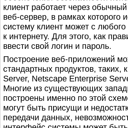
клиент работает через обычный 
веб-сервер, в рамках которого 
систему клиент может с любого
к интернету. Для этого, как пра
ввести свой логин и пароль.
Построение веб-приложений мо
стандартных продуктов, таких, ка
Server, Netscape Enterprise Serve
Многие из существующих запад
построены именно по этой схем
могут быть присущи и недостатк
передачи данных, невозможнос
интерфейс системы может быть