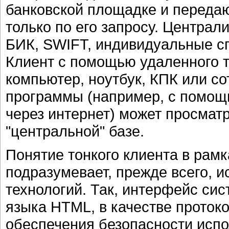
банковской площадке и переда
только по его запросу. Централ
БИК, SWIFT, индивидуальные сп
Клиент с помощью удаленного 
компьютер, ноутбук, КПК или с
программы (например, с помощь
через интернет) может просмат
"центральной" базе.
Понятие тонкого клиента в рамк
подразумевает, прежде всего, 
технологий. Так, интерфейс си
языка HTML, в качестве протоко
обеспечения безопасности испо