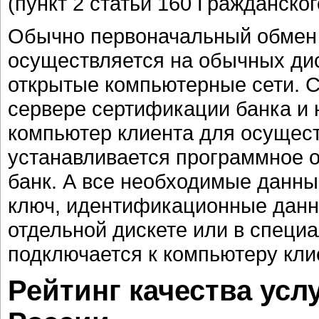
(пункт 2 статьи 160 Гражданског
Обычно первоначальный обмен 
осуществляется на обычных дис
открытые компьютерные сети. С
сервере сертификации банка и 
компьютер клиента для осущес
устанавливается программное о
банк. А все необходимые данны
ключ, идентификационные данны
отдельной дискете или в специ
подключается к компьютеру кли
Рейтинг качества усл