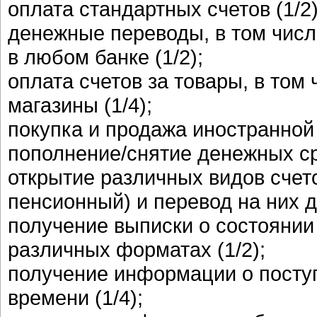
оплата стандартных счетов (1/2)
денежные переводы, в том числ
в любом банке (1/2);
оплата счетов за товары, в том
магазины (1/4);
покупка и продажа иностранной 
пополнение/снятие денежных сре
открытие различных видов счет
пенсионный) и перевод на них д
получение выписки о состоянии
различных форматах (1/2);
получение информации о посту
времени (1/4);