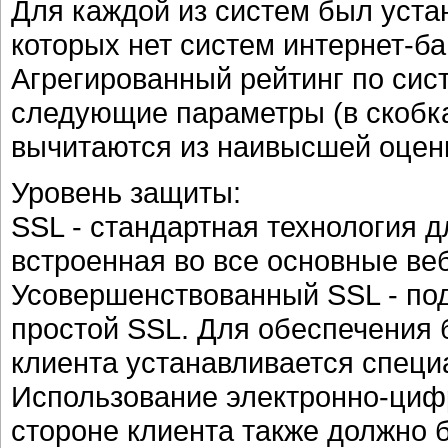
Для каждой из систем был устан
которых нет систем интернет-ба
Агрегированный рейтинг по сис
следующие параметры (в скобка
вычитаются из наивысшей оценк
Уровень защиты:
SSL - стандартная технология 
встроенная во все основные веб
Усовершенствованный SSL - под
простой SSL. Для обеспечения 
клиента устанавливается специ
Использование электронно-циф
стороне клиента также должно 