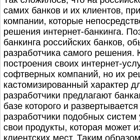
самих банков и их клиентов, при
компании, которые непосредств
решения интернет-банкинга. Поэ
банкинга российских банков, о
разработчика самого решения. 
построения своих интернет-усл
софтверных компаний, но их р
кастомизированный характер дл
разработчики предлагают банка
базе которого и развертывается
разработчики подобных систем 
свои продукты, которая может и
клиентских мест. Таким образо