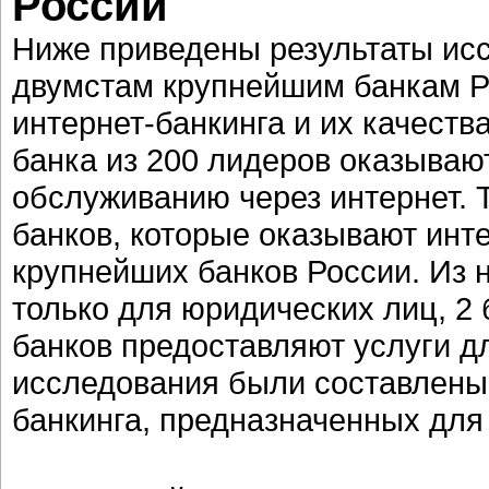
России
Ниже приведены результаты исс
двумстам крупнейшим банкам Ро
интернет-банкинга и их качеств
банка из 200 лидеров оказываю
обслуживанию через интернет. 
банков, которые оказывают инте
крупнейших банков России. Из 
только для юридических лиц, 2 
банков предоставляют услуги дл
исследования были составлены 
банкинга, предназначенных для