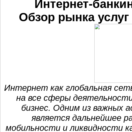
Интернет-банкин
Обзор рынка услуг
Интернет как глобальная сеть
на все сферы деятельности
бизнес. Одним из важных 
является дальнейшее р
мобильности и ликвидности к