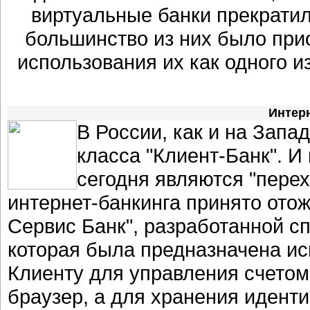
виртуальные банки прекратил
большинство из них было пр
использования их как одного 
Интерн
В России, как и на Запа
класса "Клиент-Банк". 
сегодня являются "пере
интернет-банкинга принято ото
Сервис Банк", разработанной сп
которая была предназначена ис
Клиенту для управления счетом
браузер, а для хранения иден