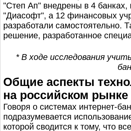
"Степ Ап" внедрены в 4 банках,
"Диасофт", а 12 финансовых у
разработали самостоятельно. Т
решение, разработанное специ
* В ходе исследования учит
бан
Общие аспекты техно
на российском рынке
Говоря о системах интернет-ба
подразумевается использование
которой сводится к тому, что в