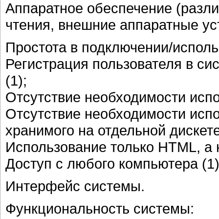
Аппаратное обеспечение (разли
чтения, внешние аппаратные ус
Простота в подключении/исполь
Регистрация пользователя в сис
(1);
Отсутствие необходимости испо
Отсутствие необходимости исп
хранимого на отдельной дискете 
Использование только HTML, а н
Доступ с любого компьютера (1)
Интерфейс системы.
Функциональность системы: