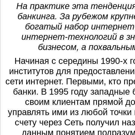
На практике эта тенденция
банкинга. За рубежом круп
богатый набор интернет-
интернет-технологий в зн
бизнесом, а похвальн
Начиная с середины 1990-х 
институтов для предоставлени
сети интернет. Первыми, кто пр
банки. В 1995 году западные
своим клиентам прямой до
управлять ими из любой точки м
счету через Сеть получил на
данным понятием подразум