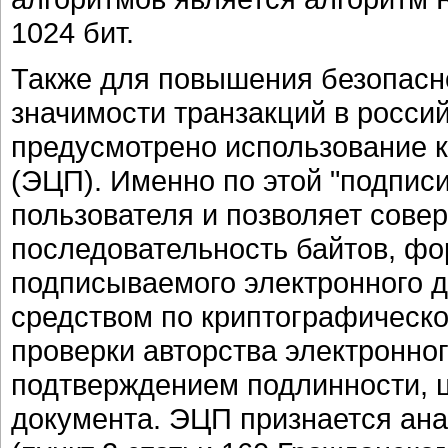
1024 бит.
Также для повышения безопасн
значимости транзакций в россий
предусмотрено использование 
(ЭЦП). Именно по этой "подпис
пользователя и позволяет сов
последовательность байтов, ф
подписываемого электронного 
средством по криптографическо
проверки авторства электронно
подтверждением подлинности, ц
документа. ЭЦП признается ан