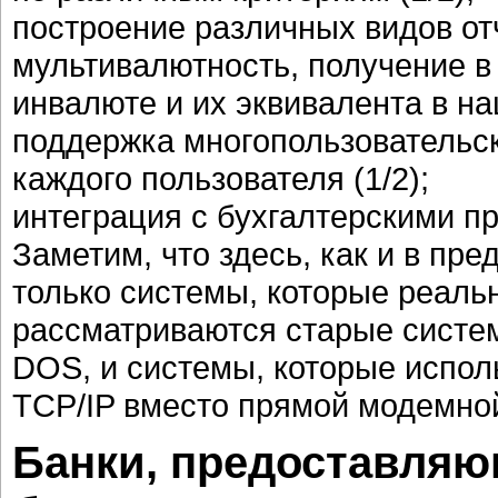
построение различных видов отч
мультивалютность, получение в
инвалюте и их эквивалента в на
поддержка многопользовательс
каждого пользователя (1/2);
интеграция с бухгалтерскими п
Заметим, что здесь, как и в п
только системы, которые реаль
рассматриваются старые систе
DOS, и системы, которые испол
TCP/IP вместо прямой модемной
Банки, предоставляю