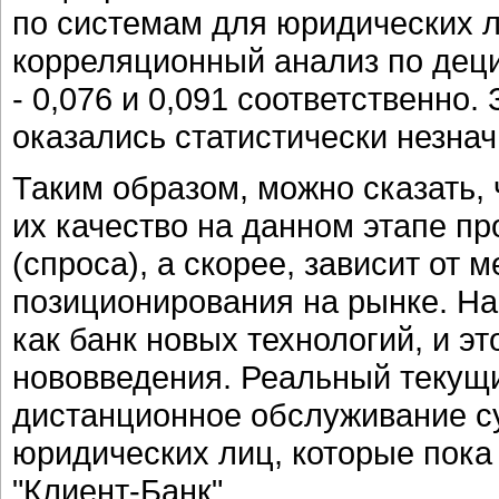
по системам для юридических л
корреляционный анализ по децил
- 0,076 и 0,091 соответственно.
оказались статистически незна
Таким образом, можно сказать, 
их качество на данном этапе п
(спроса), а скорее, зависит от 
позиционирования на рынке. На
как банк новых технологий, и э
нововведения. Реальный текущи
дистанционное обслуживание су
юридических лиц, которые пок
"Клиент-Банк".