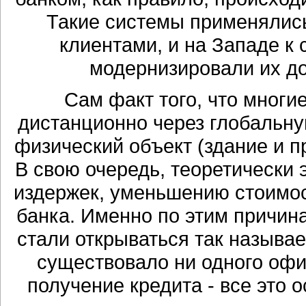
Такие системы применялис
клиентами, и на Западе к
модернизировали их до
Сам факт того, что многи
дистанционно через глобальную
физический объект (здание и пр
В свою очередь, теоретически
издержек, уменьшению стоимо
банка. Именно по этим причина
стали открываться так называе
существовало ни одного офи
получение кредита - все это 