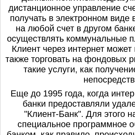
дистанционное управление сче
получать в электронном виде 
на любой счет в другом бан
осуществлять коммунальные пла
Клиент через интернет может 
также торговать на фондовых 
такие услуги, как получени
непосредств
Еще до 1995 года, когда инте
банки предоставляли удале
"Клиент-Банк". Для этого 
специальное программное о
банком, как правило, происхо