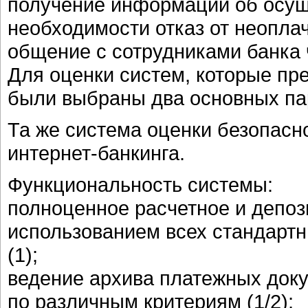
получение информации об осущ
необходимости отказ от неоплач
общение с сотрудниками банка ч
Для оценки систем, которые пр
были выбраны два основных па
Та же система оценки безопасно
интернет-банкинга.
Функциональность системы:
полноценное расчетное и депоз
использованием всех стандарт
(1);
ведение архива платежных доку
по различным критериям (1/2);