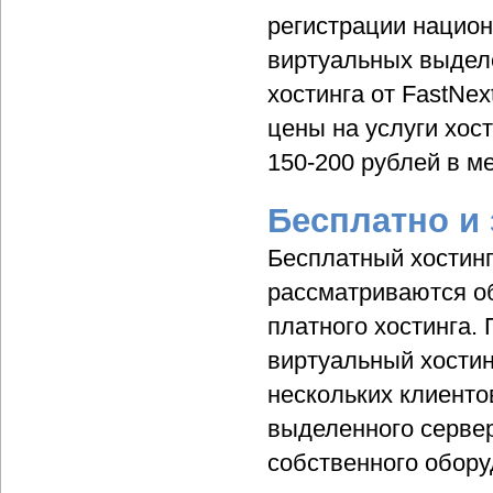
регистрации национ
виртуальных выдел
хостинга от FastNex
цены на услуги хос
150-200 рублей в м
Бесплатно и 
Бесплатный хостинг
рассматриваются об
платного хостинга.
виртуальный хостин
нескольких клиенто
выделенного сервера
собственного обору