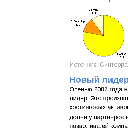
Источник: Синтерра
Новый лиде
Осенью 2007 года н
лидер. Это произош
хостинговых активо
долей у партнеров 
позволившей компа