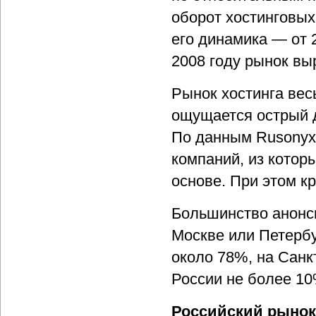
оборот хостинговых 
его динамика — от 
2008 году рынок вы
Рынок хостинга вес
ощущается острый 
По данным Rusonyx 
компаний, из котор
основе. При этом к
Большинство анонс
Москве или Петерб
около 78%, на Санк
России не более 10
Российский рынок 