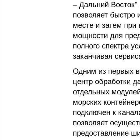
– Дальний Восток"
позволяет быстро 
месте и затем при
мощности для пред
полного спектра ус
заканчивая сервис
Одним из первых 
центр обработки д
отдельных модулей
морских контейнер
подключен к канал
позволяет осущест
предоставление ши