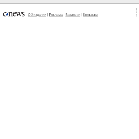
Об издании
|
Реклама
|
Вакансии
|
Контакты