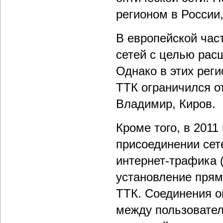
регионом в России
В европейской час
сетей с целью рас
Однако в этих реги
ТТК ограничился о
Владимир, Киров.
Кроме того, в 2011
присоединении сет
интернет-трафика 
установление прям
ТТК. Соединения 
между пользовател