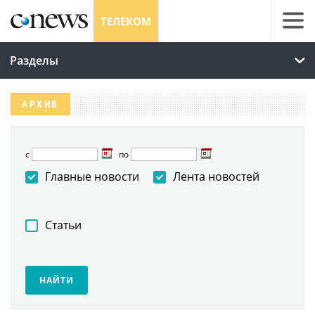
ТЕЛЕКОМ
Разделы
АРХИВ
с
по
Главные новости
Лента новостей
Статьи