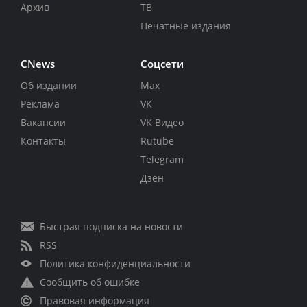
Архив
ТВ
Печатные издания
CNews
Соцсети
Об издании
Max
Реклама
VK
Вакансии
VK Видео
Контакты
Rutube
Telegram
Дзен
Быстрая подписка на новости
RSS
Политика конфиденциальности
Сообщить об ошибке
Правовая информация