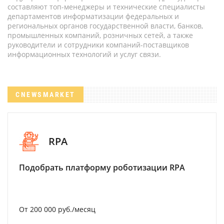
составляют топ-менеджеры и технические специалисты
департаментов информатизации федеральных и
региональных органов государственной власти, банков,
промышленных компаний, розничных сетей, а также
руководители и сотрудники компаний-поставщиков
информационных технологий и услуг связи.
CNEWSMARKET
RPA
Подобрать платформу роботизации RPA
От 200 000 руб./месяц