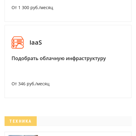
От 1 300 руб./месяц
IaaS
Подобрать облачную инфраструктуру
От 346 руб./месяц
ТЕХНИКА