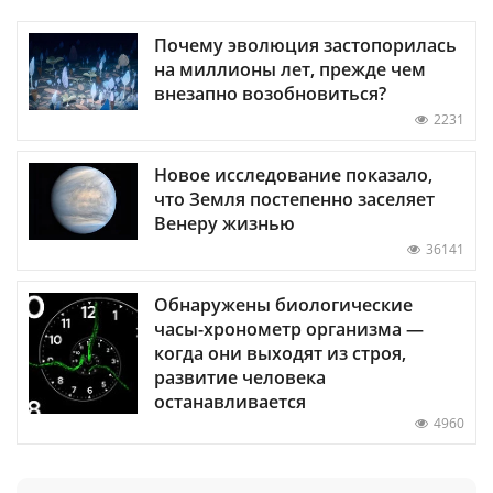
Почему эволюция застопорилась
на миллионы лет, прежде чем
внезапно возобновиться?
2231
Новое исследование показало,
что Земля постепенно заселяет
Венеру жизнью
36141
Обнаружены биологические
часы-хронометр организма —
когда они выходят из строя,
развитие человека
останавливается
4960