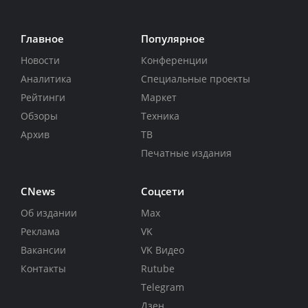
Главное
Популярное
Новости
Конференции
Аналитика
Специальные проекты
Рейтинги
Маркет
Обзоры
Техника
Архив
ТВ
Печатные издания
CNews
Соцсети
Об издании
Max
Реклама
VK
Вакансии
VK Видео
Контакты
Rutube
Telegram
Дзен