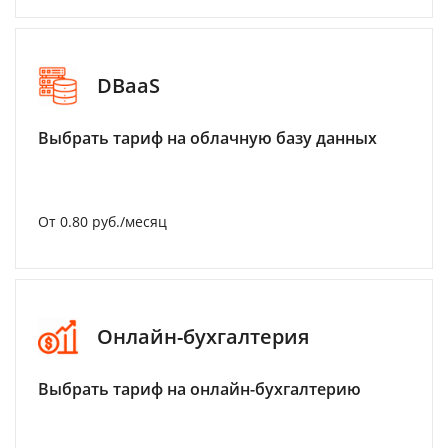
DBaaS
Выбрать тариф на облачную базу данных
От 0.80 руб./месяц
Онлайн-бухгалтерия
Выбрать тариф на онлайн-бухгалтерию