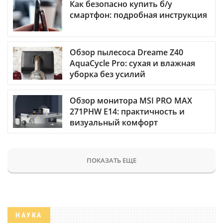
Как безопасно купить б/у
смартфон: подробная инструкция
Обзор пылесоса Dreame Z40
AquaCycle Pro: сухая и влажная
уборка без усилий
Обзор монитора MSI PRO MAX
271PHW E14: практичность и
визуальный комфорт
ПОКАЗАТЬ ЕЩЕ
НАУКА