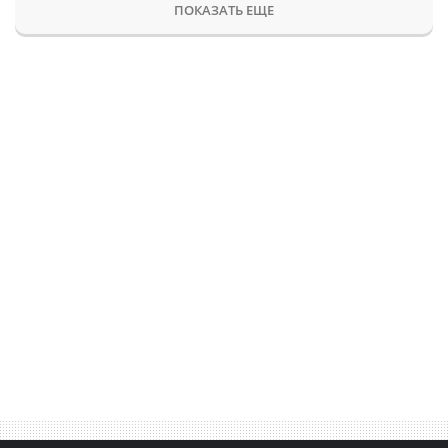
ПОКАЗАТЬ ЕЩЕ