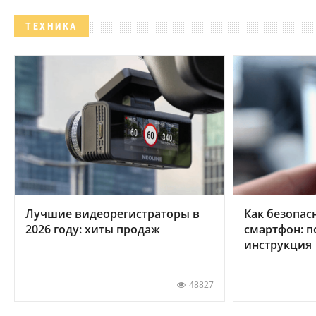
ТЕХНИКА
Лучшие видеорегистраторы в
Как безопас
2026 году: хиты продаж
смартфон: 
инструкция
48827