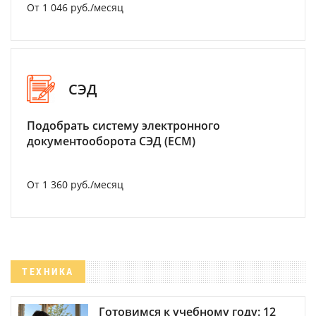
От 1 046 руб./месяц
СЭД
Подобрать систему электронного
документооборота СЭД (ECM)
От 1 360 руб./месяц
ТЕХНИКА
Готовимся к учебному году: 12