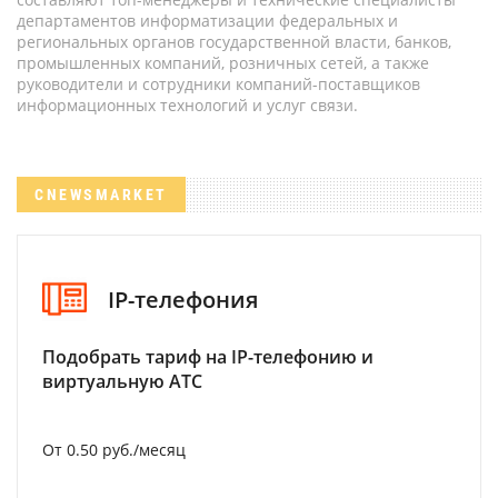
департаментов информатизации федеральных и
региональных органов государственной власти, банков,
промышленных компаний, розничных сетей, а также
руководители и сотрудники компаний-поставщиков
информационных технологий и услуг связи.
CNEWSMARKET
IP-телефония
Подобрать тариф на IP-телефонию и
виртуальную АТС
От 0.50 руб./месяц