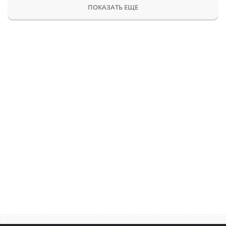
ПОКАЗАТЬ ЕЩЕ