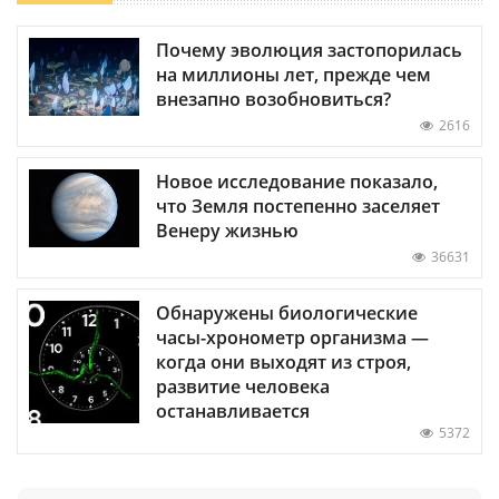
Почему эволюция застопорилась
на миллионы лет, прежде чем
внезапно возобновиться?
2616
Новое исследование показало,
что Земля постепенно заселяет
Венеру жизнью
36631
Обнаружены биологические
часы-хронометр организма —
когда они выходят из строя,
развитие человека
останавливается
5372