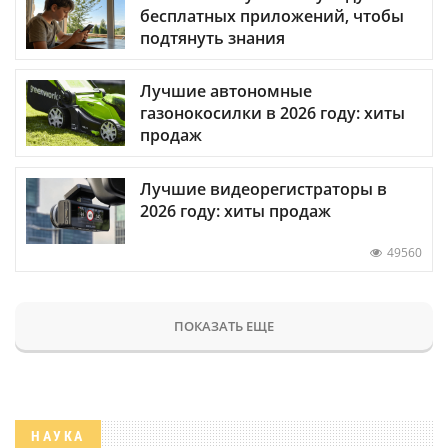
бесплатных приложений, чтобы
подтянуть знания
Лучшие автономные
газонокосилки в 2026 году: хиты
продаж
Лучшие видеорегистраторы в
2026 году: хиты продаж
49560
ПОКАЗАТЬ ЕЩЕ
НАУКА