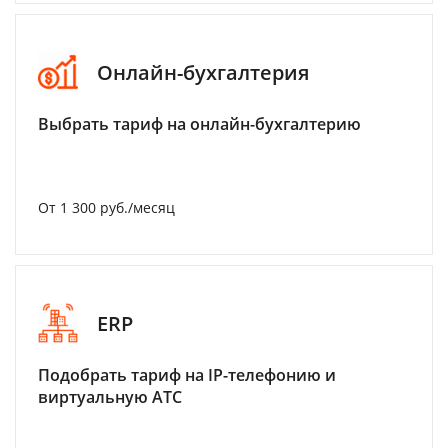
Онлайн-бухгалтерия
Выбрать тариф на онлайн-бухгалтерию
От 1 300 руб./месяц
ERP
Подобрать тариф на IP-телефонию и
виртуальную АТС