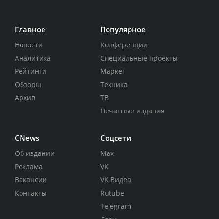
Главное
Популярное
Новости
Конференции
Аналитика
Специальные проекты
Рейтинги
Маркет
Обзоры
Техника
Архив
ТВ
Печатные издания
CNews
Соцсети
Об издании
Max
Реклама
VK
Вакансии
VK Видео
Контакты
Rutube
Telegram