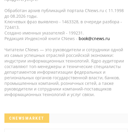
Обработан архив публикаций портала CNews.ru c 11.1998
до 08.2026 годы.
Ключевых фраз выявлено - 1463328, в очереди разбора -
724413.
Создано именных указателей - 199231.
Редакция Индексной книги CNews -
book@cnews.ru
Читатели CNews — это руководители и сотрудники одной
из самых успешных отраслей российской экономики:
индустрии информационных технологий. Ядро аудитории
составляют топ-менеджеры и технические специалисты
департаментов информатизации федеральных и
региональных органов государственной власти, банков,
промышленных компаний, розничных сетей, а также
руководители и сотрудники компаний-поставщиков
информационных технологий и услуг связи.
CNEWSMARKET