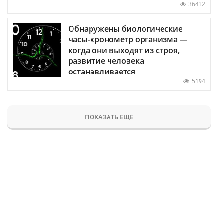
36412
Обнаружены биологические
часы-хронометр организма —
когда они выходят из строя,
развитие человека
останавливается
5194
ПОКАЗАТЬ ЕЩЕ