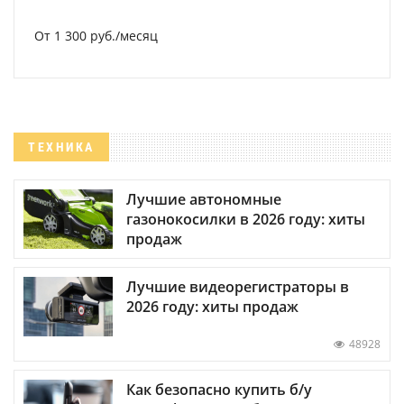
От 1 300 руб./месяц
ТЕХНИКА
Лучшие автономные
газонокосилки в 2026 году: хиты
продаж
Лучшие видеорегистраторы в
2026 году: хиты продаж
48928
Как безопасно купить б/у