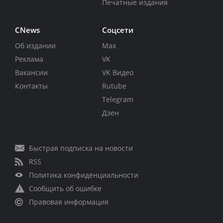
Печатные издания
CNews
Соцсети
Об издании
Max
Реклама
VK
Вакансии
VK Видео
Контакты
Rutube
Telegram
Дзен
Быстрая подписка на новости
RSS
Политика конфиденциальности
Сообщить об ошибке
Правовая информация