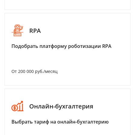
RPA
Подобрать платформу роботизации RPA
От 200 000 руб./месяц
Онлайн-бухгалтерия
Выбрать тариф на онлайн-бухгалтерию