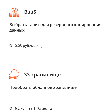
BaaS
Выбрать тариф для резервного копирования
данных
От 0.03 руб./месяц
S3-хранилище
Подобрать облачное хранилище
От 6,2 коп. за 1 Гб/месяц