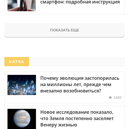
смартфон: подробная инструкция
ПОКАЗАТЬ ЕЩЕ
НАУКА
Почему эволюция застопорилась
на миллионы лет, прежде чем
внезапно возобновиться?
2440
Новое исследование показало,
что Земля постепенно заселяет
Венеру жизнью