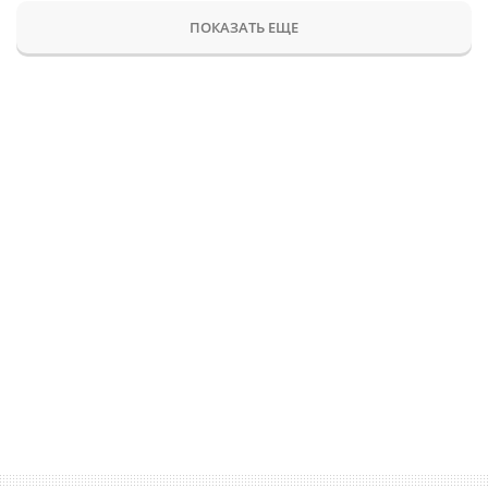
ПОКАЗАТЬ ЕЩЕ