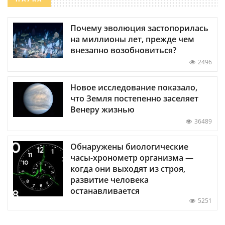
Почему эволюция застопорилась
на миллионы лет, прежде чем
внезапно возобновиться?
2496
Новое исследование показало,
что Земля постепенно заселяет
Венеру жизнью
36489
Обнаружены биологические
часы-хронометр организма —
когда они выходят из строя,
развитие человека
останавливается
5251