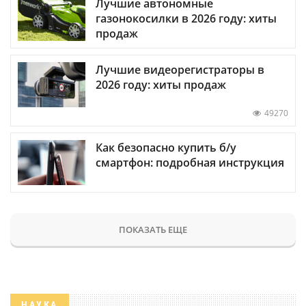
Лучшие автономные
газонокосилки в 2026 году: хиты
продаж
Лучшие видеорегистраторы в
2026 году: хиты продаж
49270
Как безопасно купить б/у
смартфон: подробная инструкция
ПОКАЗАТЬ ЕЩЕ
НАУКА