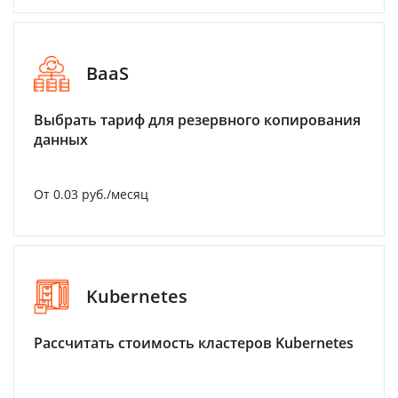
BaaS
Выбрать тариф для резервного копирования
данных
От 0.03 руб./месяц
Kubernetes
Рассчитать стоимость кластеров Kubernetes