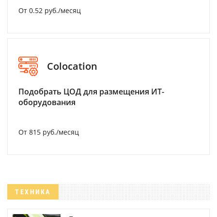
От 0.52 руб./месяц
Colocation
Подобрать ЦОД для размещения ИТ-
оборудования
От 815 руб./месяц
ТЕХНИКА