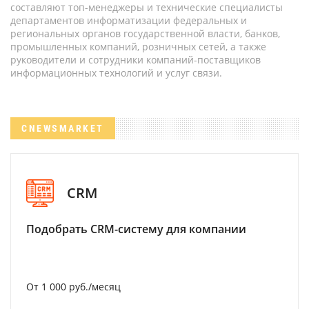
составляют топ-менеджеры и технические специалисты
департаментов информатизации федеральных и
региональных органов государственной власти, банков,
промышленных компаний, розничных сетей, а также
руководители и сотрудники компаний-поставщиков
информационных технологий и услуг связи.
CNEWSMARKET
CRM
Подобрать CRM-систему для компании
От 1 000 руб./месяц