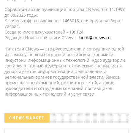
Обработан архив публикаций портала CNews.ru c 11.1998
до 08.2026 годы.
Ключевых фраз выявлено - 1463018, в очереди разбора -
724624.
Создано именных указателей - 199124.
Редакция Индексной книги CNews -
book@cnews.ru
Читатели CNews — это руководители и сотрудники одной
из самых успешных отраслей российской экономики:
индустрии информационных технологий. Ядро аудитории
составляют топ-менеджеры и технические специалисты
департаментов информатизации федеральных и
региональных органов государственной власти, банков,
промышленных компаний, розничных сетей, а также
руководители и сотрудники компаний-поставщиков
информационных технологий и услуг связи.
CNEWSMARKET