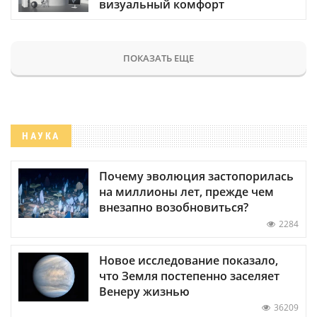
визуальный комфорт
ПОКАЗАТЬ ЕЩЕ
НАУКА
Почему эволюция застопорилась
на миллионы лет, прежде чем
внезапно возобновиться?
2284
Новое исследование показало,
что Земля постепенно заселяет
Венеру жизнью
36209