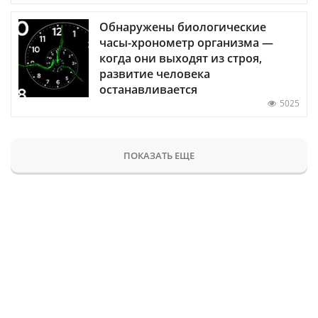
Обнаружены биологические
часы-хронометр организма —
когда они выходят из строя,
развитие человека
останавливается
5025
ПОКАЗАТЬ ЕЩЕ