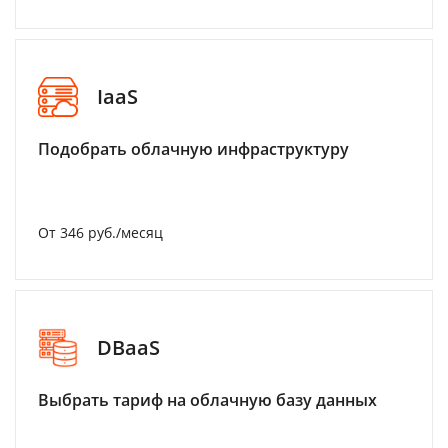
IaaS
Подобрать облачную инфраструктуру
От 346 руб./месяц
DBaaS
Выбрать тариф на облачную базу данных