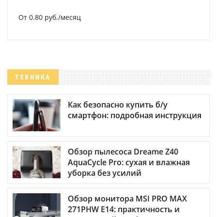
От 0.80 руб./месяц
ТЕХНИКА
Как безопасно купить б/у
смартфон: подробная инструкция
Обзор пылесоса Dreame Z40
AquaCycle Pro: сухая и влажная
уборка без усилий
Обзор монитора MSI PRO MAX
271PHW E14: практичность и