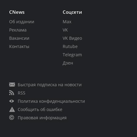
CNews
Соцсети
Об издании
Max
Реклама
VK
Вакансии
VK Видео
Контакты
Rutube
Telegram
Дзен
Быстрая подписка на новости
RSS
Политика конфиденциальности
Сообщить об ошибке
Правовая информация