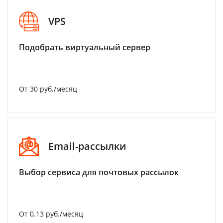
VPS
Подобрать виртуальный сервер
От 30 руб./месяц
Email-рассылки
Выбор сервиса для почтовых рассылок
От 0.13 руб./месяц