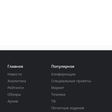
Главное
Популярное
Новости
Конференции
Аналитика
Специальные проекты
Рейтинги
Маркет
Обзоры
Техника
Архив
ТВ
Печатные издания