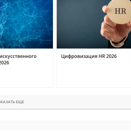
искусственного
Цифровизация HR 2026
2026
КАЗАТЬ ЕЩЕ