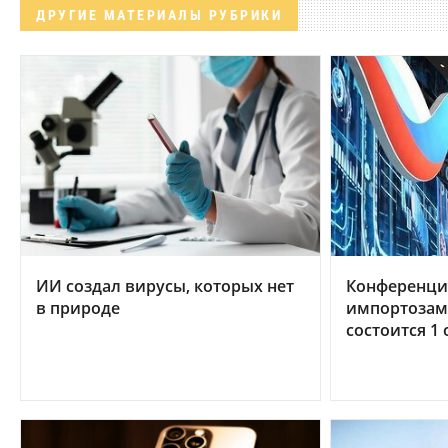
ДРУГИЕ МАТЕРИАЛЫ РУБРИКИ
ИИ создал вирусы, которых нет
Конференци
в природе
импортозам
состоится 1 