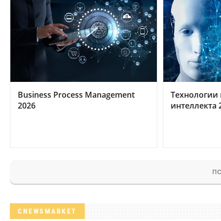
Business Process Management
Технологии 
2026
интеллекта 
ПО
CNEWSMARKET