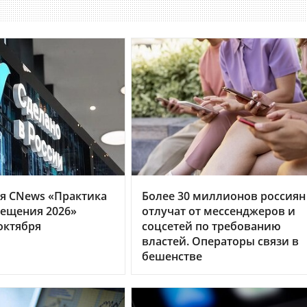
я CNews «Практика
Более 30 миллионов россиян
ещения 2026»
отлучат от мессенджеров и
октября
соцсетей по требованию
властей. Операторы связи в
бешенстве