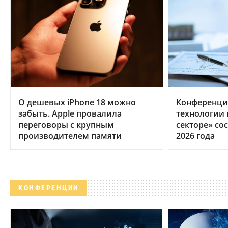
О дешевых iPhone 18 можно
Конференци
забыть. Apple провалила
технологии
переговоры с крупным
секторе» сос
производителем памяти
2026 года
КОНФЕРЕНЦИИ