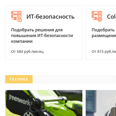
ИТ-безопасность
Col
Подобрать решения для
Подобрать
повышения ИТ-безопасности
размещени
компании
От 684 руб./месяц
От 815 руб./
ТЕХНИКА