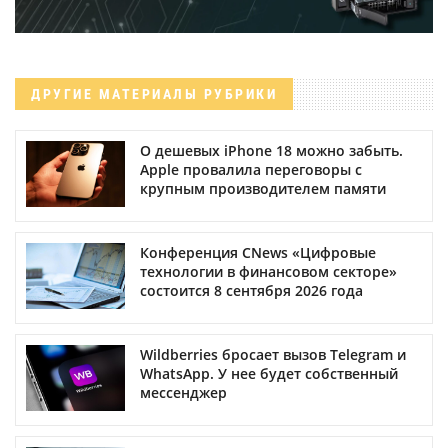
ДРУГИЕ МАТЕРИАЛЫ РУБРИКИ
О дешевых iPhone 18 можно забыть.
Apple провалила переговоры с
крупным производителем памяти
Конференция CNews «Цифровые
технологии в финансовом секторе»
состоится 8 сентября 2026 года
Wildberries бросает вызов Telegram и
WhatsApp. У нее будет собственный
мессенджер