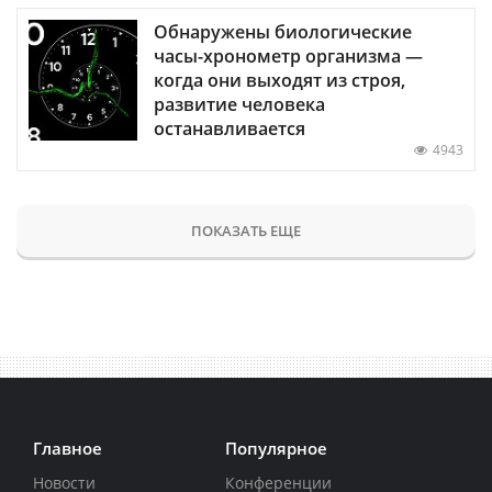
Обнаружены биологические
часы-хронометр организма —
когда они выходят из строя,
развитие человека
останавливается
4943
ПОКАЗАТЬ ЕЩЕ
Главное
Популярное
Новости
Конференции