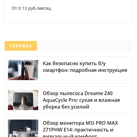
От 0.13 руб./месяц
ТЕХНИКА
Как безопасно купить б/у
смартфон: подробная инструкция
Обзор пылесоса Dreame Z40
AquaCycle Pro: сухая и влажная
уборка без усилий
Обзор монитора MSI PRO MAX
271PHW E14: практичность и
визуальный комфорт