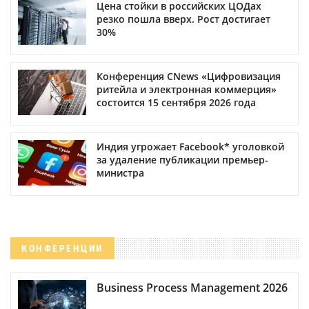
Цена стойки в российских ЦОДах
резко пошла вверх. Рост достигает
30%
Конференция CNews «Цифровизация
ритейла и электронная коммерция»
состоится 15 сентября 2026 года
Индия угрожает Facebook* уголовкой
за удаление публикации премьер-
министра
КОНФЕРЕНЦИИ
Business Process Management 2026