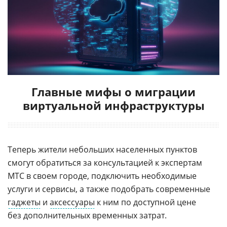
Главные мифы о миграции
виртуальной инфраструктуры
Теперь жители небольших населенных пунктов
смогут обратиться за консультацией к экспертам
МТС в своем городе, подключить необходимые
услуги и сервисы, а также подобрать современные
гаджеты
и
аксессуары
к ним по доступной цене
без дополнительных временных затрат.