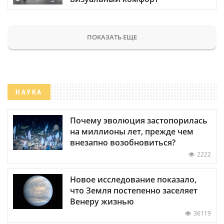
ПОКАЗАТЬ ЕЩЕ
НАУКА
Почему эволюция застопорилась
на миллионы лет, прежде чем
внезапно возобновиться?
2222
Новое исследование показало,
что Земля постепенно заселяет
Венеру жизнью
36119