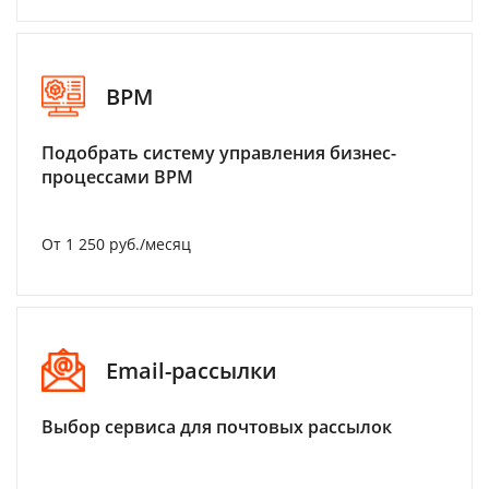
BPM
Подобрать систему управления бизнес-
процессами BPM
От 1 250 руб./месяц
Email-рассылки
Выбор сервиса для почтовых рассылок