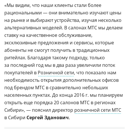
«Мы видим, что наши клиенты стали более
рациональными — они внимательно изучают цены
на рынке и выбирают устройства, изучая несколько
альтернативных моделей. В салонах МТС мы делаем
ставку на качественное обслуживание,
эксклюзивные предложения и сервисы, которые
абоненты не смогут получить в традиционных
ритейлах. Благодаря такому подходу, только
за последний год мы в два раза увеличили поток
покупателей в
Розничной сети
, что показало нам
необходимость открытия дополнительных офисов
под брендом МТС в сравнительно небольших
населенных пунктах. До конца 2016 г. мы планируем
открыть еще порядка 20 салонов МТС в регионах
Сибири», — пояснил директор
розничной сети МТС
в Сибири
Сергей Зданович
.