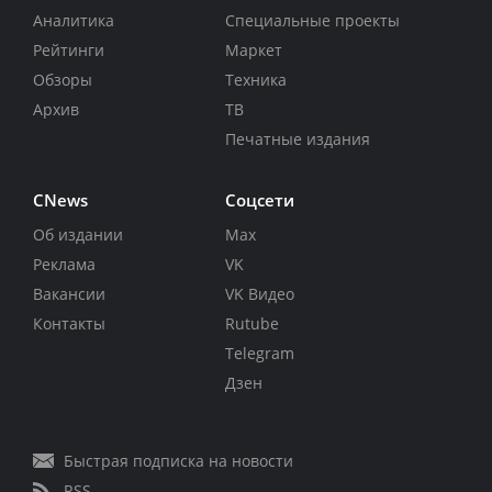
Аналитика
Специальные проекты
Рейтинги
Маркет
Обзоры
Техника
Архив
ТВ
Печатные издания
CNews
Соцсети
Об издании
Max
Реклама
VK
Вакансии
VK Видео
Контакты
Rutube
Telegram
Дзен
Быстрая подписка на новости
RSS