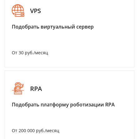
VPS
Подобрать виртуальный сервер
От 30 руб./месяц
RPA
Подобрать платформу роботизации RPA
От 200 000 руб./месяц