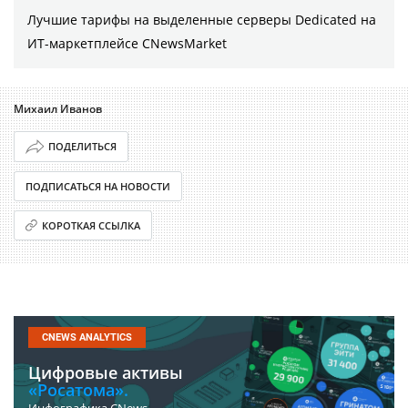
Лучшие тарифы на выделенные серверы Dedicated на
ИТ-маркетплейсе CNewsMarket
Михаил Иванов
ПОДЕЛИТЬСЯ
ПОДПИСАТЬСЯ НА НОВОСТИ
КОРОТКАЯ ССЫЛКА
CNEWS ANALYTICS
Цифровые активы
«Росатома».
Инфографика CNews