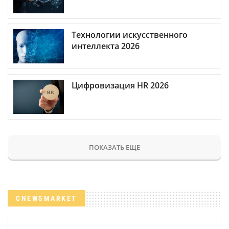
Технологии искусственного
интеллекта 2026
Цифровизация HR 2026
ПОКАЗАТЬ ЕЩЕ
CNEWSMARKET