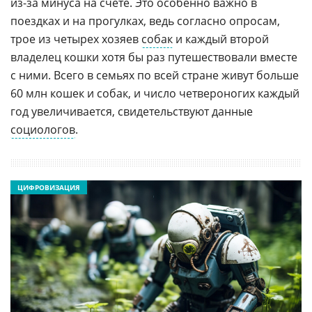
из-за минуса на счете. Это особенно важно в
поездках и на прогулках, ведь согласно опросам,
трое из четырех хозяев
собак
и каждый второй
владелец кошки хотя бы раз путешествовали вместе
с ними. Всего в семьях по всей стране живут больше
60 млн кошек и собак, и число четвероногих каждый
год увеличивается, свидетельствуют данные
социологов
.
ЦИФРОВИЗАЦИЯ