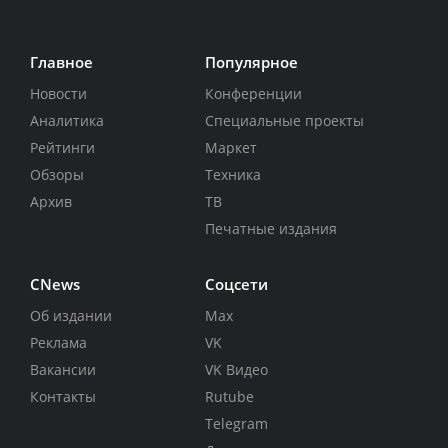
Главное
Популярное
Новости
Конференции
Аналитика
Специальные проекты
Рейтинги
Маркет
Обзоры
Техника
Архив
ТВ
Печатные издания
CNews
Соцсети
Об издании
Max
Реклама
VK
Вакансии
VK Видео
Контакты
Rutube
Telegram