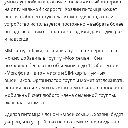
умных устройств
и включает безлимитный интернет
на оптимальной скорости. Хозяин питомца может
вносить
абонентскую плату
еженедельно, а если
устройство используется постоянно – выбрать более
выгодные опции с оплатой за год или даже один раз
и навсегда.
SIM-карту собаки, кота или другого четвероногого
можно добавить в группу «Моя семья». Она
позволяет бесплатно объединить до 11 абонентов
«Мегафона», в том числе и SIM-карты «умных»
ошейников. Организатор группы может отслеживать
остатки по счетам и пакетам и мгновенно пополнять
мобильный счет любого члена семейной группы,
включая питомца.
Сделав питомца членом «Моей семьи», хозяин будет
уверен, что устройство не отключится неожиданно