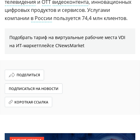
телевидения
и
OTT
видеоконтента
, инновационных
цифровых продуктов и сервисов. Услугами
компании
в России
пользуется 74,4 млн клиентов.
Подобрать тариф на виртуальные рабочие места VDI
на ИТ-маркетплейсе CNewsMarket
ПОДЕЛИТЬСЯ
ПОДПИСАТЬСЯ НА НОВОСТИ
КОРОТКАЯ ССЫЛКА