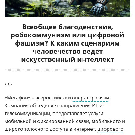
Всеобщее благоденствие,
робокоммунизм или цифровой
фашизм? К каким сценариям
человечество ведет
искусственный интеллект
***
«Мегафон» – всероссийский
оператор связи
.
Компания объединяет направления ИТ и
телекоммуникаций, предоставляет услуги
мобильной и фиксированной связи, мобильного и
широкополосного доступа в интернет,
цифрового