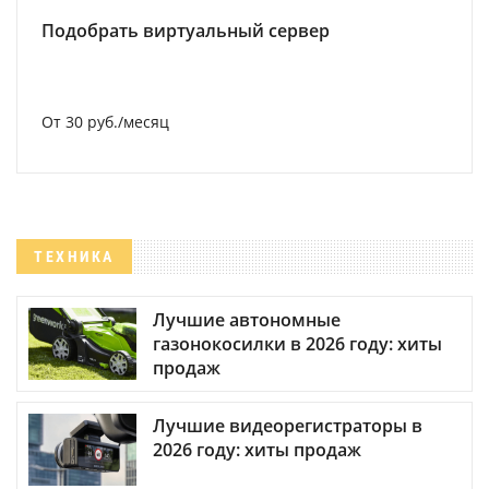
Подобрать виртуальный сервер
От 30 руб./месяц
ТЕХНИКА
Лучшие автономные
газонокосилки в 2026 году: хиты
продаж
Лучшие видеорегистраторы в
2026 году: хиты продаж