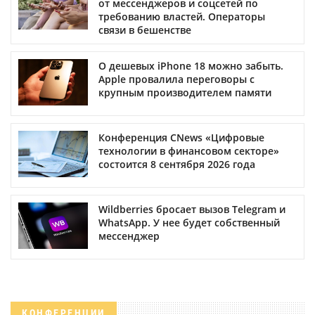
от мессенджеров и соцсетей по
требованию властей. Операторы
связи в бешенстве
О дешевых iPhone 18 можно забыть.
Apple провалила переговоры с
крупным производителем памяти
Конференция CNews «Цифровые
технологии в финансовом секторе»
состоится 8 сентября 2026 года
Wildberries бросает вызов Telegram и
WhatsApp. У нее будет собственный
мессенджер
КОНФЕРЕНЦИИ