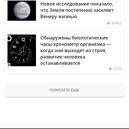
Новое исследование показало,
что Земля постепенно заселяет
Венеру жизнью
36462
Обнаружены биологические
часы-хронометр организма —
когда они выходят из строя,
развитие человека
останавливается
5232
ПОКАЗАТЬ ЕЩЕ