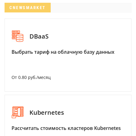
CNEWSMARKET
DBaaS
Выбрать тариф на облачную базу данных
От 0.80 руб./месяц
Kubernetes
Рассчитать стоимость кластеров Kubernetes