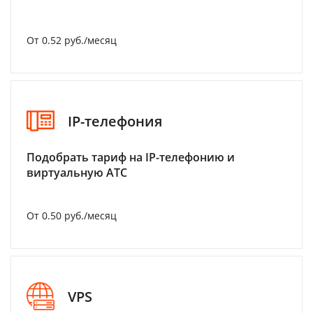
От 0.52 руб./месяц
IP-телефония
Подобрать тариф на IP-телефонию и
виртуальную АТС
От 0.50 руб./месяц
VPS