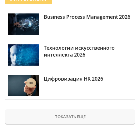
Business Process Management 2026
Технологии искусственного
интеллекта 2026
Цифровизация HR 2026
ПОКАЗАТЬ ЕЩЕ