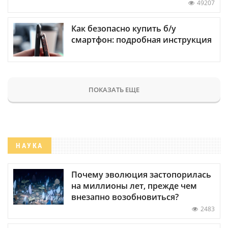
49207
Как безопасно купить б/у
смартфон: подробная инструкция
ПОКАЗАТЬ ЕЩЕ
НАУКА
Почему эволюция застопорилась
на миллионы лет, прежде чем
внезапно возобновиться?
2483