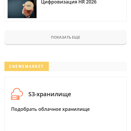
Цифровизация HR 2026
ПОКАЗАТЬ ЕЩЕ
CNEWSMARKET
S3-хранилище
Подобрать облачное хранилище