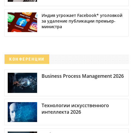
Индия угрожает Facebook* уголовкой
за удаление публикации премьер-
министра
КОНФЕРЕНЦИИ
Business Process Management 2026
Технологии искусственного
интеллекта 2026