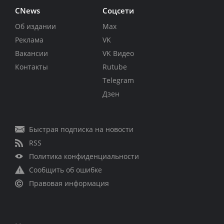
CNews
Соцсети
Об издании
Max
Реклама
VK
Вакансии
VK Видео
Контакты
Rutube
Telegram
Дзен
Быстрая подписка на новости
RSS
Политика конфиденциальности
Сообщить об ошибке
Правовая информация