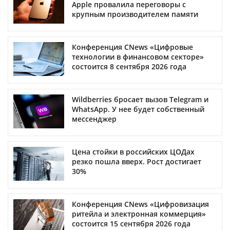
Apple провалила переговоры с
крупным производителем памяти
Конференция CNews «Цифровые
технологии в финансовом секторе»
состоится 8 сентября 2026 года
Wildberries бросает вызов Telegram и
WhatsApp. У нее будет собственный
мессенджер
Цена стойки в российских ЦОДах
резко пошла вверх. Рост достигает
30%
Конференция CNews «Цифровизация
ритейла и электронная коммерция»
состоится 15 сентября 2026 года