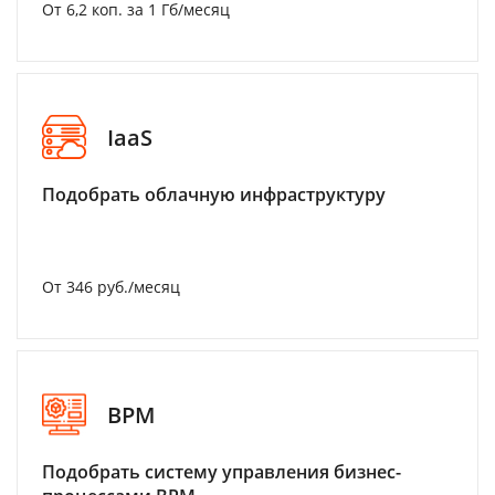
От 6,2 коп. за 1 Гб/месяц
IaaS
Подобрать облачную инфраструктуру
От 346 руб./месяц
BPM
Подобрать систему управления бизнес-