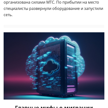
организована силами МТС. По прибытии на место
специалисты развернули оборудование и запустили
сеть.
Главные мифы о миграции