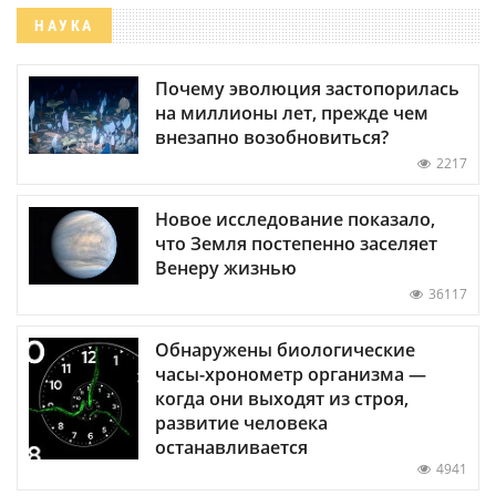
НАУКА
Почему эволюция застопорилась
на миллионы лет, прежде чем
внезапно возобновиться?
2217
Новое исследование показало,
что Земля постепенно заселяет
Венеру жизнью
36117
Обнаружены биологические
часы-хронометр организма —
когда они выходят из строя,
развитие человека
останавливается
4941