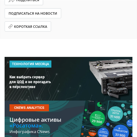
ПОДПИСАТЬСЯ НА НОВОСТИ
КОРОТКАЯ ССЫЛКА
ТЕХНОЛОГИЯ МЕСЯЦА
Как выбрать сервер
для ЦОД и не прогадать
в перспективе
CNEWS ANALYTICS
Цифровые активы
«Росатома».
Инфографика CNews