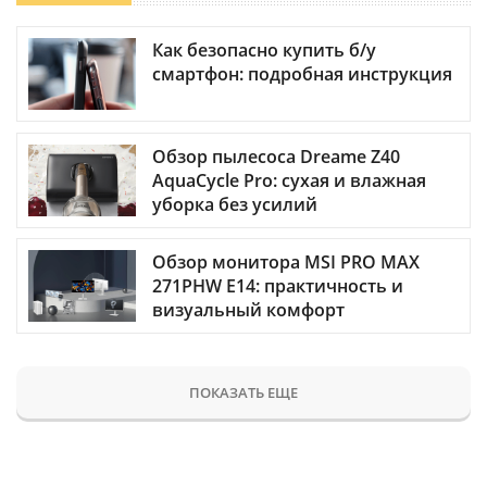
Как безопасно купить б/у
смартфон: подробная инструкция
Обзор пылесоса Dreame Z40
AquaCycle Pro: сухая и влажная
уборка без усилий
Обзор монитора MSI PRO MAX
271PHW E14: практичность и
визуальный комфорт
ПОКАЗАТЬ ЕЩЕ