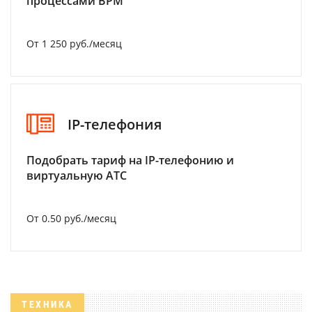
процессами BPM
От 1 250 руб./месяц
IP-телефония
Подобрать тариф на IP-телефонию и
виртуальную АТС
От 0.50 руб./месяц
ТЕХНИКА