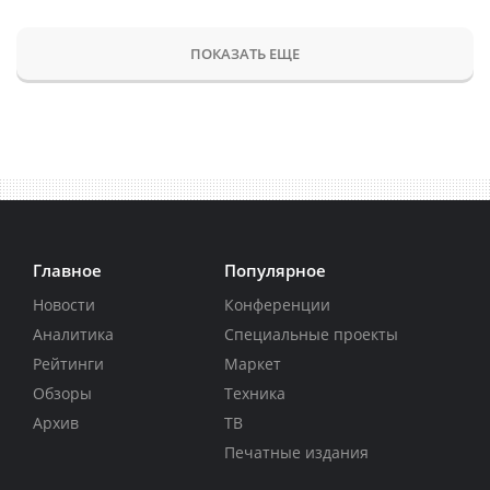
ПОКАЗАТЬ ЕЩЕ
Главное
Популярное
Новости
Конференции
Аналитика
Специальные проекты
Рейтинги
Маркет
Обзоры
Техника
Архив
ТВ
Печатные издания