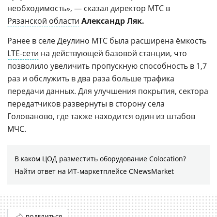
необходимость», — сказал директор МТС в
Рязанской области
Александр Ляк.
Ранее в селе Деулино МТС была расширена ёмкость
LTE-сети
на действующей базовой станции, что
позволило увеличить пропускную способность в 1,7
раз и обслужить в два раза больше трафика
передачи данных. Для улучшения покрытия, сектора
передатчиков развернуты в сторону села
Голованово, где также находится один из штабов
МЧС.
В каком ЦОД разместить оборудование Colocation?
Найти ответ на ИТ-маркетплейсе CNewsMarket
ПОДЕЛИТЬСЯ