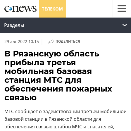
ТЕЛЕКОМ
Разделы
|
29 авг 2022 10:15
ПОДЕЛИТЬСЯ
В Рязанскую область
прибыла третья
мобильная базовая
станция МТС для
обеспечения пожарных
связью
МТС
сообщает о задействовании третьей мобильной
базовой станции в Рязанской области для
обеспечения связью штабов МЧС и спасателей,