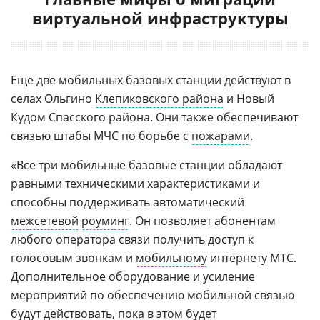
виртуальной инфраструктуры
Еще две мобильных базовых станции действуют в
селах Ольгино
Клепиковского района
и Новый
Кудом Спасского района. Они также обеспечивают
связью штабы МЧС по борьбе с
пожарами
.
«Все три мобильные базовые станции обладают
равными техническими характеристиками и
способны поддерживать автоматический
межсетевой
роуминг
. Он позволяет абонентам
любого оператора связи получить доступ к
голосовым звонкам и
мобильному
интернету МТС.
Дополнительное оборудование и усиление
мероприятий по обеспечению мобильной связью
будут действовать, пока в этом будет