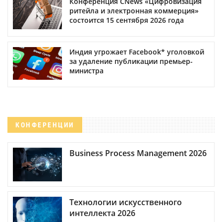
Конференция CNews «Цифровизация
ритейла и электронная коммерция»
состоится 15 сентября 2026 года
Индия угрожает Facebook* уголовкой
за удаление публикации премьер-
министра
КОНФЕРЕНЦИИ
Business Process Management 2026
Технологии искусственного
интеллекта 2026