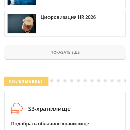
Цифровизация HR 2026
ПОКАЗАТЬ ЕЩЕ
CNEWSMARKET
S3-хранилище
Подобрать облачное хранилище