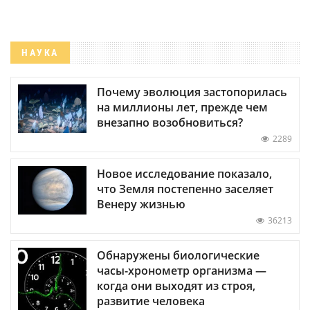
НАУКА
Почему эволюция застопорилась
на миллионы лет, прежде чем
внезапно возобновиться?
2289
Новое исследование показало,
что Земля постепенно заселяет
Венеру жизнью
36213
Обнаружены биологические
часы-хронометр организма —
когда они выходят из строя,
развитие человека