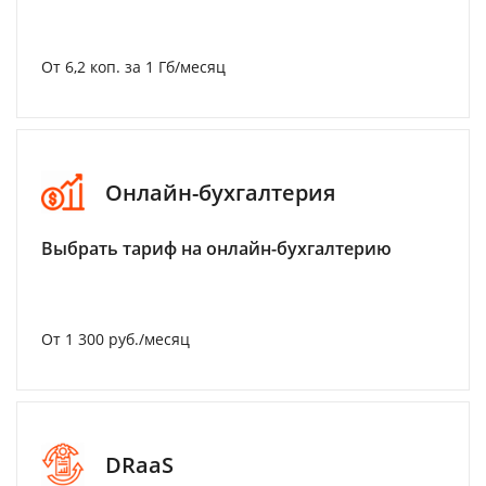
От 6,2 коп. за 1 Гб/месяц
Онлайн-бухгалтерия
Выбрать тариф на онлайн-бухгалтерию
От 1 300 руб./месяц
DRaaS