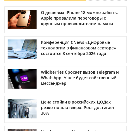
О дешевых iPhone 18 можно забыть.
Apple провалила переговоры с
крупным производителем памяти
Конференция CNews «Цифровые
технологии в финансовом секторе»
состоится 8 сентября 2026 года
Wildberries бросает вызов Telegram и
WhatsApp. У нее будет собственный
мессенджер
Цена стойки в российских ЦОДах
резко пошла вверх. Рост достигает
30%