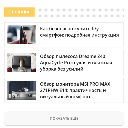
ТЕХНИКА
Как безопасно купить б/у
смартфон: подробная инструкция
Обзор пылесоса Dreame Z40
AquaCycle Pro: сухая и влажная
уборка без усилий
Обзор монитора MSI PRO MAX
271PHW E14: практичность и
визуальный комфорт
ПОКАЗАТЬ ЕЩЕ