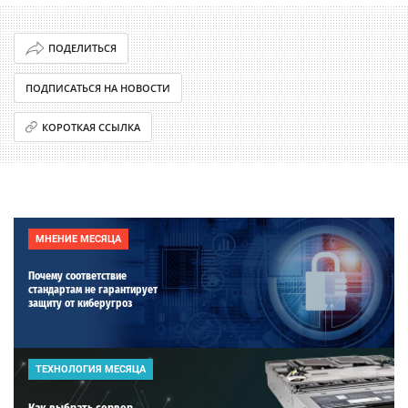
ПОДЕЛИТЬСЯ
ПОДПИСАТЬСЯ НА НОВОСТИ
КОРОТКАЯ ССЫЛКА
МНЕНИЕ МЕСЯЦА
Почему соответствие
стандартам не гарантирует
защиту от киберугроз
ТЕХНОЛОГИЯ МЕСЯЦА
Как выбрать сервер