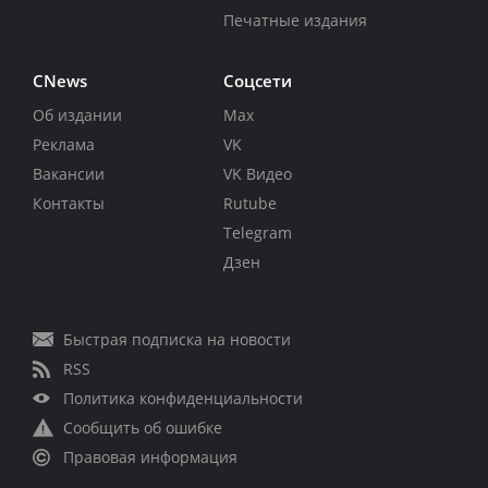
Печатные издания
CNews
Соцсети
Об издании
Max
Реклама
VK
Вакансии
VK Видео
Контакты
Rutube
Telegram
Дзен
Быстрая подписка на новости
RSS
Политика конфиденциальности
Сообщить об ошибке
Правовая информация