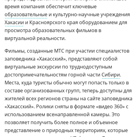
время компания обеспечит ключевые
образовательные
и культурно-научные учреждения
Хакасии
и Красноярского края оборудованием для
просмотра образовательных фильмов в
виртуальной реальности.
Фильмы, созданные МТС при участии специалистов
заповедника «Хакасский», представляют собой
виртуальные экскурсии по труднодоступным
достопримечательностям горной части
Сибири
.
Места, куда туристы обычно могут попасть только в
составе организованных групп, теперь доступны для
жителей всех регионов страны на сайте заповедника
«Хакасский». Ролики сняты в формате «видео 360» с
использованием всенаправленной камеры. Это
позволяет получить более полное и объемное
представление о природных территориях, которые