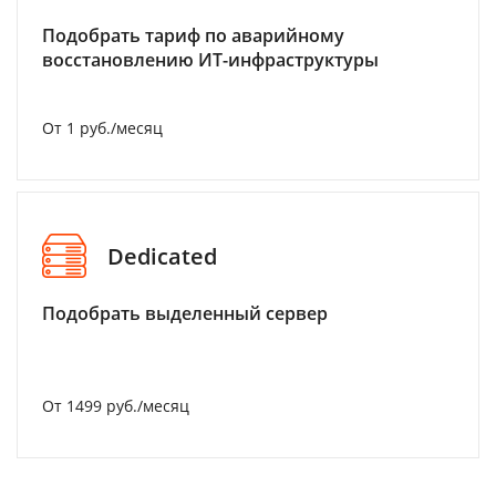
Подобрать тариф по аварийному
восстановлению ИТ-инфраструктуры
От 1 руб./месяц
Dedicated
Подобрать выделенный сервер
От 1499 руб./месяц