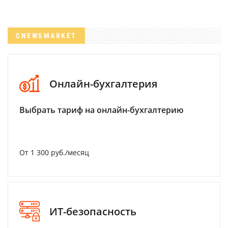
CNEWSMARKET
Онлайн-бухгалтерия
Выбрать тариф на онлайн-бухгалтерию
От 1 300 руб./месяц
ИТ-безопасность