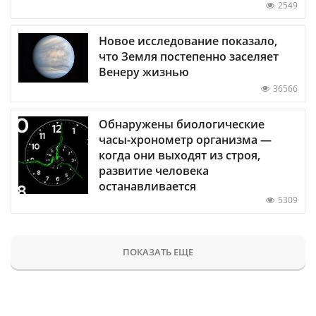
2549
Новое исследование показало,
что Земля постепенно заселяет
Венеру жизнью
36566
Обнаружены биологические
часы-хронометр организма —
когда они выходят из строя,
развитие человека
останавливается
5309
ПОКАЗАТЬ ЕЩЕ