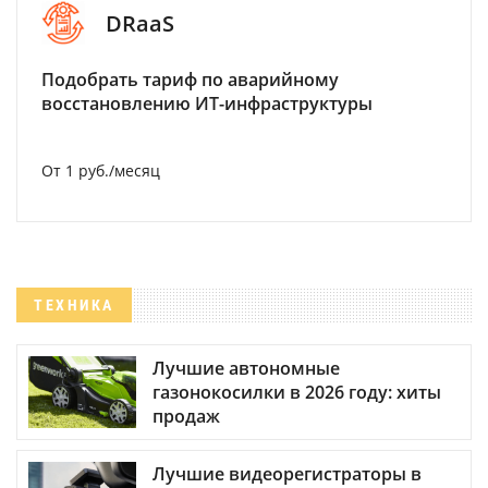
DRaaS
Подобрать тариф по аварийному
восстановлению ИТ-инфраструктуры
От 1 руб./месяц
ТЕХНИКА
Лучшие автономные
газонокосилки в 2026 году: хиты
продаж
Лучшие видеорегистраторы в