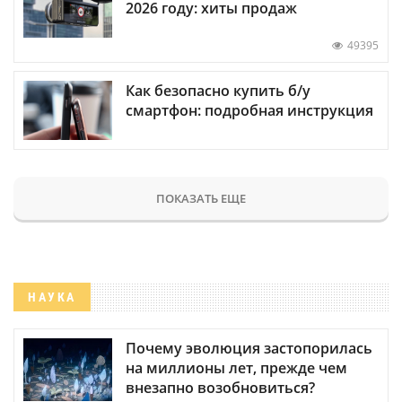
2026 году: хиты продаж
49395
Как безопасно купить б/у
смартфон: подробная инструкция
ПОКАЗАТЬ ЕЩЕ
НАУКА
Почему эволюция застопорилась
на миллионы лет, прежде чем
внезапно возобновиться?