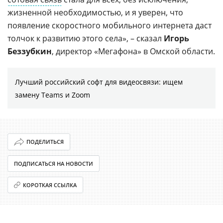
жизненной необходимостью, и я уверен, что
появление скоростного мобильного интернета даст
толчок к развитию этого села», – сказал
Игорь
Беззубкин
, директор «Мегафона» в Омской области.
Лучший российский софт для видеосвязи: ищем
замену Teams и Zoom
ПОДЕЛИТЬСЯ
ПОДПИСАТЬСЯ НА НОВОСТИ
КОРОТКАЯ ССЫЛКА