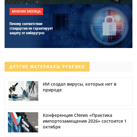
МНЕНИЕ МЕСЯЦА
Почему соответствие
стандартам не гарантирует
защиту от киберугроз
ДРУГИЕ МАТЕРИАЛЫ РУБРИКИ
ИИ создал вирусы, которых нет в
природе
Конференция CNews «Практика
импортозамещения 2026» состоится 1
октября