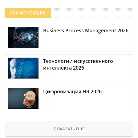
КОНФЕРЕНЦИИ
Business Process Management 2026
Технологии искусственного
интеллекта 2026
Цифровизация HR 2026
ПОКАЗАТЬ ЕЩЕ