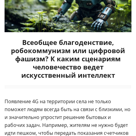
Всеобщее благоденствие,
робокоммунизм или цифровой
фашизм? К каким сценариям
человечество ведет
искусственный интеллект
Появление 4G на территории села не только
поможет людям всегда быть на связи с близкими, но
и значительно упростит решение бытовых и
рабочих задач. Например, жителям не нужно будет
идти пешком, чтобы передать показания счетчиков