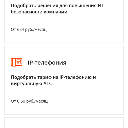
Подобрать решения для повышения ИТ-
безопасности компании
От 684 руб./месяц
IP-телефония
Подобрать тариф на IP-телефонию и
виртуальную АТС
От 0.50 руб./месяц