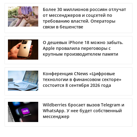
Более 30 миллионов россиян отлучат
от мессенджеров и соцсетей по
требованию властей. Операторы
связи в бешенстве
О дешевых iPhone 18 можно забыть.
Apple провалила переговоры с
крупным производителем памяти
Конференция CNews «Цифровые
технологии в финансовом секторе»
состоится 8 сентября 2026 года
Wildberries бросает вызов Telegram и
WhatsApp. У нее будет собственный
мессенджер