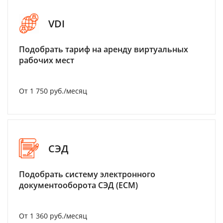
VDI
Подобрать тариф на аренду виртуальных
рабочих мест
От 1 750 руб./месяц
СЭД
Подобрать систему электронного
документооборота СЭД (ECM)
От 1 360 руб./месяц