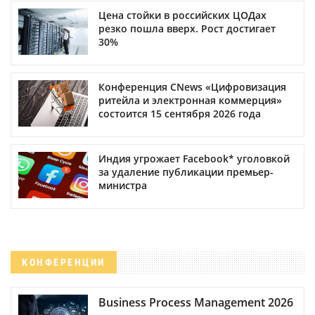
Цена стойки в российских ЦОДах
резко пошла вверх. Рост достигает
30%
Конференция CNews «Цифровизация
ритейла и электронная коммерция»
состоится 15 сентября 2026 года
Индия угрожает Facebook* уголовкой
за удаление публикации премьер-
министра
КОНФЕРЕНЦИИ
Business Process Management 2026