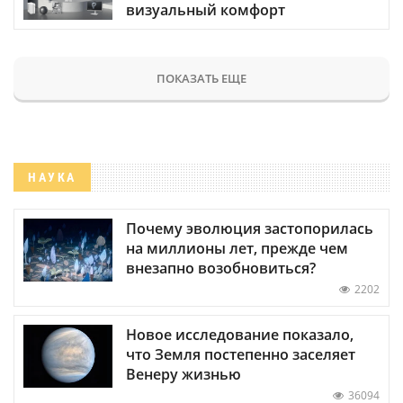
визуальный комфорт
ПОКАЗАТЬ ЕЩЕ
НАУКА
Почему эволюция застопорилась
на миллионы лет, прежде чем
внезапно возобновиться?
2202
Новое исследование показало,
что Земля постепенно заселяет
Венеру жизнью
36094