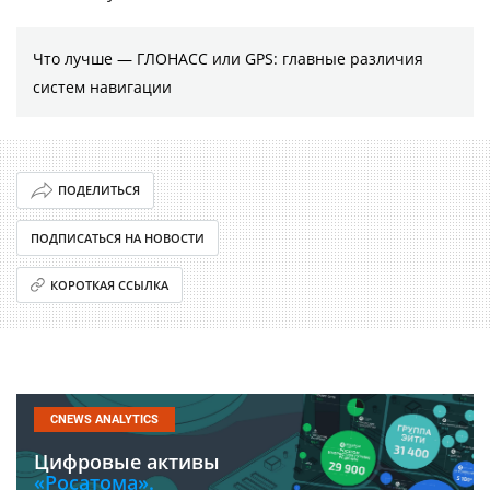
Что лучше — ГЛОНАСС или GPS: главные различия
систем навигации
ПОДЕЛИТЬСЯ
ПОДПИСАТЬСЯ НА НОВОСТИ
КОРОТКАЯ ССЫЛКА
CNEWS ANALYTICS
Цифровые активы
«Росатома».