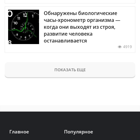
Обнаружены биологические
часы-хронометр организма —
когда они выходят из строя,
развитие человека
останавливается
4919
ПОКАЗАТЬ ЕЩЕ
Главное
Популярное