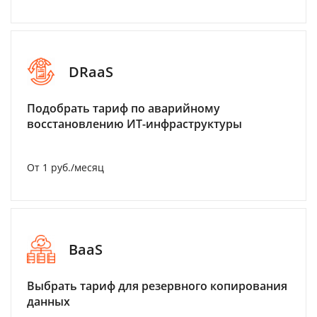
DRaaS
Подобрать тариф по аварийному
восстановлению ИТ-инфраструктуры
От 1 руб./месяц
BaaS
Выбрать тариф для резервного копирования
данных