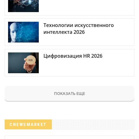
Технологии искусственного
интеллекта 2026
Цифровизация HR 2026
ПОКАЗАТЬ ЕЩЕ
CNEWSMARKET