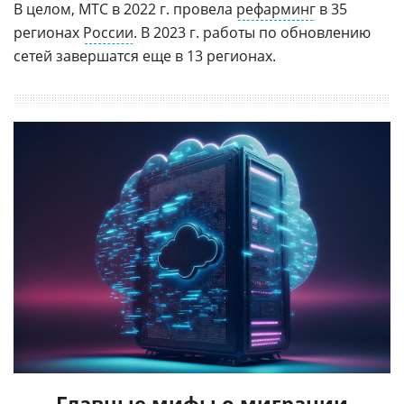
В целом, МТС в 2022 г. провела
рефарминг
в 35
регионах
России
. В 2023 г. работы по обновлению
сетей завершатся еще в 13 регионах.
Главные мифы о миграции