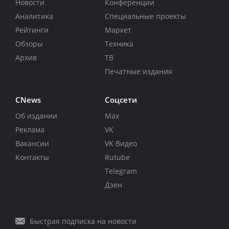
Новости
Конференции
Аналитика
Специальные проекты
Рейтинги
Маркет
Обзоры
Техника
Архив
ТВ
Печатные издания
CNews
Соцсети
Об издании
Max
Реклама
VK
Вакансии
VK Видео
Контакты
Rutube
Telegram
Дзен
Быстрая подписка на новости