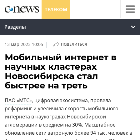
ТЕЛЕКОМ
Разделы
|
13 мар 2023 10:05
ПОДЕЛИТЬСЯ
Мобильный интернет в
научных кластерах
Новосибирска стал
быстрее на треть
ПАО «МТС»
, цифровая экосистема, провела
рефарминг и увеличила скорость мобильного
интернета в наукоградах Новосибирской
агломерации в среднем на 30%. Масштабное
обновление сети затронуло более 94 тыс. человек в