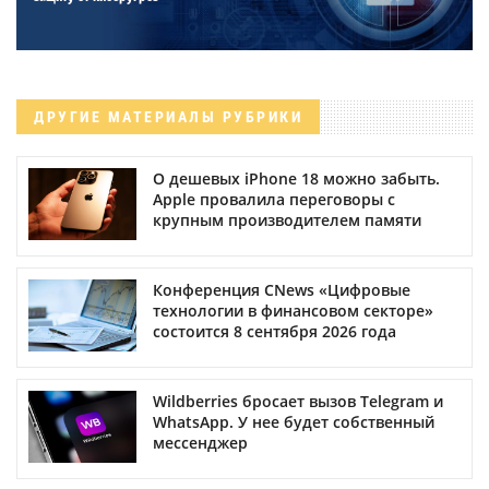
ДРУГИЕ МАТЕРИАЛЫ РУБРИКИ
О дешевых iPhone 18 можно забыть.
Apple провалила переговоры с
крупным производителем памяти
Конференция CNews «Цифровые
технологии в финансовом секторе»
состоится 8 сентября 2026 года
Wildberries бросает вызов Telegram и
WhatsApp. У нее будет собственный
мессенджер