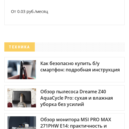
От 0.03 руб./месяц
ТЕХНИКА
Как безопасно купить б/у
смартфон: подробная инструкция
Обзор пылесоса Dreame Z40
AquaCycle Pro: сухая и влажная
уборка без усилий
Обзор монитора MSI PRO MAX
271PHW E14: практичность и