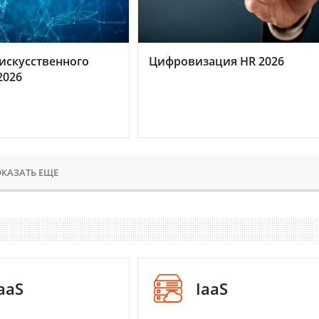
искусственного
Цифровизация HR 2026
2026
КАЗАТЬ ЕЩЕ
aaS
IaaS