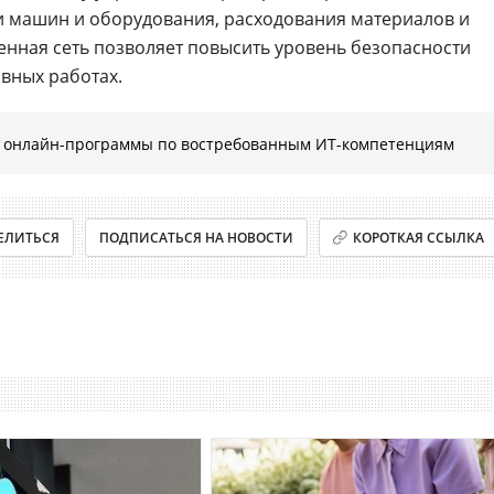
и машин и оборудования, расходования материалов и
ленная сеть позволяет повысить уровень безопасности
ывных работах.
е онлайн-программы по востребованным ИТ-компетенциям
ЕЛИТЬСЯ
ПОДПИСАТЬСЯ НА НОВОСТИ
КОРОТКАЯ ССЫЛКА