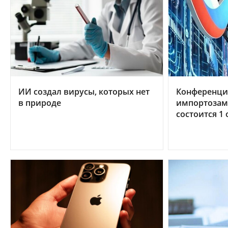
ИИ создал вирусы, которых нет
Конференци
в природе
импортозам
состоится 1 