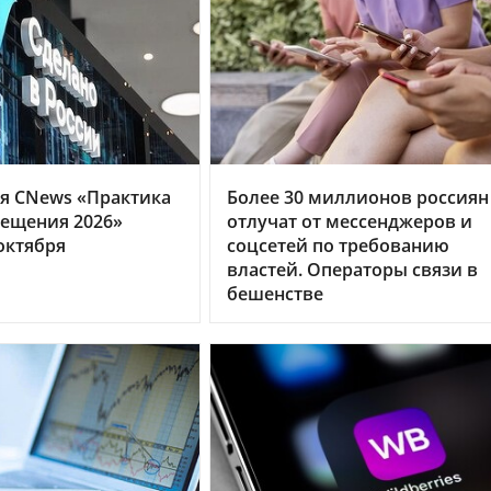
я CNews «Практика
Более 30 миллионов россиян
ещения 2026»
отлучат от мессенджеров и
октября
соцсетей по требованию
властей. Операторы связи в
бешенстве