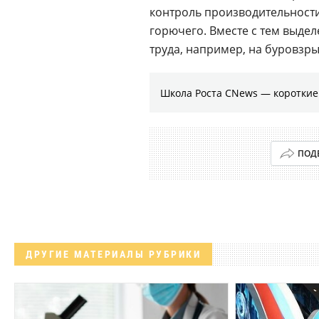
контроль производительност
горючего. Вместе с тем выде
труда, например, на буровзр
Школа Роста CNews — коротки
ПОД
ДРУГИЕ МАТЕРИАЛЫ РУБРИКИ