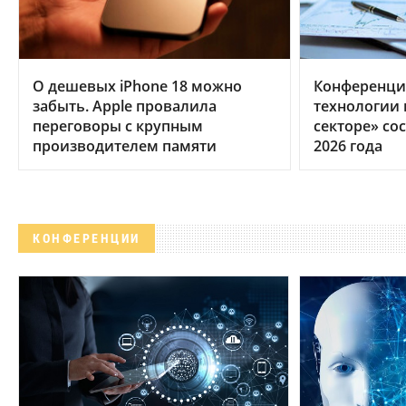
О дешевых iPhone 18 можно
Конференци
забыть. Apple провалила
технологии
переговоры с крупным
секторе» сос
производителем памяти
2026 года
КОНФЕРЕНЦИИ