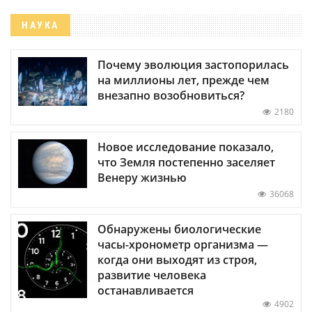
НАУКА
Почему эволюция застопорилась
на миллионы лет, прежде чем
внезапно возобновиться?
2180
Новое исследование показало,
что Земля постепенно заселяет
Венеру жизнью
36068
Обнаружены биологические
часы-хронометр организма —
когда они выходят из строя,
развитие человека
останавливается
4902