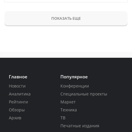
ПОКАЗАТЬ ЕЩЕ
Главное
Популярное
Новости
Конференции
Аналитика
Специальные проекты
Рейтинги
Маркет
Обзоры
Техника
Архив
ТВ
Печатные издания