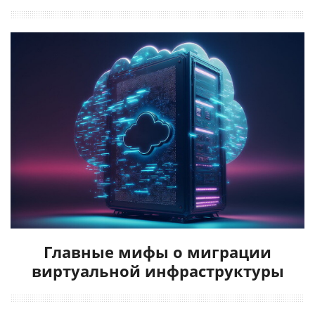
Главные мифы о миграции
виртуальной инфраструктуры