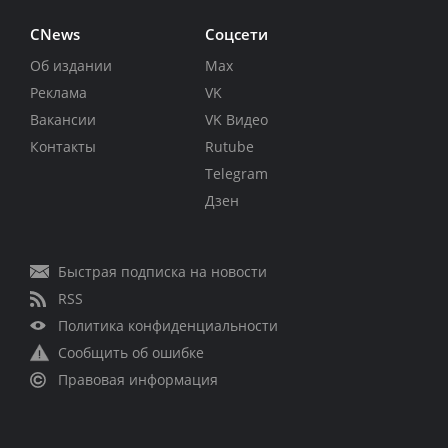
CNews
Соцсети
Об издании
Max
Реклама
VK
Вакансии
VK Видео
Контакты
Rutube
Telegram
Дзен
Быстрая подписка на новости
RSS
Политика конфиденциальности
Сообщить об ошибке
Правовая информация