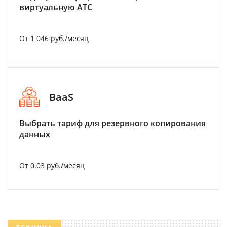
виртуальную АТС
От 1 046 руб./месяц
BaaS
Выбрать тариф для резервного копирования
данных
От 0.03 руб./месяц