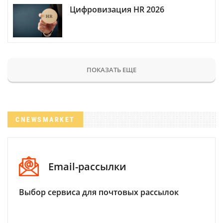
Цифровизация HR 2026
ПОКАЗАТЬ ЕЩЕ
CNEWSMARKET
Email-рассылки
Выбор сервиса для почтовых рассылок