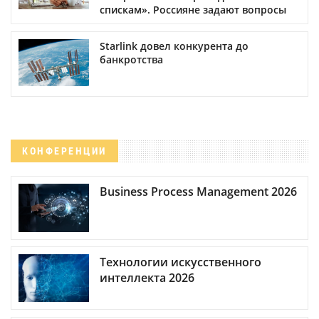
спискам». Россияне задают вопросы
Starlink довел конкурента до
банкротства
КОНФЕРЕНЦИИ
Business Process Management 2026
Технологии искусственного
интеллекта 2026