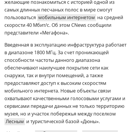
желающие познакомиться с историей одной из
самых длинных песчаных полос в мире смогут
пользоваться
мобильным интернетом
на средней
скорости 40 Мбит/с. Об этом CNews сообщили
представители «Мегафона».
Введенная в эксплуатацию инфраструктура работает
в диапазоне 1800 МГц. За счет проникающей
способности частоты данного диапазона
обеспечивают наилучшее покрытие сети как
снаружи, так и внутри помещений, а также
предоставляют доступ к высоким скоростям
мобильного интернета. Новые объекты связи
охватывают качественными голосовыми услугами и
сервисами передачи данных не только территорию
музея, но и участок побережья между поселком
Лесным
и туристической базой «Дюны».