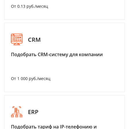
От 0.13 руб./месяц
CRM
Подобрать CRM-систему для компании
От 1 000 руб./месяц
ERP
Подобрать тариф на IP-телефонию и