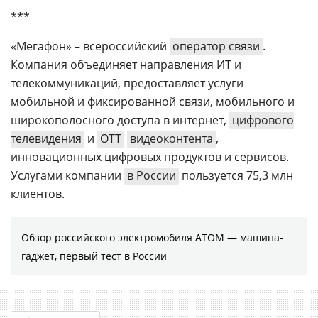
***
«Мегафон» – всероссийский
оператор связи
.
Компания объединяет направления ИТ и
телекоммуникаций, предоставляет услуги
мобильной и фиксированной связи, мобильного и
широкополосного доступа в интернет,
цифрового
телевидения
и
OTT
видеоконтента
,
инновационных цифровых продуктов и сервисов.
Услугами компании
в России
пользуется 75,3 млн
клиентов.
Обзор российского электромобиля АТОМ — машина-
гаджет, первый тест в России