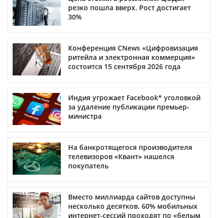
резко пошла вверх. Рост достигает
30%
Конференция CNews «Цифровизация
ритейла и электронная коммерция»
состоится 15 сентября 2026 года
Индия угрожает Facebook* уголовкой
за удаление публикации премьер-
министра
На банкротящегося производителя
телевизоров «Квант» нашелся
покупатель
Вместо миллиарда сайтов доступны
несколько десятков. 60% мобильных
интернет-сессий проходят по «белым