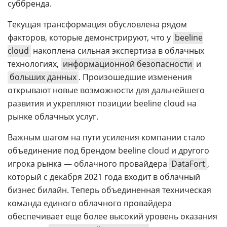
суббренда.
Текущая трансформация обусловлена рядом
факторов, которые демонстрируют, что у
beeline
cloud
накоплена сильная экспертиза в облачных
технологиях,
информационной безопасности
и
больших данных
. Произошедшие изменения
открывают новые возможности для дальнейшего
развития и укрепляют позиции beeline cloud на
рынке облачных услуг.
Важным шагом на пути усиления компании стало
объединение под брендом beeline cloud и другого
игрока рынка — облачного провайдера
DataFort
,
который с декабря 2021 года входит в облачный
бизнес билайн. Теперь объединенная техническая
команда единого облачного провайдера
обеспечивает еще более высокий уровень оказания