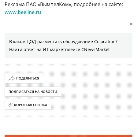
Реклама ПАО «ВымпелКом», подробнее на сайте:
www.beeline.ru
■
В каком ЦОД разместить оборудование Colocation?
Найти ответ на ИТ-маркетплейсе CNewsMarket
ПОДЕЛИТЬСЯ
ПОДПИСАТЬСЯ НА НОВОСТИ
КОРОТКАЯ ССЫЛКА