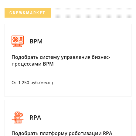
CNEWSMARKET
BPM
Подобрать систему управления бизнес-
процессами BPM
От 1 250 руб./месяц
RPA
Подобрать платформу роботизации RPA