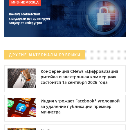
МНЕНИЕ МЕСЯЦА
Почему соответствие
стандартам не гарантирует
защиту от киберугроз
ДРУГИЕ МАТЕРИАЛЫ РУБРИКИ
Конференция CNews «Цифровизация
ритейла и электронная коммерция»
состоится 15 сентября 2026 года
Индия угрожает Facebook* уголовкой
за удаление публикации премьер-
министра