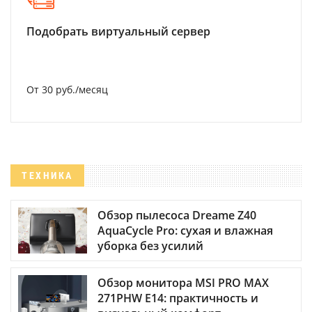
Подобрать виртуальный сервер
От 30 руб./месяц
ТЕХНИКА
Обзор пылесоса Dreame Z40
AquaCycle Pro: сухая и влажная
уборка без усилий
Обзор монитора MSI PRO MAX
271PHW E14: практичность и