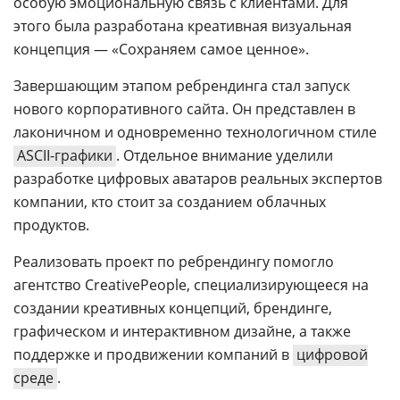
особую эмоциональную связь с клиентами. Для
этого была разработана креативная визуальная
концепция — «Сохраняем самое ценное».
Завершающим этапом ребрендинга стал запуск
нового корпоративного сайта. Он представлен в
лаконичном и одновременно технологичном стиле
ASCII-графики
. Отдельное внимание уделили
разработке цифровых аватаров реальных экспертов
компании, кто стоит за созданием облачных
продуктов.
Реализовать проект по ребрендингу помогло
агентство CreativePeople, специализирующееся на
создании креативных концепций, брендинге,
графическом и интерактивном дизайне, а также
поддержке и продвижении компаний в
цифровой
среде
.