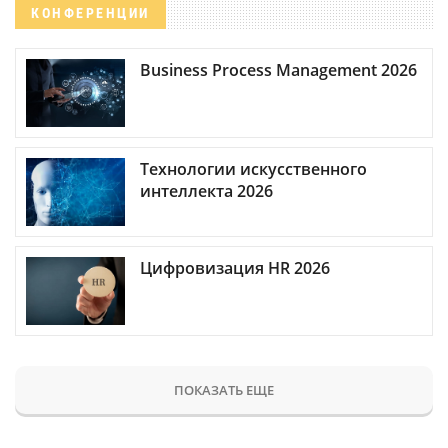
КОНФЕРЕНЦИИ
Business Process Management 2026
Технологии искусственного
интеллекта 2026
Цифровизация HR 2026
ПОКАЗАТЬ ЕЩЕ