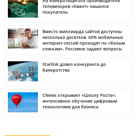
На банкротящегося производителя
телевизоров «Квант» нашелся
покупатель
Вместо миллиарда сайтов доступны
несколько десятков. 60% мобильных
интернет-сессий проходят по «белым
спискам». Россияне задают вопросы
Starlink довел конкурента до
банкротства
CNews открывает «Школу Роста»:
интенсивное обучение цифровым
технологиям для бизнеса