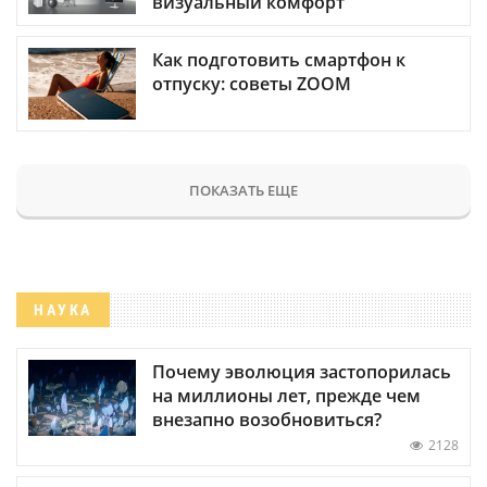
визуальный комфорт
Как подготовить смартфон к
отпуску: советы ZOOM
ПОКАЗАТЬ ЕЩЕ
НАУКА
Почему эволюция застопорилась
на миллионы лет, прежде чем
внезапно возобновиться?
2128