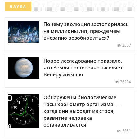
НАУКА
Почему эволюция застопорилась
на миллионы лет, прежде чем
внезапно возобновиться?
2307
Новое исследование показало,
что Земля постепенно заселяет
Венеру жизнью
36234
Обнаружены биологические
часы-хронометр организма —
когда они выходят из строя,
развитие человека
останавливается
5051