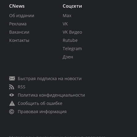
CNews
Соцсети
Об издании
Max
Реклама
VK
Вакансии
VK Видео
Контакты
Rutube
Telegram
Дзен
Быстрая подписка на новости
RSS
Политика конфиденциальности
Сообщить об ошибке
Правовая информация