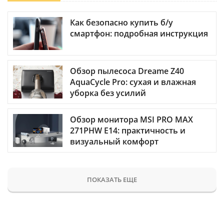
Как безопасно купить б/у
смартфон: подробная инструкция
Обзор пылесоса Dreame Z40
AquaCycle Pro: сухая и влажная
уборка без усилий
Обзор монитора MSI PRO MAX
271PHW E14: практичность и
визуальный комфорт
ПОКАЗАТЬ ЕЩЕ