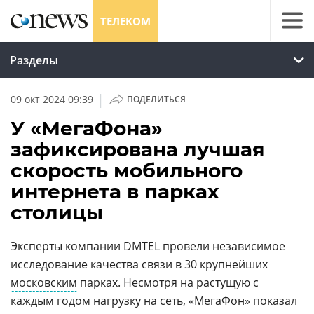
ТЕЛЕКОМ
Разделы
|
09 окт 2024 09:39
ПОДЕЛИТЬСЯ
У «МегаФона»
зафиксирована лучшая
скорость мобильного
интернета в парках
столицы
Эксперты компании DMTEL провели независимое
исследование качества связи в 30 крупнейших
московским
парках. Несмотря на растущую с
каждым годом нагрузку на сеть, «МегаФон» показал