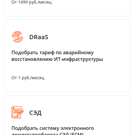
От 1499 руб./месяц
DRaaS
Подобрать тариф по аварийному
восстановлению ИТ-инфраструктуры
От 1 руб./месяц
СЭД
Подобрать систему электронного
документооборота СЭД (ECM)