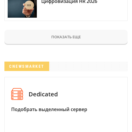
Цифровизация HR 2026
ПОКАЗАТЬ ЕЩЕ
CNEWSMARKET
Dedicated
Подобрать выделенный сервер