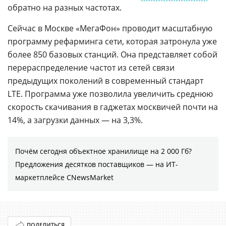
обратно на разных частотах.
Сейчас в Москве «МегаФон» проводит масштабную
программу рефарминга сети, которая затронула уже
более 850 базовых станций. Она представляет собой
перераспределение частот из сетей связи
предыдущих поколений в современный стандарт
LTE. Программа уже позволила увеличить среднюю
скорость скачивания в гаджетах москвичей почти на
14%, а загрузки данных — на 3,3%.
Почём сегодня объектное хранилище на 2 000 Гб?
Предложения десятков поставщиков ― на ИТ-
маркетплейсе CNewsMarket
ПОДЕЛИТЬСЯ