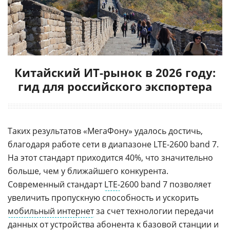
Китайский ИТ-рынок в 2026 году:
гид для российского экспортера
Таких результатов «МегаФону» удалось достичь,
благодаря работе сети в диапазоне LTE-2600 band 7.
На этот стандарт приходится 40%, что значительно
больше, чем у ближайшего конкурента.
Современный стандарт
LTE-
2600 band 7 позволяет
увеличить пропускную способность и ускорить
мобильный интернет
за счет технологии передачи
данных от устройства абонента к
базовой станции
и