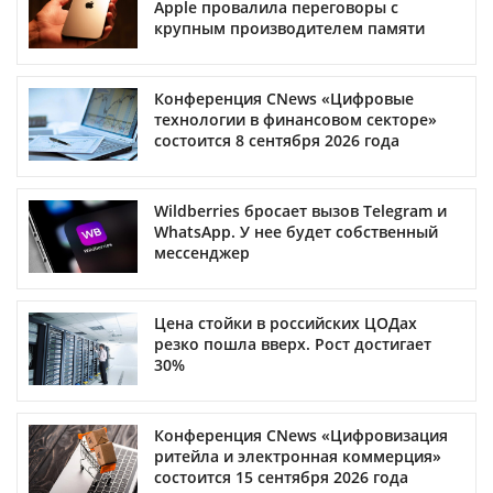
Apple провалила переговоры с
крупным производителем памяти
Конференция CNews «Цифровые
технологии в финансовом секторе»
состоится 8 сентября 2026 года
Wildberries бросает вызов Telegram и
WhatsApp. У нее будет собственный
мессенджер
Цена стойки в российских ЦОДах
резко пошла вверх. Рост достигает
30%
Конференция CNews «Цифровизация
ритейла и электронная коммерция»
состоится 15 сентября 2026 года