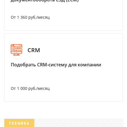
От 1 360 руб./месяц
CRM
Подобрать CRM-систему для компании
От 1 000 руб./месяц
ТЕХНИКА