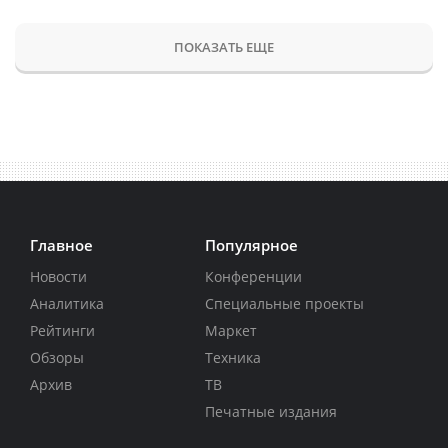
ПОКАЗАТЬ ЕЩЕ
Главное
Популярное
Новости
Конференции
Аналитика
Специальные проекты
Рейтинги
Маркет
Обзоры
Техника
Архив
ТВ
Печатные издания