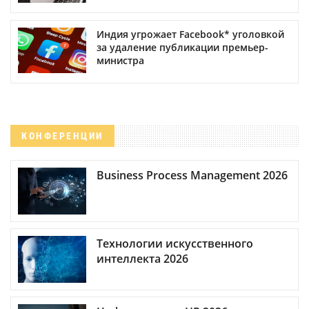
Индия угрожает Facebook* уголовкой
за удаление публикации премьер-
министра
КОНФЕРЕНЦИИ
Business Process Management 2026
Технологии искусственного
интеллекта 2026