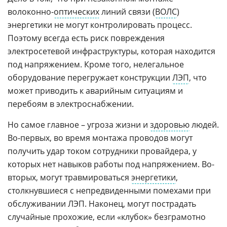
волоконно-
оптических
линий связи (
ВОЛС
)
энергетики не могут контролировать процесс.
Поэтому всегда есть риск повреждения
электросетевой инфраструктуры, которая находится
под напряжением. Кроме того, нелегальное
оборудование перегружает конструкции
ЛЭП
, что
может приводить к аварийным ситуациям и
перебоям в электроснабжении.
Но самое главное – угроза жизни и
здоровью
людей.
Во-первых, во время монтажа проводов могут
получить удар током сотрудники провайдера, у
которых нет навыков работы под напряжением. Во-
вторых, могут травмироваться
энергетики
,
столкнувшиеся с непредвиденными помехами при
обслуживании ЛЭП. Наконец, могут пострадать
случайные прохожие, если «клубок» безграмотно