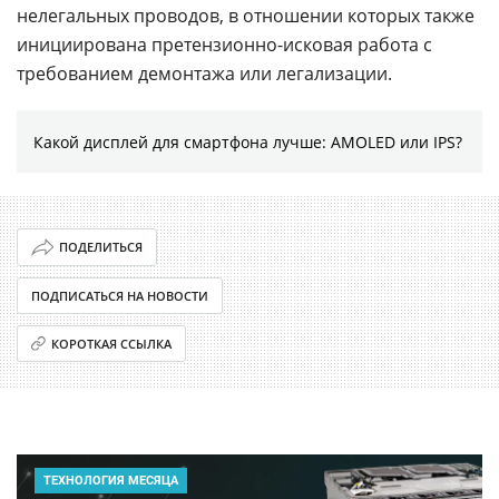
нелегальных проводов, в отношении которых также
инициирована претензионно-исковая работа с
требованием демонтажа или легализации.
Какой дисплей для смартфона лучше: AMOLED или IPS?
ПОДЕЛИТЬСЯ
ПОДПИСАТЬСЯ НА НОВОСТИ
КОРОТКАЯ ССЫЛКА
ТЕХНОЛОГИЯ МЕСЯЦА