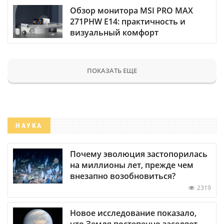
Обзор монитора MSI PRO MAX
271PHW E14: практичность и
визуальный комфорт
ПОКАЗАТЬ ЕЩЕ
НАУКА
Почему эволюция застопорилась
на миллионы лет, прежде чем
внезапно возобновиться?
2319
Новое исследование показало,