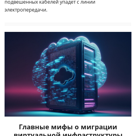
подвешенных кабелей упадет с линии
электропередачи.
Главные мифы о миграции
виртуальной инфраструктуры