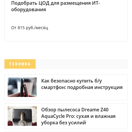
Подобрать ЦОД для размещения ИТ-
оборудования
От 815 руб./месяц
ТЕХНИКА
Как безопасно купить б/у
смартфон: подробная инструкция
Обзор пылесоса Dreame Z40
AquaCycle Pro: сухая и влажная
уборка без усилий