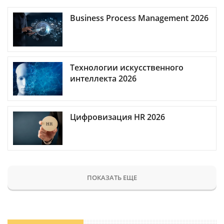
Business Process Management 2026
Технологии искусственного
интеллекта 2026
Цифровизация HR 2026
ПОКАЗАТЬ ЕЩЕ