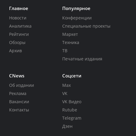
Главное
Популярное
Новости
Конференции
Аналитика
Специальные проекты
Рейтинги
Маркет
Обзоры
Техника
Архив
ТВ
Печатные издания
CNews
Соцсети
Об издании
Max
Реклама
VK
Вакансии
VK Видео
Контакты
Rutube
Telegram
Дзен