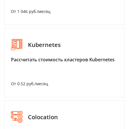
От 1 046 руб./месяц
Kubernetes
Рассчитать стоимость кластеров Kubernetes
От 0.52 руб./месяц
Colocation