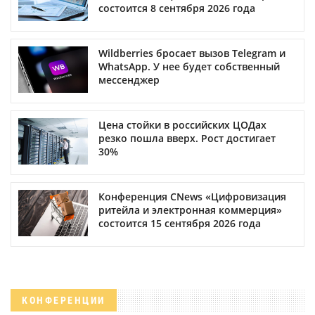
состоится 8 сентября 2026 года
Wildberries бросает вызов Telegram и
WhatsApp. У нее будет собственный
мессенджер
Цена стойки в российских ЦОДах
резко пошла вверх. Рост достигает
30%
Конференция CNews «Цифровизация
ритейла и электронная коммерция»
состоится 15 сентября 2026 года
КОНФЕРЕНЦИИ