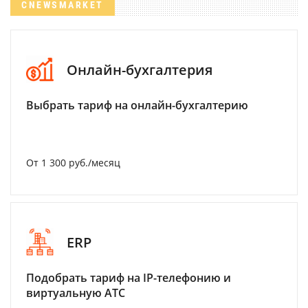
CNEWSMARKET
Онлайн-бухгалтерия
Выбрать тариф на онлайн-бухгалтерию
От 1 300 руб./месяц
ERP
Подобрать тариф на IP-телефонию и
виртуальную АТС