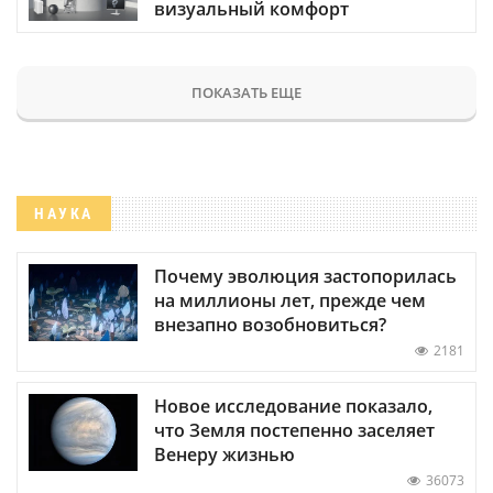
визуальный комфорт
ПОКАЗАТЬ ЕЩЕ
НАУКА
Почему эволюция застопорилась
на миллионы лет, прежде чем
внезапно возобновиться?
2181
Новое исследование показало,
что Земля постепенно заселяет
Венеру жизнью
36073