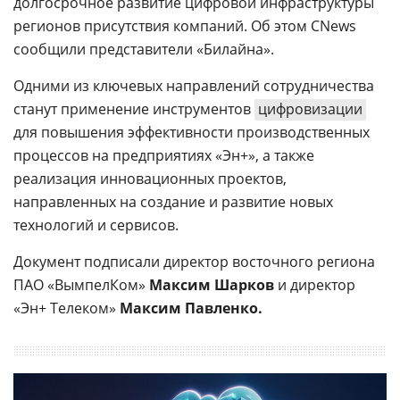
долгосрочное развитие цифровой инфраструктуры
регионов присутствия компаний. Об этом CNews
сообщили представители «Билайна».
Одними из ключевых направлений сотрудничества
станут применение инструментов
цифровизации
для повышения эффективности производственных
процессов на предприятиях «Эн+», а также
реализация инновационных проектов,
направленных на создание и развитие новых
технологий и сервисов.
Документ подписали директор восточного региона
ПАО «ВымпелКом»
Максим Шарков
и директор
«Эн+ Телеком»
Максим Павленко.