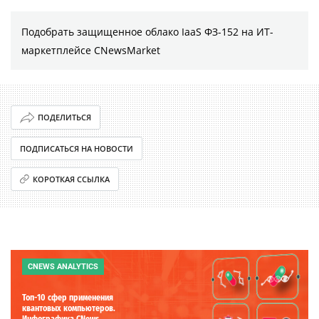
Подобрать защищенное облако IaaS ФЗ-152 на ИТ-
маркетплейсе CNewsMarket
ПОДЕЛИТЬСЯ
ПОДПИСАТЬСЯ НА НОВОСТИ
КОРОТКАЯ ССЫЛКА
CNEWS ANALYTICS
Топ-10 сфер применения
квантовых компьютеров.
Инфографика CNews