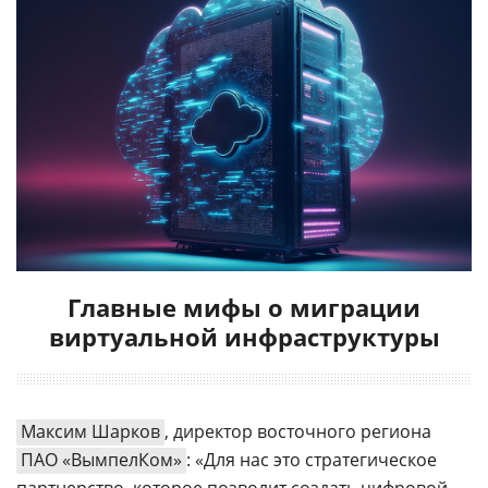
Главные мифы о миграции
виртуальной инфраструктуры
Максим Шарков
, директор восточного региона
ПАО «ВымпелКом»
: «Для нас это стратегическое
партнерство, которое позволит создать цифровой