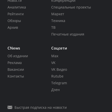
Новости
Конференции
Аналитика
Специальные проекты
Рейтинги
Маркет
Обзоры
Техника
Архив
ТВ
Печатные издания
CNews
Соцсети
Об издании
Max
Реклама
VK
Вакансии
VK Видео
Контакты
Rutube
Telegram
Дзен
Быстрая подписка на новости