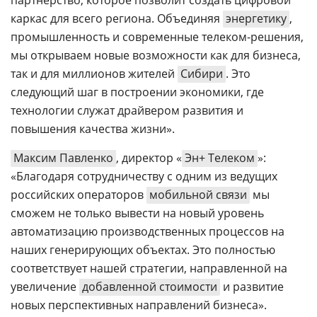
каркас для всего региона. Объединяя
энергетику
,
промышленность и современные телеком-решения,
мы открываем новые возможности как для бизнеса,
так и для миллионов жителей
Сибири
. Это
следующий шаг в построении экономики, где
технологии служат драйвером развития и
повышения качества жизни».
Максим Павленко
, директор «
Эн+ Телеком
»:
«Благодаря сотрудничеству с одним из ведущих
российских операторов
мобильной связи
мы
сможем не только вывести на новый уровень
автоматизацию производственных процессов на
наших генерирующих объектах. Это полностью
соответствует нашей стратегии, направленной на
увеличение
добавленной стоимости
и развитие
новых перспективных направлений бизнеса».