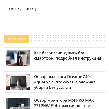
От 1 руб./месяц
ТЕХНИКА
Как безопасно купить б/у
смартфон: подробная инструкция
Обзор пылесоса Dreame Z40
AquaCycle Pro: сухая и влажная
уборка без усилий
Обзор монитора MSI PRO MAX
271PHW E14: практичность и