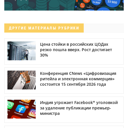
ДРУГИЕ МАТЕРИАЛЫ РУБРИКИ
Цена стойки в российских ЦОДах
резко пошла вверх. Рост достигает
30%
Конференция CNews «Цифровизация
ритейла и электронная коммерция»
состоится 15 сентября 2026 года
Индия угрожает Facebook* уголовкой
за удаление публикации премьер-
министра