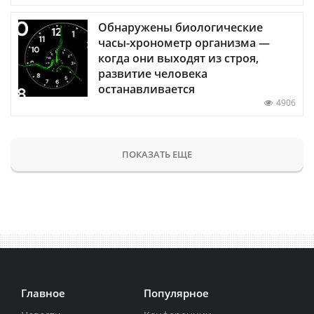
Обнаружены биологические
часы-хронометр организма —
когда они выходят из строя,
развитие человека
останавливается
4906
ПОКАЗАТЬ ЕЩЕ
Главное
Популярное