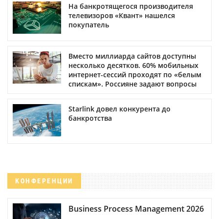
На банкротящегося производителя
телевизоров «Квант» нашелся
покупатель
Вместо миллиарда сайтов доступны
несколько десятков. 60% мобильных
интернет-сессий проходят по «белым
спискам». Россияне задают вопросы
Starlink довел конкурента до
банкротства
КОНФЕРЕНЦИИ
Business Process Management 2026