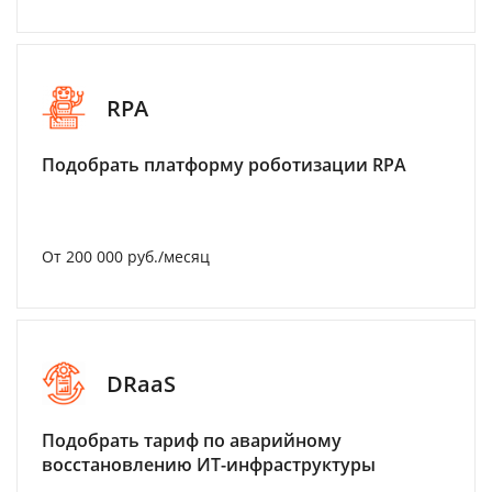
RPA
Подобрать платформу роботизации RPA
От 200 000 руб./месяц
DRaaS
Подобрать тариф по аварийному
восстановлению ИТ-инфраструктуры