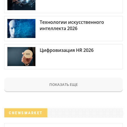
Технологии искусственного
интеллекта 2026
Цифровизация HR 2026
ПОКАЗАТЬ ЕЩЕ
CNEWSMARKET