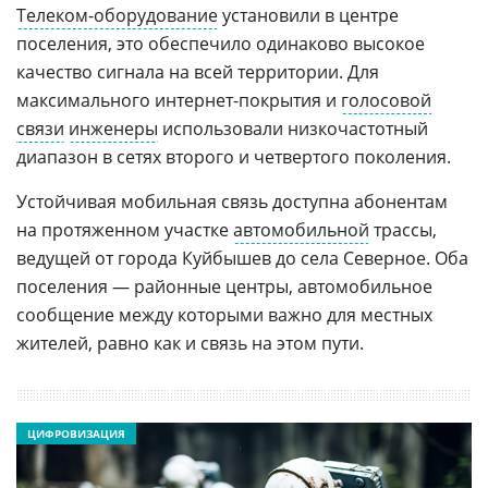
Телеком-оборудование
установили в центре
поселения, это обеспечило одинаково высокое
качество сигнала на всей территории. Для
максимального интернет-покрытия и
голосовой
связи
инженеры
использовали низкочастотный
диапазон в сетях второго и четвертого поколения.
Устойчивая мобильная связь доступна абонентам
на протяженном участке
автомобильной
трассы,
ведущей от города Куйбышев до села Северное. Оба
поселения — районные центры, автомобильное
сообщение между которыми важно для местных
жителей, равно как и связь на этом пути.
ЦИФРОВИЗАЦИЯ