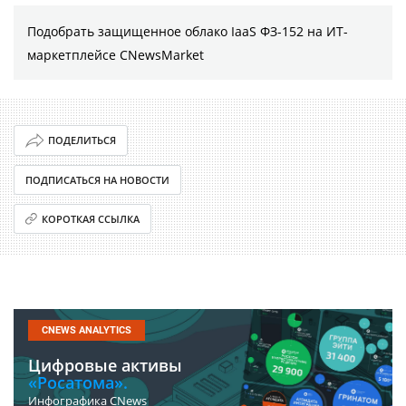
Подобрать защищенное облако IaaS ФЗ-152 на ИТ-
маркетплейсе CNewsMarket
ПОДЕЛИТЬСЯ
ПОДПИСАТЬСЯ НА НОВОСТИ
КОРОТКАЯ ССЫЛКА
CNEWS ANALYTICS
Цифровые активы
«Росатома».
Инфографика CNews