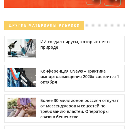
ДРУГИЕ МАТЕРИАЛЫ РУБРИКИ
ИИ создал вирусы, которых нет в
природе
Конференция CNews «Практика
импортозамещения 2026» состоится 1
октября
Более 30 миллионов россиян отлучат
от мессенджеров и соцсетей по
требованию властей. Операторы
связи в бешенстве