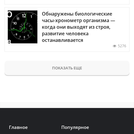
Обнаружены биологические
часы-хронометр организма —
когда они выходят из строя,
развитие человека
останавливается
5276
ПОКАЗАТЬ ЕЩЕ
Главное
Популярное