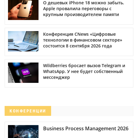
О дешевых iPhone 18 можно забыть.
Apple провалила переговоры с
крупным производителем памяти
Конференция CNews «Цифровые
технологии в финансовом секторе»
состоится 8 сентября 2026 года
Wildberries бросает вызов Telegram и
WhatsApp. У нее будет собственный
мессенджер
КОНФЕРЕНЦИИ
Business Process Management 2026