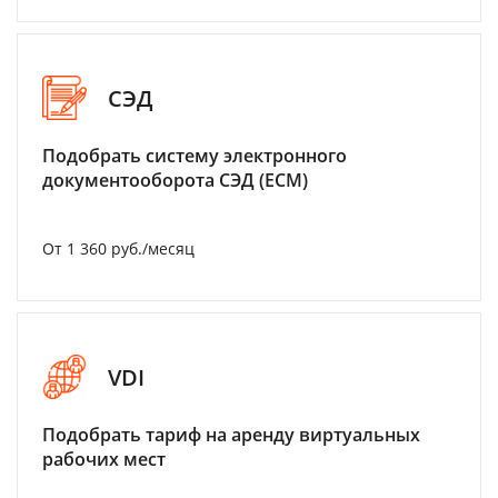
СЭД
Подобрать систему электронного
документооборота СЭД (ECM)
От 1 360 руб./месяц
VDI
Подобрать тариф на аренду виртуальных
рабочих мест