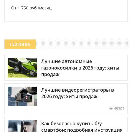
От 1 750 руб./месяц
ТЕХНИКА
Лучшие автономные
газонокосилки в 2026 году: хиты
продаж
Лучшие видеорегистраторы в
2026 году: хиты продаж
49305
Как безопасно купить б/у
смартфон: подробная инструкция