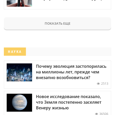
ПОКАЗАТЬ ЕЩЕ
НАУКА
Почему эволюция застопорилась
на миллионы лет, прежде чем
внезапно возобновиться?
2513
Новое исследование показало,
что Земля постепенно заселяет
Венеру жизнью
36506