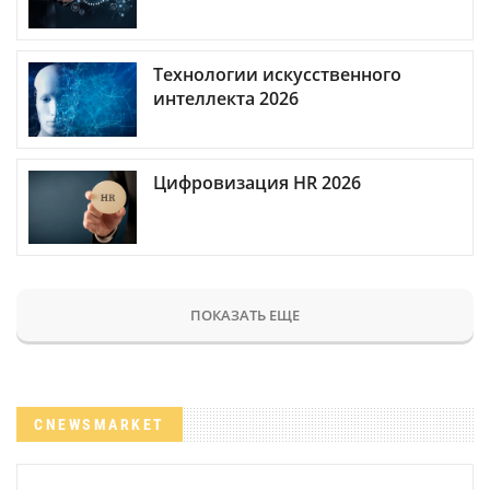
Технологии искусственного
интеллекта 2026
Цифровизация HR 2026
ПОКАЗАТЬ ЕЩЕ
CNEWSMARKET