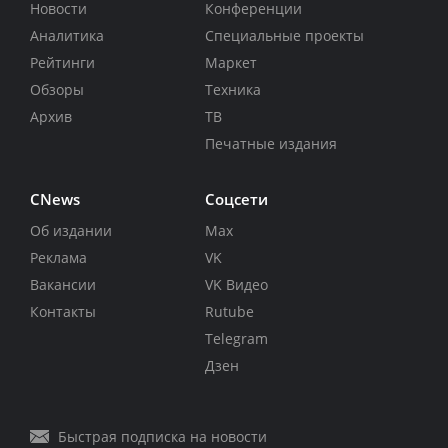
Новости
Конференции
Аналитика
Специальные проекты
Рейтинги
Маркет
Обзоры
Техника
Архив
ТВ
Печатные издания
CNews
Соцсети
Об издании
Max
Реклама
VK
Вакансии
VK Видео
Контакты
Rutube
Telegram
Дзен
Быстрая подписка на новости