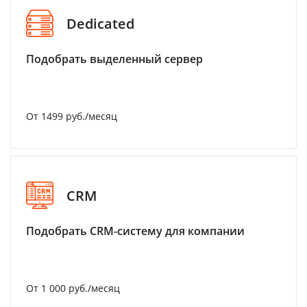
Dedicated
Подобрать выделенный сервер
От 1499 руб./месяц
CRM
Подобрать CRM-систему для компании
От 1 000 руб./месяц