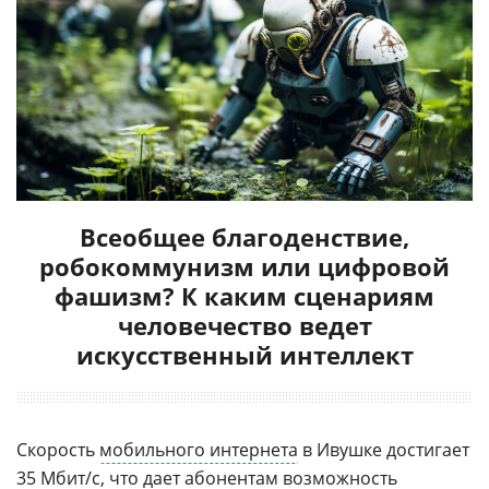
Всеобщее благоденствие,
робокоммунизм или цифровой
фашизм? К каким сценариям
человечество ведет
искусственный интеллект
Скорость
мобильного интернета
в Ивушке достигает
35
Мбит
/с, что дает абонентам возможность