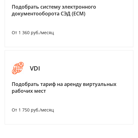
Подобрать систему электронного
документооборота СЭД (ECM)
От 1 360 руб./месяц
VDI
Подобрать тариф на аренду виртуальных
рабочих мест
От 1 750 руб./месяц