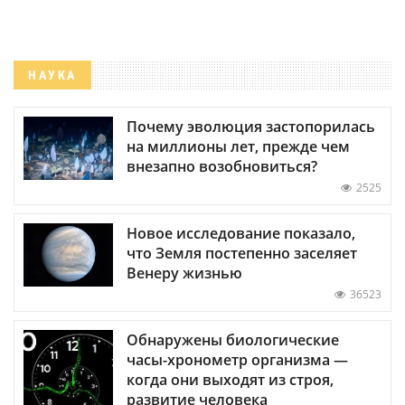
НАУКА
Почему эволюция застопорилась
на миллионы лет, прежде чем
внезапно возобновиться?
2525
Новое исследование показало,
что Земля постепенно заселяет
Венеру жизнью
36523
Обнаружены биологические
часы-хронометр организма —
когда они выходят из строя,
развитие человека