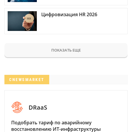
Цифровизация HR 2026
ПОКАЗАТЬ ЕЩЕ
CNEWSMARKET
DRaaS
Подобрать тариф по аварийному
восстановлению ИТ-инфраструктуры