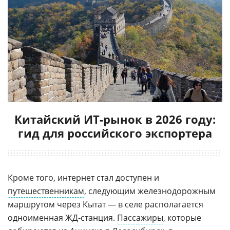
Китайский ИТ-рынок в 2026 году:
гид для российского экспортера
Кроме того, интернет стал доступен и
путешественникам
, следующим железнодорожным
маршрутом через Кытат — в селе располагается
одноименная ЖД-станция.
Пассажиры
, которые