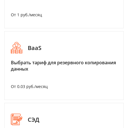
От 1 руб./месяц
BaaS
Выбрать тариф для резервного копирования
данных
От 0.03 руб./месяц
СЭД