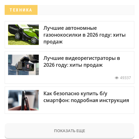
ТЕХНИКА
Лучшие автономные
газонокосилки в 2026 году: хиты
продаж
Лучшие видеорегистраторы в
2026 году: хиты продаж
49337
Как безопасно купить б/у
смартфон: подробная инструкция
ПОКАЗАТЬ ЕЩЕ