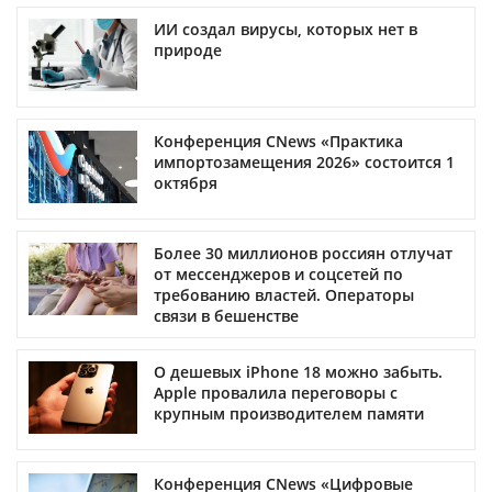
ИИ создал вирусы, которых нет в
природе
Конференция CNews «Практика
импортозамещения 2026» состоится 1
октября
Более 30 миллионов россиян отлучат
от мессенджеров и соцсетей по
требованию властей. Операторы
связи в бешенстве
О дешевых iPhone 18 можно забыть.
Apple провалила переговоры с
крупным производителем памяти
Конференция CNews «Цифровые