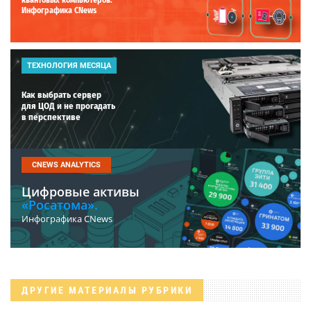
Инфографика CNews
ТЕХНОЛОГИЯ МЕСЯЦА
Как выбрать сервер
для ЦОД и не прогадать
в перспективе
CNEWS ANALYTICS
Цифровые активы
«Росатома».
Инфографика CNews
ДРУГИЕ МАТЕРИАЛЫ РУБРИКИ