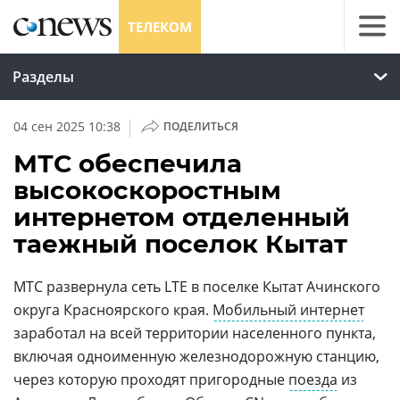
ТЕЛЕКОМ
Разделы
|
04 сен 2025 10:38
ПОДЕЛИТЬСЯ
МТС обеспечила
высокоскоростным
интернетом отделенный
таежный поселок Кытат
МТС развернула сеть LTE в поселке Кытат Ачинского
округа Красноярского края.
Мобильный интернет
заработал на всей территории населенного пункта,
включая одноименную железнодорожную станцию,
через которую проходят пригородные
поезда
из