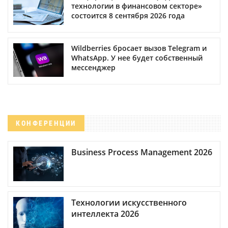
технологии в финансовом секторе»
состоится 8 сентября 2026 года
Wildberries бросает вызов Telegram и
WhatsApp. У нее будет собственный
мессенджер
КОНФЕРЕНЦИИ
Business Process Management 2026
Технологии искусственного
интеллекта 2026