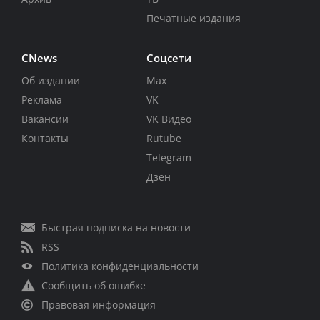
Печатные издания
CNews
Соцсети
Об издании
Max
Реклама
VK
Вакансии
VK Видео
Контакты
Rutube
Telegram
Дзен
Быстрая подписка на новости
RSS
Политика конфиденциальности
Сообщить об ошибке
Правовая информация