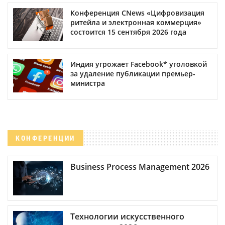
Конференция CNews «Цифровизация
ритейла и электронная коммерция»
состоится 15 сентября 2026 года
Индия угрожает Facebook* уголовкой
за удаление публикации премьер-
министра
КОНФЕРЕНЦИИ
Business Process Management 2026
Технологии искусственного