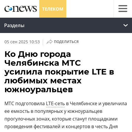
ТЕЛЕКОМ
Разделы
|
05 сен 2025 10:53
ПОДЕЛИТЬСЯ
Ко Дню города
Челябинска МТС
усилила покрытие LTE в
любимых местах
южноуральцев
МТС подготовила
LTE-сеть
в Челябинске и увеличила
ее емкость в популярных у южноуральцев
прогулочных зонах, которые станут площадками
проведения фестивалей и концертов в честь Дня