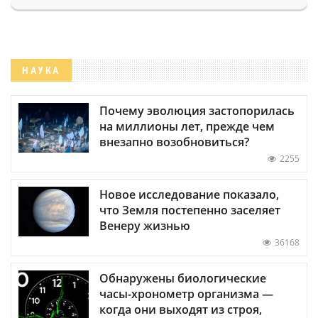
НАУКА
Почему эволюция застопорилась
на миллионы лет, прежде чем
внезапно возобновиться?
2255
Новое исследование показало,
что Земля постепенно заселяет
Венеру жизнью
36168
Обнаружены биологические
часы-хронометр организма —
когда они выходят из строя,