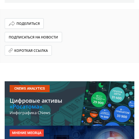
ПОДЕЛИТЬСЯ
ПОДПИСАТЬСЯ НА НОВОСТИ
КОРОТКАЯ ССЫЛКА
CNEWS ANALYTICS
Цифровые активы
«Росатома».
Инфографика CNews
МНЕНИЕ МЕСЯЦА