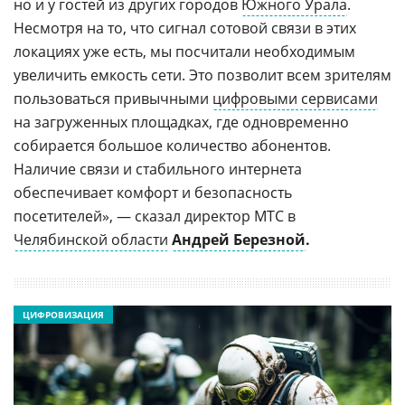
но и у гостей из других городов
Южного Урала
.
Несмотря на то, что сигнал сотовой связи в этих
локациях уже есть, мы посчитали необходимым
увеличить емкость сети. Это позволит всем зрителям
пользоваться привычными
цифровыми сервисами
на загруженных площадках, где одновременно
собирается большое количество абонентов.
Наличие связи и стабильного интернета
обеспечивает комфорт и безопасность
посетителей», — сказал директор МТС в
Челябинской области
Андрей Березной
.
ЦИФРОВИЗАЦИЯ