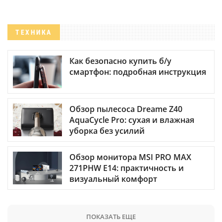
ТЕХНИКА
Как безопасно купить б/у
смартфон: подробная инструкция
Обзор пылесоса Dreame Z40
AquaCycle Pro: сухая и влажная
уборка без усилий
Обзор монитора MSI PRO MAX
271PHW E14: практичность и
визуальный комфорт
ПОКАЗАТЬ ЕЩЕ