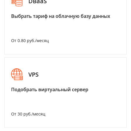
DBaaS
Выбрать тариф на облачную базу данных
От 0.80 руб./месяц
VPS
Подобрать виртуальный сервер
От 30 руб./месяц