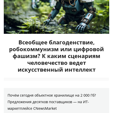
Всеобщее благоденствие,
робокоммунизм или цифровой
фашизм? К каким сценариям
человечество ведет
искусственный интеллект
Почём сегодня объектное хранилище на 2 000 Гб?
Предложения десятков поставщиков ― на ИТ-
маркетплейсе CNewsMarket