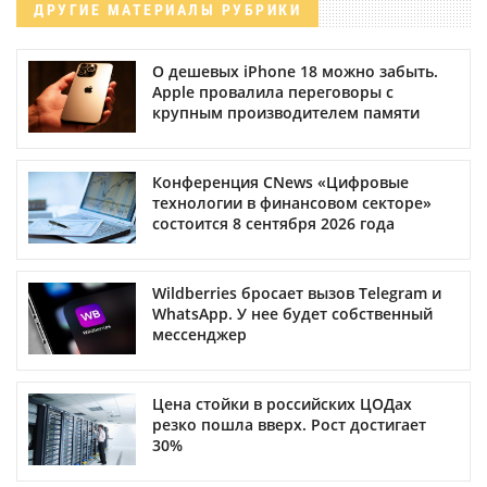
ДРУГИЕ МАТЕРИАЛЫ РУБРИКИ
О дешевых iPhone 18 можно забыть.
Apple провалила переговоры с
крупным производителем памяти
Конференция CNews «Цифровые
технологии в финансовом секторе»
состоится 8 сентября 2026 года
Wildberries бросает вызов Telegram и
WhatsApp. У нее будет собственный
мессенджер
Цена стойки в российских ЦОДах
резко пошла вверх. Рост достигает
30%