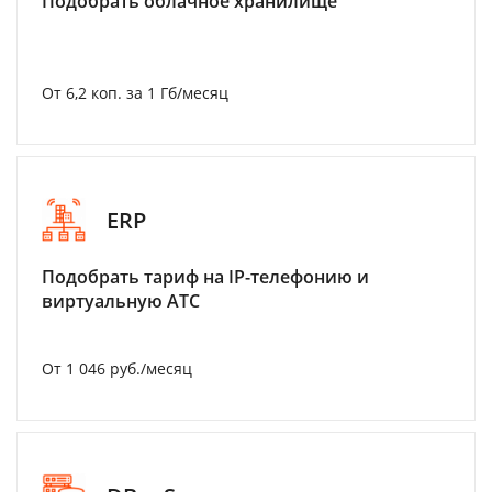
Подобрать облачное хранилище
От 6,2 коп. за 1 Гб/месяц
ERP
Подобрать тариф на IP-телефонию и
виртуальную АТС
От 1 046 руб./месяц