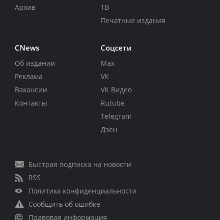
Архив
ТВ
Печатные издания
CNews
Соцсети
Об издании
Max
Реклама
VK
Вакансии
VK Видео
Контакты
Rutube
Telegram
Дзен
Быстрая подписка на новости
RSS
Политика конфиденциальности
Сообщить об ошибке
Правовая информация