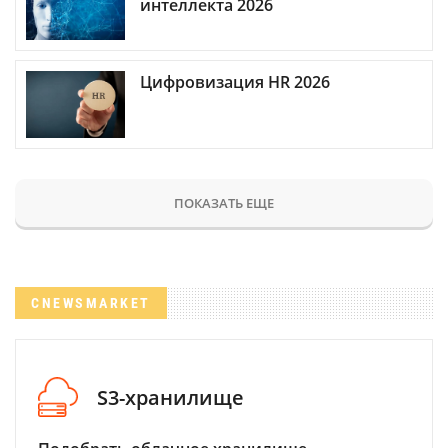
интеллекта 2026
Цифровизация HR 2026
ПОКАЗАТЬ ЕЩЕ
CNEWSMARKET
S3-хранилище