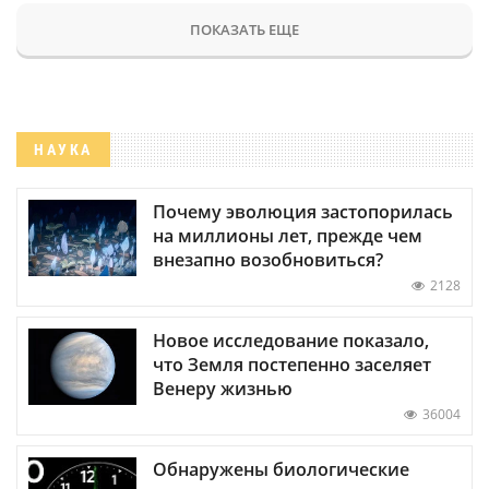
ПОКАЗАТЬ ЕЩЕ
НАУКА
Почему эволюция застопорилась
на миллионы лет, прежде чем
внезапно возобновиться?
2128
Новое исследование показало,
что Земля постепенно заселяет
Венеру жизнью
36004
Обнаружены биологические