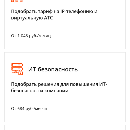
Подобрать тариф на IP-телефонию и
виртуальную АТС
От 1 046 руб./месяц
ИТ-безопасность
Подобрать решения для повышения ИТ-
безопасности компании
От 684 руб./месяц