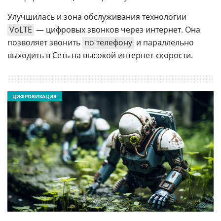
Улучшилась и зона обслуживания технологии
VoLTE
— цифровых звонков через интернет. Она
позволяет звонить
по телефону
и параллельно
выходить в Сеть на высокой интернет-скорости.
ЦИФРОВИЗАЦИЯ