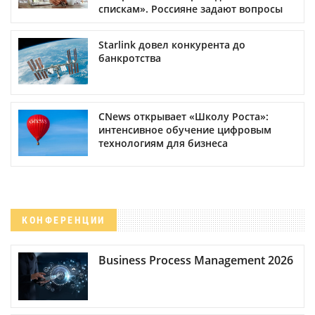
спискам». Россияне задают вопросы
Starlink довел конкурента до
банкротства
CNews открывает «Школу Роста»:
интенсивное обучение цифровым
технологиям для бизнеса
КОНФЕРЕНЦИИ
Business Process Management 2026