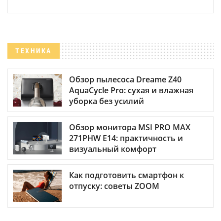
ТЕХНИКА
Обзор пылесоса Dreame Z40
AquaCycle Pro: сухая и влажная
уборка без усилий
Обзор монитора MSI PRO MAX
271PHW E14: практичность и
визуальный комфорт
Как подготовить смартфон к
отпуску: советы ZOOM