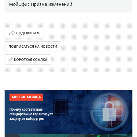
МойОфис Призма изменений
ПОДЕЛИТЬСЯ
ПОДПИСАТЬСЯ НА НОВОСТИ
КОРОТКАЯ ССЫЛКА
МНЕНИЕ МЕСЯЦА
Почему соответствие
стандартам не гарантирует
защиту от киберугроз