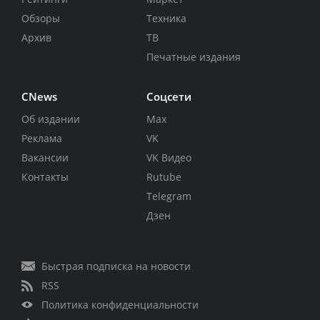
Обзоры
Техника
Архив
ТВ
Печатные издания
CNews
Соцсети
Об издании
Max
Реклама
VK
Вакансии
VK Видео
Контакты
Rutube
Telegram
Дзен
Быстрая подписка на новости
RSS
Политика конфиденциальности