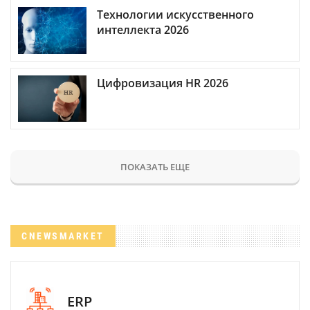
Технологии искусственного
интеллекта 2026
Цифровизация HR 2026
ПОКАЗАТЬ ЕЩЕ
CNEWSMARKET
ERP