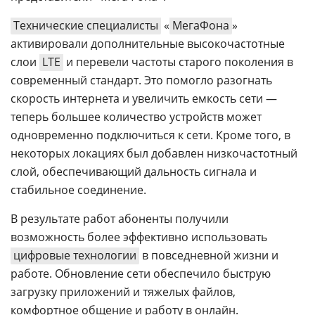
Технические специалисты
«
МегаФона
»
активировали дополнительные высокочастотные
слои
LTE
и перевели частоты старого поколения в
современный стандарт. Это помогло разогнать
скорость интернета и увеличить емкость сети —
теперь большее количество устройств может
одновременно подключиться к сети. Кроме того, в
некоторых локациях был добавлен низкочастотный
слой, обеспечивающий дальность сигнала и
стабильное соединение.
В результате работ абоненты получили
возможность более эффективно использовать
цифровые технологии
в повседневной жизни и
работе. Обновление сети обеспечило быструю
загрузку приложений и тяжелых файлов,
комфортное общение и работу в онлайн.