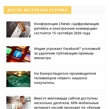
ДРУГИЕ МАТЕРИАЛЫ РУБРИКИ
Конференция CNews «Цифровизация
ритейла и электронная коммерция»
состоится 15 сентября 2026 года
Индия угрожает Facebook* уголовкой
за удаление публикации премьер-
министра
На банкротящегося производителя
телевизоров «Квант» нашелся
покупатель
Вместо миллиарда сайтов доступны
несколько десятков. 60% мобильных
интернет-сессий проходят по «белым