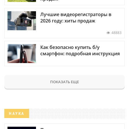
Лучшие видеорегистраторы в
2026 году: хиты продаж
48883
Как безопасно купить б/у
смартфон: подробная инструкция
ПОКАЗАТЬ ЕЩЕ
НАУКА