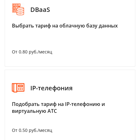
DBaaS
Выбрать тариф на облачную базу данных
От 0.80 руб./месяц
IP-телефония
Подобрать тариф на IP-телефонию и
виртуальную АТС
От 0.50 руб./месяц