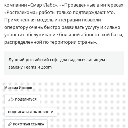
компании «СмартЛабс». - «Проведенные в интересах
«Ростелекома» работы только подтверждают это.
Примененная модель интеграции позволит
оператору очень быстро развивать услугу и сильно
упростит обслуживание большой
абонентской базы
,
распределенной по территории страны».
Лучший российский софт для видеосвязи: ищем
замену Teams и Zoom
Михаил Иванов
ПОДЕЛИТЬСЯ
ПОДПИСАТЬСЯ НА НОВОСТИ
КОРОТКАЯ ССЫЛКА