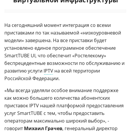
На сегодняшний момент интеграция со всеми
приставками по так называемой «низкоуровневой
модели» завершена. На все приставки будет
установлено единое программное обеспечение
SmartTUBE UI, что обеспечит «Ростелекому»
беспрецедентные возможности по обслуживанию и
развитию услуги
IPTV
на всей территории
Российской Федерации.
«Мы всегда уделяли особое внимание поддержке
как можно большего количества абонентских
приставок IPTV нашей платформой предоставления
услуг SmartTUBE с тем, чтобы предоставить
операторам максимально широкий выбор», -
говорит
Михаил Грачев
, генеральный директор