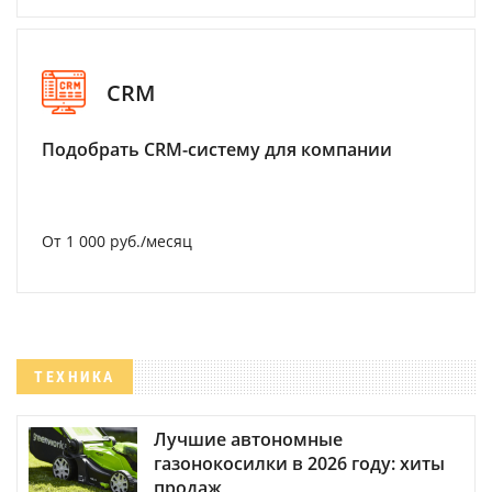
CRM
Подобрать CRM-систему для компании
От 1 000 руб./месяц
ТЕХНИКА
Лучшие автономные
газонокосилки в 2026 году: хиты
продаж