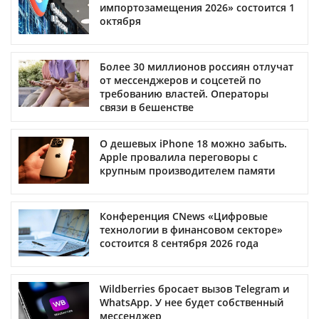
импортозамещения 2026» состоится 1
октября
Более 30 миллионов россиян отлучат
от мессенджеров и соцсетей по
требованию властей. Операторы
связи в бешенстве
О дешевых iPhone 18 можно забыть.
Apple провалила переговоры с
крупным производителем памяти
Конференция CNews «Цифровые
технологии в финансовом секторе»
состоится 8 сентября 2026 года
Wildberries бросает вызов Telegram и
WhatsApp. У нее будет собственный
мессенджер