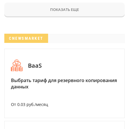
ПОКАЗАТЬ ЕЩЕ
CNEWSMARKET
BaaS
Выбрать тариф для резервного копирования
данных
От 0.03 руб./месяц