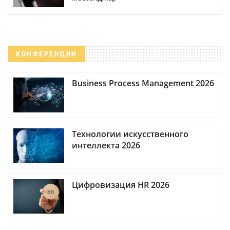
КОНФЕРЕНЦИИ
Business Process Management 2026
Технологии искусственного
интеллекта 2026
Цифровизация HR 2026