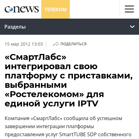
ТЕЛЕКОМ
Разделы
|
15 мар 2012 13:03
ПОДЕЛИТЬСЯ
«СмартЛабс»
интегрировал свою
платформу с приставками,
выбранными
«Ростелекомом» для
единой услуги IPTV
Компания «СмартЛабс» сообщила об успешном
завершении интеграции платформы
предоставления услуг SmartTUBE SDP собственного