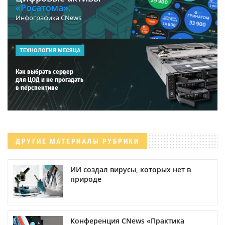
«Росатома».
Инфографика CNews
ТЕХНОЛОГИЯ МЕСЯЦА
Как выбрать сервер
для ЦОД и не прогадать
в перспективе
ДРУГИЕ МАТЕРИАЛЫ РУБРИКИ
ИИ создал вирусы, которых нет в
природе
Конференция CNews «Практика