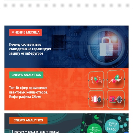
МНЕНИЕ МЕСЯЦА
Почему соответствие
стандартам не гарантирует
защиту от киберугроз
CNEWS ANALYTICS
Топ-10 сфер применения
квантовых компьютеров.
Инфографика CNews
CNEWS ANALYTICS
Цифровые активы