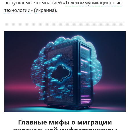
выпускаемые компанией «
Телекоммуникационные
технологии
» (
Украина
).
Главные мифы о миграции
виртуальной инфраструктуры