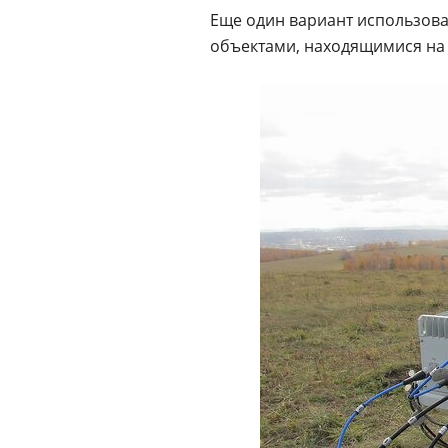
Еще один вариант использова
объектами, находящимися на з