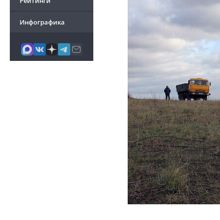
Рейтинги
Инфографика