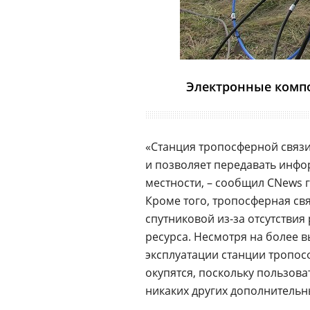
Электронные комп
«Станция тропосферной связ
и позволяет передавать инфо
местности, – сообщил CNews
Кроме того, тропосферная св
спутниковой из-за отсутствия
ресурса. Несмотря на более в
эксплуатации станции тропос
окупятся, поскольку пользова
никаких других дополнительн