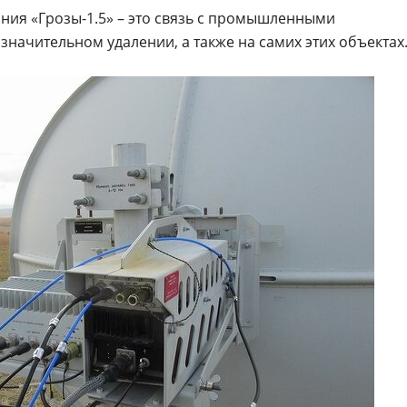
ния «Грозы-1.5» – это связь с промышленными
начительном удалении, а также на самих этих объектах