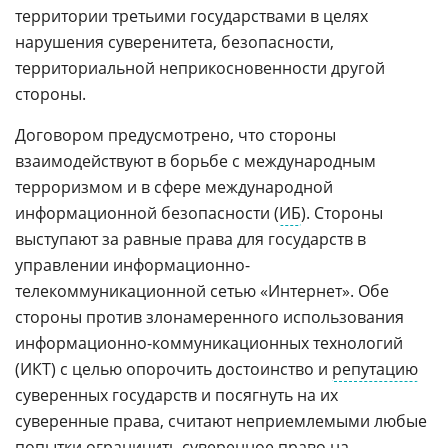
территории третьими государствами в целях
нарушения суверенитета, безопасности,
территориальной неприкосновенности другой
стороны.
Договором предусмотрено, что стороны
взаимодействуют в борьбе с международным
терроризмом и в сфере международной
информационной безопасности (
ИБ
). Стороны
выступают за равные права для государств в
управлении информационно-
телекоммуникационной сетью «Интернет». Обе
стороны против злонамеренного использования
информационно-коммуникационных технологий
(ИКТ) с целью опорочить достоинство и
репутацию
суверенных государств и посягнуть на их
суверенные права, считают неприемлемыми любые
попытки ограничить суверенное право на