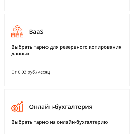
BaaS
Выбрать тариф для резервного копирования
данных
От 0.03 руб./месяц
Онлайн-бухгалтерия
Выбрать тариф на онлайн-бухгалтерию