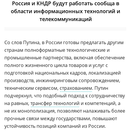
Россия и КНДР будут работать сообща в
области информационных технологий и
телекоммуникаций
Со слов Путина, в России готовы предлагать другим
странам полноформатные технологические и
промышленные партнерства, включая обеспечение
полного жизненного цикла товаров и услуг с
подготовкой национальных кадров, локализацией
производств, инжиниринговым сопровождением,
техническим сервисом,
страхованием
. Путин
подчеркнул, что подобный подход к сотрудничеству
на равных,
трансфер технологий
и компетенций, а
не их монополизация, позволяют налаживать более
прочные связи между государствами, повышают
устойчивость позиций компаний из России.