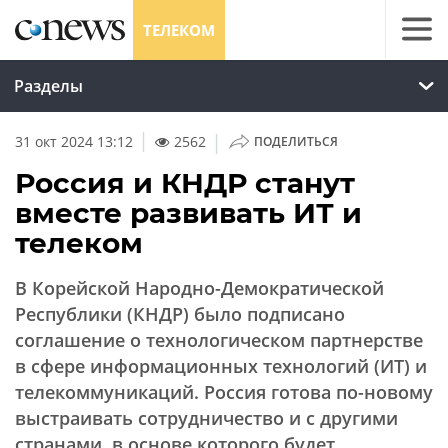
ТЕЛЕКОМ
Разделы
|
31 окт 2024 13:12
2562
ПОДЕЛИТЬСЯ
Россия и КНДР станут
вместе развивать ИТ и
телеком
В Корейской Народно-Демократической
Республики (КНДР) было подписано
соглашение о технологическом партнерстве
в сфере информационных технологий (ИТ) и
телекоммуникаций. Россия готова по-новому
выстраивать сотрудничество и с другими
странами, в основе которого будет