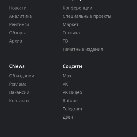
Новости
Конференции
Аналитика
Специальные проекты
Рейтинги
Маркет
Обзоры
Техника
Архив
ТВ
Печатные издания
CNews
Соцсети
Об издании
Max
Реклама
VK
Вакансии
VK Видео
Контакты
Rutube
Telegram
Дзен