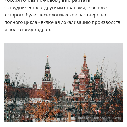
Россия готова по-новому выстраивать
сотрудничество с другими странами, в основе
которого будет технологическое партнерство
полного цикла - включая локализацию производств
и подготовку кадров.
unsplash - Michael Parulava