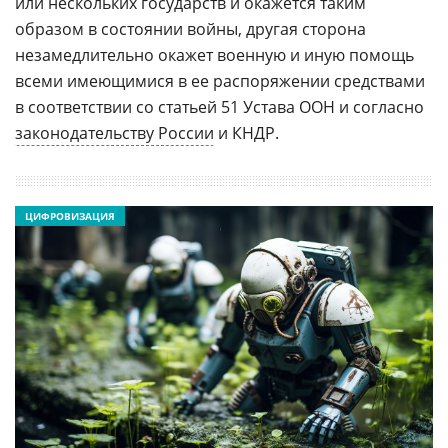
или нескольких государств и окажется таким
образом в состоянии войны, другая сторона
незамедлительно окажет военную и иную помощь
всеми имеющимися в ее распоряжении средствами
в соответствии со статьей 51 Устава ООН и согласно
законодательству России
и КНДР.
ЦИФРОВИЗАЦИЯ