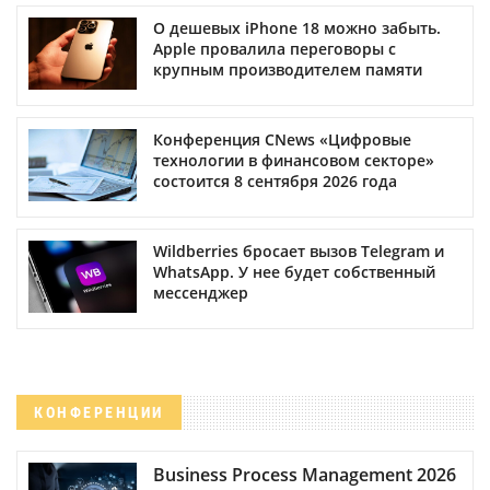
О дешевых iPhone 18 можно забыть.
Apple провалила переговоры с
крупным производителем памяти
Конференция CNews «Цифровые
технологии в финансовом секторе»
состоится 8 сентября 2026 года
Wildberries бросает вызов Telegram и
WhatsApp. У нее будет собственный
мессенджер
КОНФЕРЕНЦИИ
Business Process Management 2026