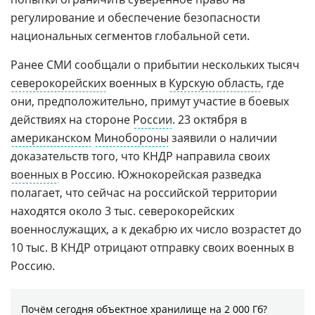
регулирование и обеспечение безопасности
национальных сегментов глобальной сети.
Ранее СМИ сообщали о прибытии нескольких тысяч
северокорейских
военных в
Курскую область
, где
они, предположительно, примут участие в боевых
действиях на стороне
России
. 23 октября в
американском
Минобороны
заявили о наличии
доказательств того, что КНДР направила своих
военных
в Россию. Южнокорейская разведка
полагает, что сейчас на российской территории
находятся около 3 тыс. северокорейских
военнослужащих, а к декабрю их число возрастет до
10 тыс. В КНДР отрицают отправку своих военных в
Россию.
Почём сегодня объектное хранилище на 2 000 Гб?