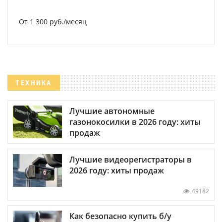
От 1 300 руб./месяц
ТЕХНИКА
Лучшие автономные
газонокосилки в 2026 году: хиты
продаж
Лучшие видеорегистраторы в
2026 году: хиты продаж
49182
Как безопасно купить б/у