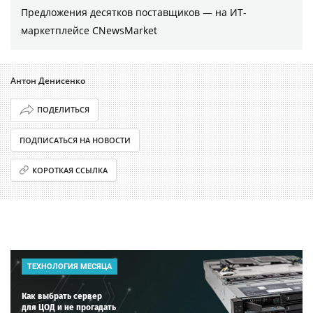
Предложения десятков поставщиков ― на ИТ-
маркетплейсе CNewsMarket
Антон Денисенко
ПОДЕЛИТЬСЯ
ПОДПИСАТЬСЯ НА НОВОСТИ
КОРОТКАЯ ССЫЛКА
ТЕХНОЛОГИЯ МЕСЯЦА
Как выбрать сервер
для ЦОД и не прогадать