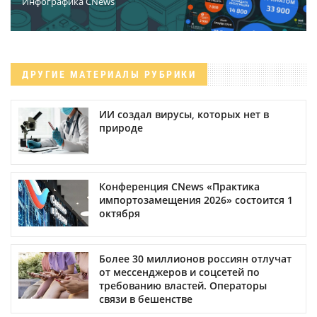
Инфографика CNews
ДРУГИЕ МАТЕРИАЛЫ РУБРИКИ
ИИ создал вирусы, которых нет в
природе
Конференция CNews «Практика
импортозамещения 2026» состоится 1
октября
Более 30 миллионов россиян отлучат
от мессенджеров и соцсетей по
требованию властей. Операторы
связи в бешенстве