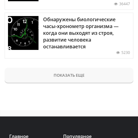
36447
Обнаружены биологические
часы-хронометр организма —
когда они выходят из строя,
развитие человека
останавливается
5230
ПОКАЗАТЬ ЕЩЕ
Главное
Популярное