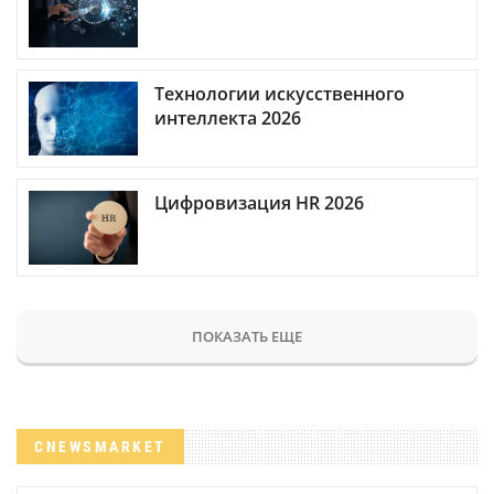
Технологии искусственного
интеллекта 2026
Цифровизация HR 2026
ПОКАЗАТЬ ЕЩЕ
CNEWSMARKET