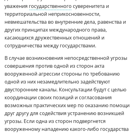
уважения
государственного
суверенитета и
территориальной неприкосновенности,
невмешательства во внутренние дела, равенства и
других принципах международного права,
касающихся дружественных отношений и
сотрудничества между государствами.
В случае возникновения непосредственной угрозы
совершения против одной из сторон акта
вооруженной агрессии стороны по требованию
одной из них незамедлительно задействуют
двусторонние каналы. Консультации будут с целью
координации своих позиций и согласования
возможных практических мер по оказанию помощи
друг другу для содействия устранению возникшей
угрозы. Если одна из сторон подвергнется
вооруженному нападению какого-либо государства