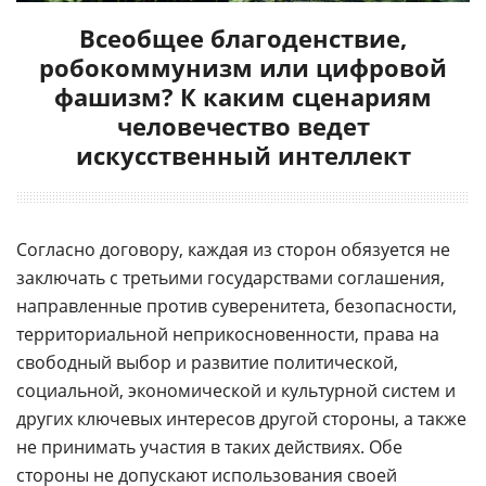
Всеобщее благоденствие,
робокоммунизм или цифровой
фашизм? К каким сценариям
человечество ведет
искусственный интеллект
Согласно договору, каждая из сторон обязуется не
заключать с третьими государствами соглашения,
направленные против суверенитета, безопасности,
территориальной неприкосновенности, права на
свободный выбор и развитие политической,
социальной, экономической и культурной систем и
других ключевых интересов другой стороны, а также
не принимать участия в таких действиях. Обе
стороны не допускают использования своей