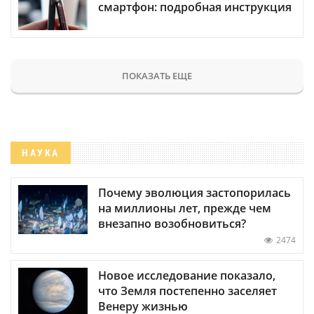
смартфон: подробная инструкция
ПОКАЗАТЬ ЕЩЕ
НАУКА
Почему эволюция застопорилась
на миллионы лет, прежде чем
внезапно возобновиться?
2474
Новое исследование показало,
что Земля постепенно заселяет
Венеру жизнью