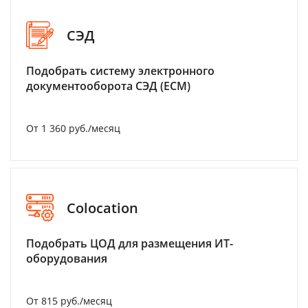
СЭД
Подобрать систему электронного
документооборота СЭД (ECM)
От 1 360 руб./месяц
Colocation
Подобрать ЦОД для размещения ИТ-
оборудования
От 815 руб./месяц