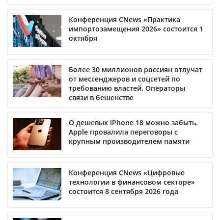
Конференция CNews «Практика
импортозамещения 2026» состоится 1
октября
Более 30 миллионов россиян отлучат
от мессенджеров и соцсетей по
требованию властей. Операторы
связи в бешенстве
О дешевых iPhone 18 можно забыть.
Apple провалила переговоры с
крупным производителем памяти
Конференция CNews «Цифровые
технологии в финансовом секторе»
состоится 8 сентября 2026 года