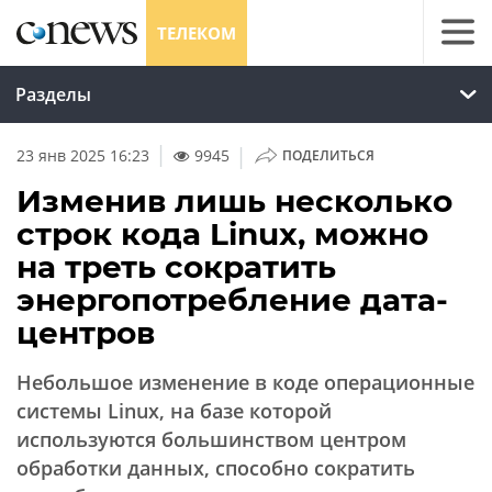
ТЕЛЕКОМ
Разделы
|
23 янв 2025 16:23
9945
ПОДЕЛИТЬСЯ
Изменив лишь несколько
строк кода Linux, можно
на треть сократить
энергопотребление дата-
центров
Небольшое изменение в коде операционные
системы Linux, на базе которой
используются большинством центром
обработки данных, способно сократить