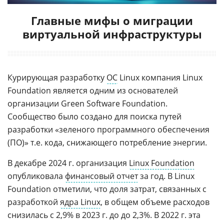
Главные мифы о миграции
виртуальной инфраструктуры
Курирующая разработку
ОС
Linux компания Linux
Foundation является одним из основателей
организации Green Software Foundation.
Сообщество было создано для поиска путей
разработки «зеленого программного обеспечения
(ПО)» т.е. кода, снижающего потребление энергии.
В декабре 2024 г. организация
Linux Foundation
опубликовала
финансовый отчет
за год. В Linux
Foundation отметили, что доля затрат, связанных с
разработкой
ядра Linux
, в общем объеме расходов
снизилась с 2,9% в 2023 г. до до 2,3%. В 2022 г. эта