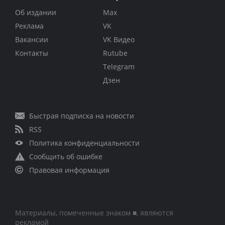
Об издании
Max
Реклама
VK
Вакансии
VK Видео
Контакты
Rutube
Telegram
Дзен
Быстрая подписка на новости
RSS
Политика конфиденциальности
Сообщить об ошибке
Правовая информация
Материалы, помеченные знаком ■, являются
рекламой