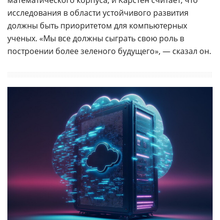
исследования в области устойчивого развития
должны быть приоритетом для компьютерных
ученых. «Мы все должны сыграть свою роль в
построении более зеленого будущего», — сказал он.