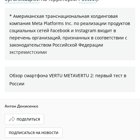
* Американская транснациональная холдинговая
компания Meta Platforms Inc. по реализации продуктов
социальных сетей Facebook и Instagram входит в
перечень организаций, признанных в соответствии с
законодательством Российской Федерации
экстремистскими
Обзор смартфона VERTU METAVERTU 2: первый тест в
России
Антон Денисенко
ПОДЕЛИТЬСЯ
ПОДПИСАТЬСЯ НА НОВОСТИ