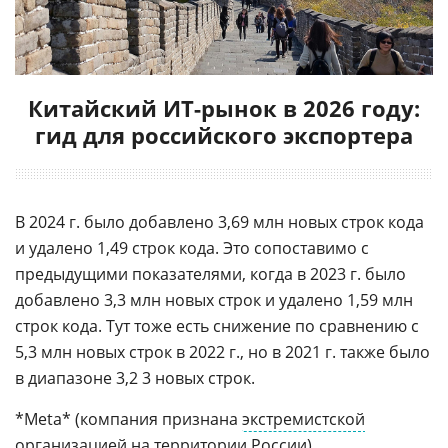
Китайский ИТ-рынок в 2026 году:
гид для российского экспортера
В 2024 г. было добавлено 3,69 млн новых строк кода
и удалено 1,49 строк кода. Это сопоставимо с
предыдущими показателями, когда в 2023 г. было
добавлено 3,3 млн новых строк и удалено 1,59 млн
строк кода. Тут тоже есть снижение по сравнению с
5,3 млн новых строк в 2022 г., но в 2021 г. также было
в диапазоне 3,2 3 новых строк.
*Meta* (компания признана
экстремистской
организацией
на территории
России
).