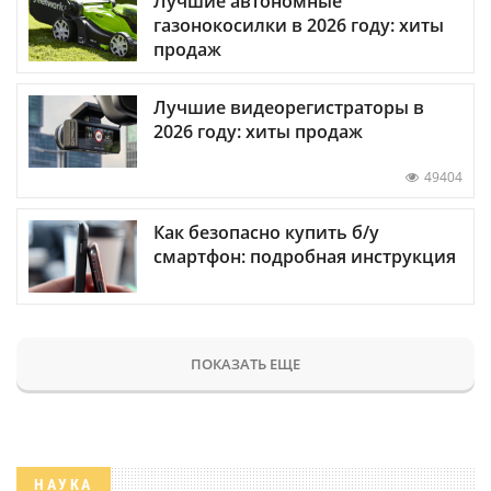
Лучшие автономные
газонокосилки в 2026 году: хиты
продаж
Лучшие видеорегистраторы в
2026 году: хиты продаж
49404
Как безопасно купить б/у
смартфон: подробная инструкция
ПОКАЗАТЬ ЕЩЕ
НАУКА