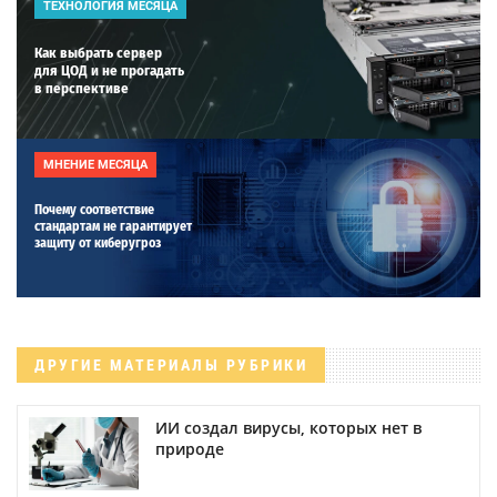
ТЕХНОЛОГИЯ МЕСЯЦА
Как выбрать сервер
для ЦОД и не прогадать
в перспективе
МНЕНИЕ МЕСЯЦА
Почему соответствие
стандартам не гарантирует
защиту от киберугроз
ДРУГИЕ МАТЕРИАЛЫ РУБРИКИ
ИИ создал вирусы, которых нет в
природе