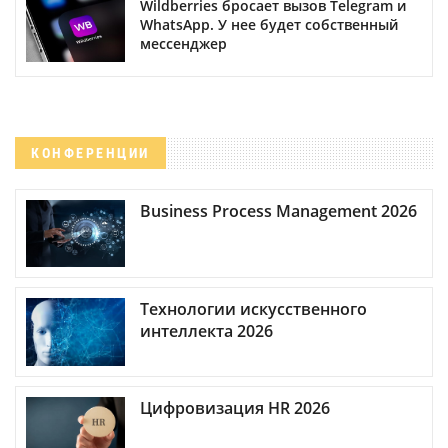
Wildberries бросает вызов Telegram и
WhatsApp. У нее будет собственный
мессенджер
КОНФЕРЕНЦИИ
Business Process Management 2026
Технологии искусственного
интеллекта 2026
Цифровизация HR 2026