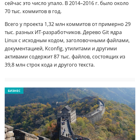
сейчас это число упало. В 2014–2016 г. было около
70 тыс. коммитов в год.
Всего у проекта 1,32 млн коммитов от примерно 29
тыс. разных ИТ-разработчиков. Дерево Git ядра
Linux с исходным кодом, заголовочными файлами,
документацией, Kconfig, утилитами и другими
активами содержит 87 тыс. файлов, состоящих из
39,8 млн строк кода и другого текста.
БИЗНЕС