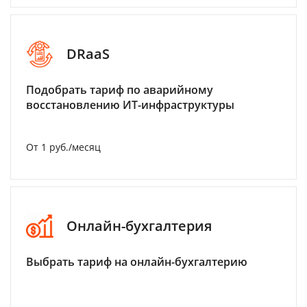
DRaaS
Подобрать тариф по аварийному
восстановлению ИТ-инфраструктуры
От 1 руб./месяц
Онлайн-бухгалтерия
Выбрать тариф на онлайн-бухгалтерию