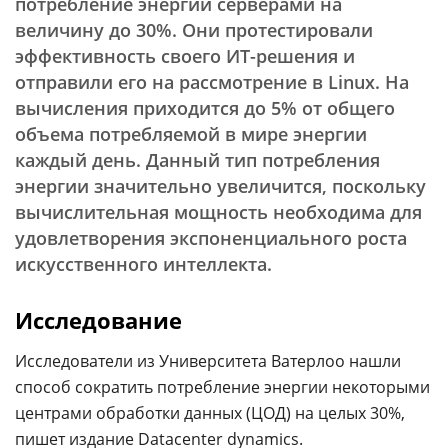
потребление энергии серверами на
величину до 30%. Они протестировали
эффективность своего ИТ-решения и
отправили его на рассмотрение в Linux. На
вычисления приходится до 5% от общего
объема потребляемой в мире энергии
каждый день. Данный тип потребления
энергии значительно увеличится, поскольку
вычислительная мощность необходима для
удовлетворения экспоненциального роста
искусственного интеллекта.
Исследование
Исследователи из Университета Ватерлоо нашли
способ сократить потребление энергии некоторыми
центрами обработки данных (ЦОД) на целых 30%,
пишет издание Dataсenter
dynamics
.