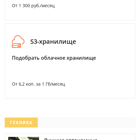
От 1 300 руб./месяц
S3-хранилище
Подобрать облачное хранилище
От 6,2 коп. за 1 Гб/месяц
ТЕХНИКА