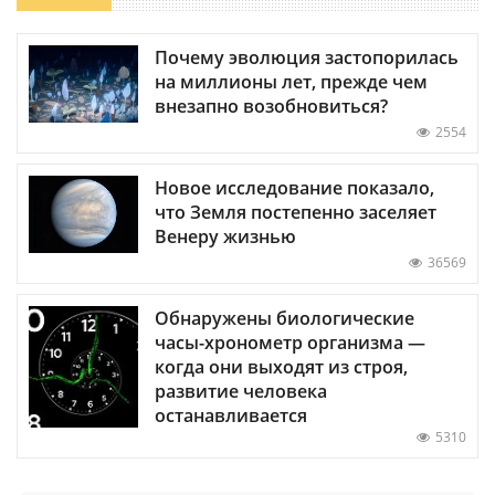
Почему эволюция застопорилась
на миллионы лет, прежде чем
внезапно возобновиться?
2554
Новое исследование показало,
что Земля постепенно заселяет
Венеру жизнью
36569
Обнаружены биологические
часы-хронометр организма —
когда они выходят из строя,
развитие человека
останавливается
5310