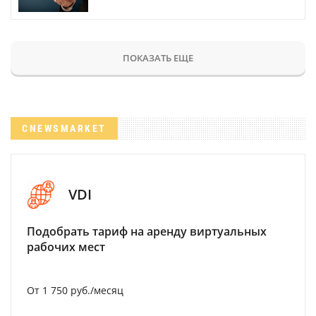
ПОКАЗАТЬ ЕЩЕ
CNEWSMARKET
VDI
Подобрать тариф на аренду виртуальных
рабочих мест
От 1 750 руб./месяц