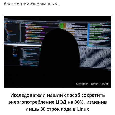
более оптимизированным.
Unsplash - Kevin Horvat
Исследователи нашли способ сократить
энергопотребление ЦОД на 30%, изменив
лишь 30 строк кода в Linux