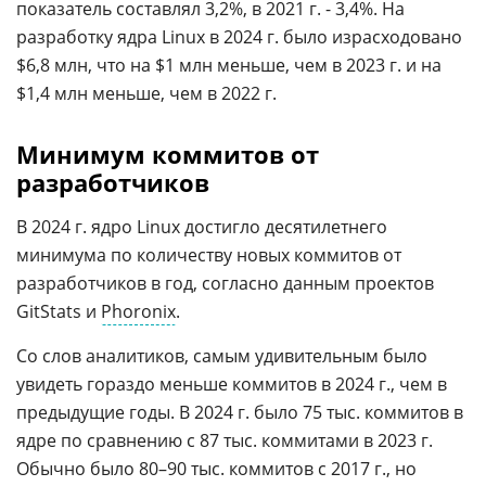
показатель составлял 3,2%, в 2021 г. - 3,4%. На
разработку ядра Linux в 2024 г. было израсходовано
$6,8 млн, что на $1 млн меньше, чем в 2023 г. и на
$1,4 млн меньше, чем в 2022 г.
Минимум коммитов от
разработчиков
В 2024 г. ядро Linux достигло десятилетнего
минимума по количеству новых коммитов от
разработчиков в год, согласно данным проектов
GitStats и
Phoronix
.
Со слов аналитиков, самым удивительным было
увидеть гораздо меньше коммитов в 2024 г., чем в
предыдущие годы. В 2024 г. было 75 тыс. коммитов в
ядре по сравнению с 87 тыс. коммитами в 2023 г.
Обычно было 80–90 тыс. коммитов с 2017 г., но