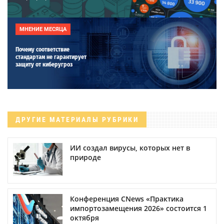
МНЕНИЕ МЕСЯЦА
Почему соответствие
стандартам не гарантирует
защиту от киберугроз
ДРУГИЕ МАТЕРИАЛЫ РУБРИКИ
ИИ создал вирусы, которых нет в
природе
Конференция CNews «Практика
импортозамещения 2026» состоится 1
октября