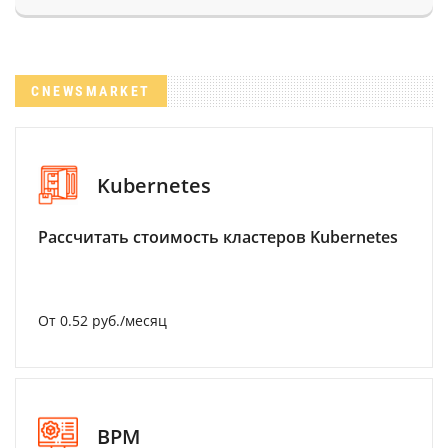
CNEWSMARKET
Kubernetes
Рассчитать стоимость кластеров Kubernetes
От 0.52 руб./месяц
BPM