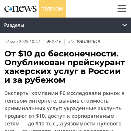
ТЕЛЕКОМ
Разделы
|
27 мая 2025 10:47
2516
ПОДЕЛИТЬСЯ
От $10 до бесконечности.
Опубликован прейскурант
хакерских услуг в России
и за рубежом
Эксперты компании F6 исследовали рынок в
теневом интернете, выявив стоимость
криминальных услуг: украденные аккаунты
продают от $10, доступ к корпоративным
сетям — до $10 тыс., а уязвимости нулевого