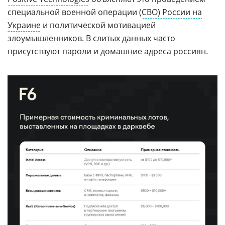
специальной военной операции (
СВО) России на
Украине
и политической мотивацией
злоумышленников. В слитых данных часто
присутствуют пароли и домашние адреса россиян.