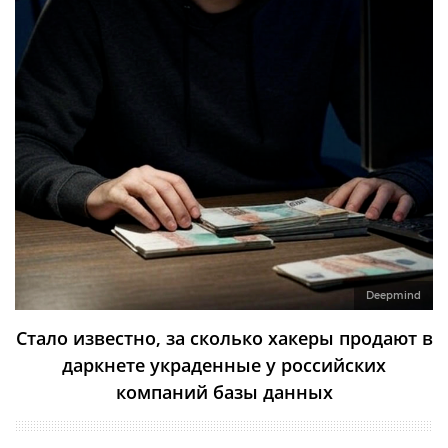
Deepmind
Стало известно, за сколько хакеры продают в
даркнете украденные у российских
компаний базы данных