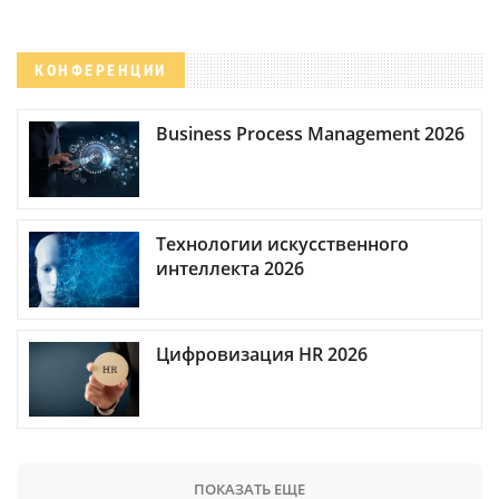
КОНФЕРЕНЦИИ
Business Process Management 2026
Технологии искусственного
интеллекта 2026
Цифровизация HR 2026
ПОКАЗАТЬ ЕЩЕ