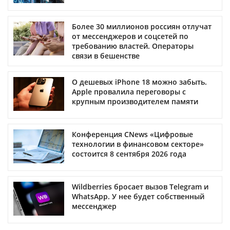
Более 30 миллионов россиян отлучат
от мессенджеров и соцсетей по
требованию властей. Операторы
связи в бешенстве
О дешевых iPhone 18 можно забыть.
Apple провалила переговоры с
крупным производителем памяти
Конференция CNews «Цифровые
технологии в финансовом секторе»
состоится 8 сентября 2026 года
Wildberries бросает вызов Telegram и
WhatsApp. У нее будет собственный
мессенджер