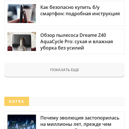
Как безопасно купить б/у
смартфон: подробная инструкция
Обзор пылесоса Dreame Z40
AquaCycle Pro: сухая и влажная
уборка без усилий
ПОКАЗАТЬ ЕЩЕ
НАУКА
Почему эволюция застопорилась
на миллионы лет, прежде чем