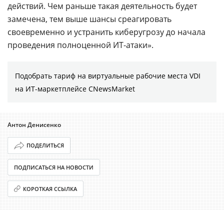
действий. Чем раньше такая деятельность будет
замечена, тем выше шансы среагировать
своевременно и устранить киберугрозу до начала
проведения полноценной ИТ-атаки».
Подобрать тариф на виртуальные рабочие места VDI
на ИТ-маркетплейсе CNewsMarket
Антон Денисенко
ПОДЕЛИТЬСЯ
ПОДПИСАТЬСЯ НА НОВОСТИ
КОРОТКАЯ ССЫЛКА