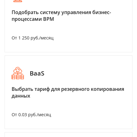
Подобрать систему управления бизнес-
процессами BPM
От 1 250 руб./месяц
BaaS
Выбрать тариф для резервного копирования
данных
От 0.03 руб./месяц