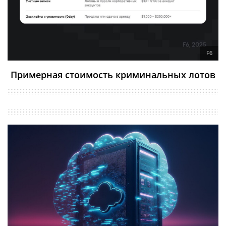
F6
Примерная стоимость криминальных лотов