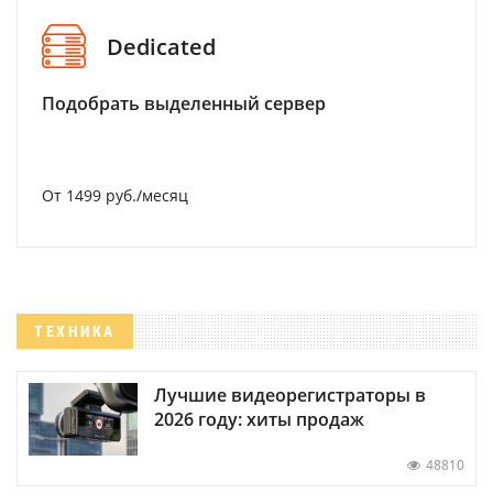
Dedicated
Подобрать выделенный сервер
От 1499 руб./месяц
ТЕХНИКА
Лучшие видеорегистраторы в
2026 году: хиты продаж
48810