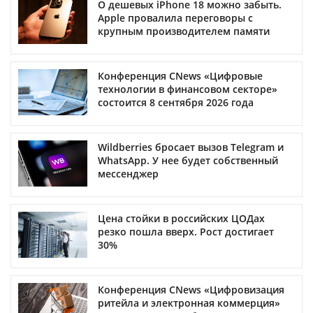
О дешевых iPhone 18 можно забыть.
Apple провалила переговоры с
крупным производителем памяти
Конференция CNews «Цифровые
технологии в финансовом секторе»
состоится 8 сентября 2026 года
Wildberries бросает вызов Telegram и
WhatsApp. У нее будет собственный
мессенджер
Цена стойки в российских ЦОДах
резко пошла вверх. Рост достигает
30%
Конференция CNews «Цифровизация
ритейла и электронная коммерция»