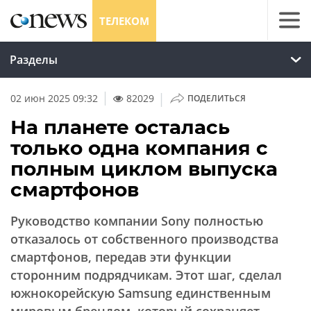
ТЕЛЕКОМ
Разделы
|
02 июн 2025 09:32
82029
ПОДЕЛИТЬСЯ
На планете осталась
только одна компания с
полным циклом выпуска
смартфонов
Руководство компании Sony полностью
отказалось от собственного производства
смартфонов, передав эти функции
сторонним подрядчикам. Этот шаг, сделал
южнокорейскую Samsung единственным