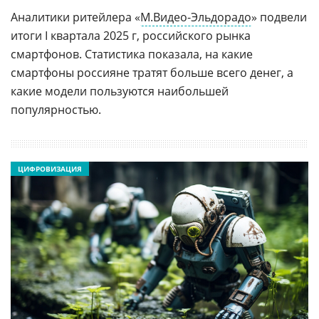
Аналитики ритейлера «
М.Видео-Эльдорадо
» подвели
итоги I квартала 2025 г, российского рынка
смартфонов. Статистика показала, на какие
смартфоны россияне тратят больше всего денег, а
какие модели пользуются наибольшей
популярностью.
ЦИФРОВИЗАЦИЯ