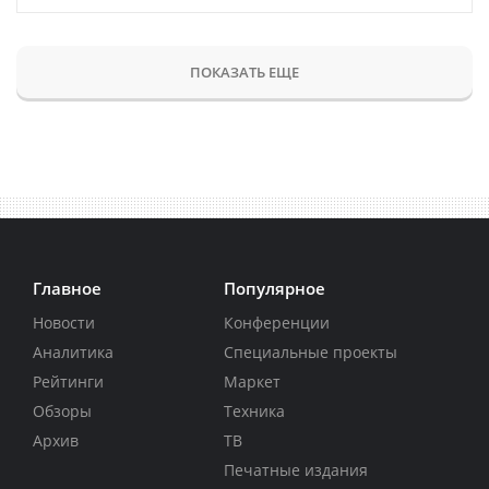
ПОКАЗАТЬ ЕЩЕ
Главное
Популярное
Новости
Конференции
Аналитика
Специальные проекты
Рейтинги
Маркет
Обзоры
Техника
Архив
ТВ
Печатные издания