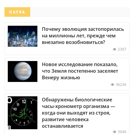
НАУКА
Почему эволюция застопорилась
на миллионы лет, прежде чем
внезапно возобновиться?
2307
Новое исследование показало,
что Земля постепенно заселяет
Венеру жизнью
36234
Обнаружены биологические
часы-хронометр организма —
когда они выходят из строя,
развитие человека
останавливается
5049