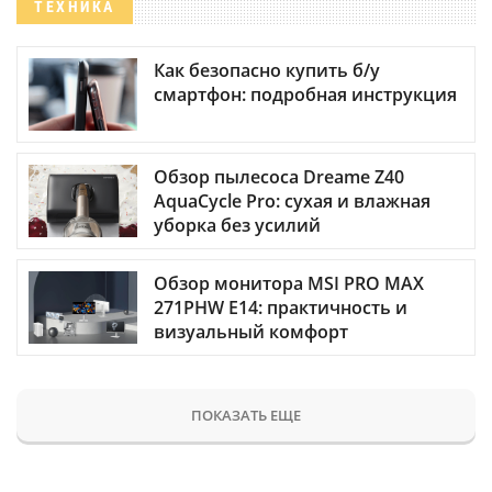
ТЕХНИКА
Как безопасно купить б/у
смартфон: подробная инструкция
Обзор пылесоса Dreame Z40
AquaCycle Pro: сухая и влажная
уборка без усилий
Обзор монитора MSI PRO MAX
271PHW E14: практичность и
визуальный комфорт
ПОКАЗАТЬ ЕЩЕ