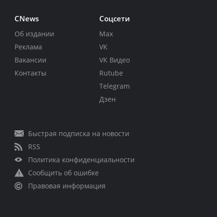
CNews
Соцсети
Об издании
Max
Реклама
VK
Вакансии
VK Видео
Контакты
Rutube
Telegram
Дзен
Быстрая подписка на новости
RSS
Политика конфиденциальности
Сообщить об ошибке
Правовая информация