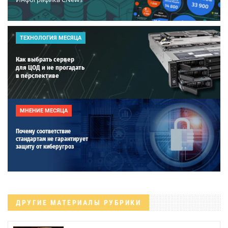
ТЕХНОЛОГИЯ МЕСЯЦА
Как выбрать сервер
для ЦОД и не прогадать
в перспективе
МНЕНИЕ МЕСЯЦА
Почему соответствие
стандартам не гарантирует
защиту от киберугроз
ДРУГИЕ МАТЕРИАЛЫ РУБРИКИ