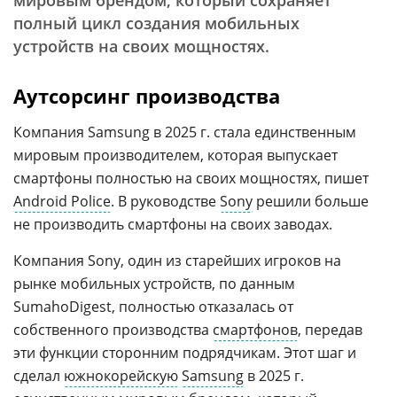
мировым брендом, который сохраняет
полный цикл создания мобильных
устройств на своих мощностях.
Аутсорсинг производства
Компания Samsung в 2025 г. стала единственным
мировым производителем, которая выпускает
смартфоны полностью на своих мощностях, пишет
Android Police
. В руководстве
Sony
решили больше
не производить смартфоны на своих заводах.
Компания Sony, один из старейших игроков на
рынке мобильных устройств, по данным
SumahoDigest, полностью отказалась от
собственного производства
смартфонов
, передав
эти функции сторонним подрядчикам. Этот шаг и
сделал
южнокорейскую
Samsung
в 2025 г.