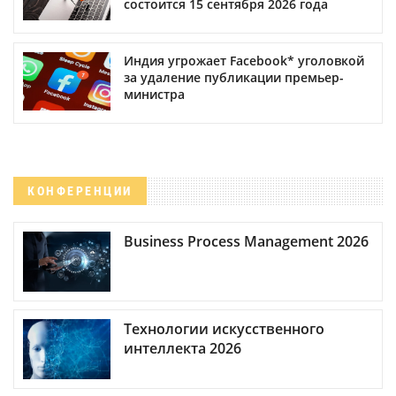
состоится 15 сентября 2026 года
Индия угрожает Facebook* уголовкой
за удаление публикации премьер-
министра
КОНФЕРЕНЦИИ
Business Process Management 2026
Технологии искусственного
интеллекта 2026