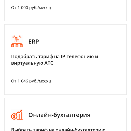
От 1 000 руб./месяц
ERP
Подобрать тариф на IP-телефонию и
виртуальную АТС
От 1 046 руб./месяц
Онлайн-бухгалтерия
Выбрать тариф на онлайн-бухгалтерию