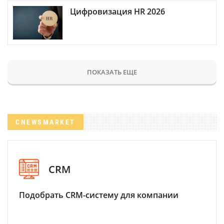
Цифровизация HR 2026
ПОКАЗАТЬ ЕЩЕ
CNEWSMARKET
CRM
Подобрать CRM-систему для компании