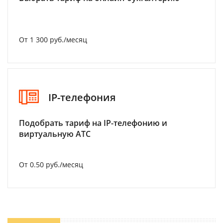
От 1 300 руб./месяц
IP-телефония
Подобрать тариф на IP-телефонию и
виртуальную АТС
От 0.50 руб./месяц