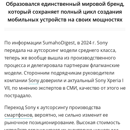
Образовался единственный мировой бренд,
который сохраняет полный цикл создания
мобильных устройств на своих мощностях
По информации SumahoDigest, в 2024 г. Sony
передала на аутсорсинг модели среднего класса,
теперь же вообще вышла из производственного
процесса и делегировала партнерам флагманские
модели. Сторонним подрядчикам руководители
компании
Sony
доверили и актуальный Sony Xperia I
VII, по мнению экспертов в СМИ, качество от этого не
пострадало.
Переход Sony к аутсорсингу производства
смартфонов
, вероятно, не сильно изменит ее
рыночное позиционирование. Высокая стоимость