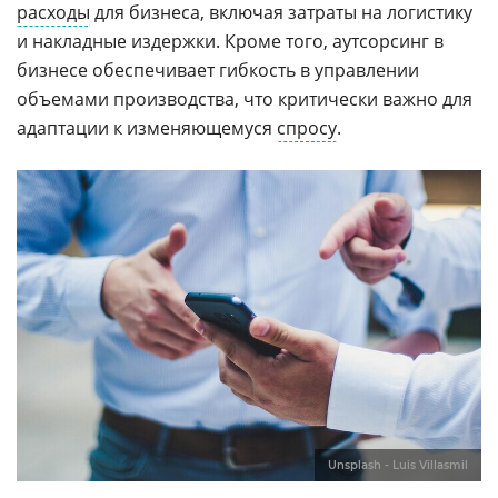
расходы
для бизнеса, включая затраты на логистику
и накладные издержки. Кроме того, аутсорсинг в
бизнесе обеспечивает гибкость в управлении
объемами производства, что критически важно для
адаптации к изменяющемуся
спросу
.
Unsplash - Luis Villasmil