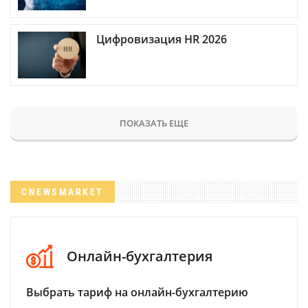
Цифровизация HR 2026
ПОКАЗАТЬ ЕЩЕ
CNEWSMARKET
Онлайн-бухгалтерия
Выбрать тариф на онлайн-бухгалтерию