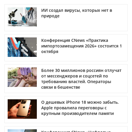
ИИ создал вирусы, которых нет в
природе
Конференция CNews «Практика
импортозамещения 2026» состоится 1
октября
Более 30 миллионов россиян отлучат
от мессенджеров и соцсетей по
требованию властей. Операторы
связи в бешенстве
О дешевых iPhone 18 можно забыть.
Apple провалила переговоры с
крупным производителем памяти