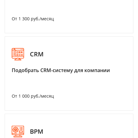
От 1 300 руб./месяц
CRM
Подобрать CRM-систему для компании
От 1 000 руб./месяц
BPM