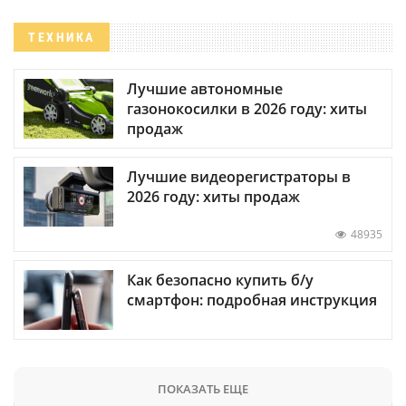
ТЕХНИКА
Лучшие автономные
газонокосилки в 2026 году: хиты
продаж
Лучшие видеорегистраторы в
2026 году: хиты продаж
48935
Как безопасно купить б/у
смартфон: подробная инструкция
ПОКАЗАТЬ ЕЩЕ