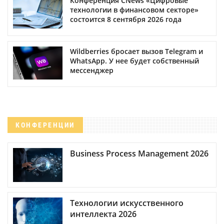
Конференция CNews «Цифровые
технологии в финансовом секторе»
состоится 8 сентября 2026 года
Wildberries бросает вызов Telegram и
WhatsApp. У нее будет собственный
мессенджер
КОНФЕРЕНЦИИ
Business Process Management 2026
Технологии искусственного
интеллекта 2026