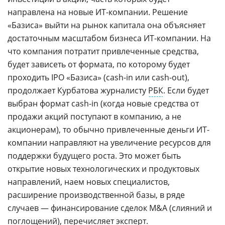
направлена на новые ИТ-компании. Решение
«Базиса» выйти на рынок капитала она объясняет
достаточным масштабом бизнеса ИТ-компании. На
что компания потратит привлеченные средства,
будет зависеть от формата, по которому будет
проходить IPO «Базиса» (cash-in или cash-out),
продолжает Курбатова журналисту
РБК
. Если будет
выбран формат cash-in (когда новые средства от
продажи акций поступают в компанию, а не
акционерам), то обычно привлеченные деньги ИТ-
компании направляют на увеличение ресурсов для
поддержки будущего роста. Это может быть
открытие новых технологических и продуктовых
направлений, наем новых специалистов,
расширение производственной базы, в ряде
случаев — финансирование сделок M&A (слияний и
поглощений), перечисляет эксперт.