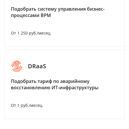
Подобрать систему управления бизнес-
процессами BPM
От 1 250 руб./месяц
DRaaS
Подобрать тариф по аварийному
восстановлению ИТ-инфраструктуры
От 1 руб./месяц