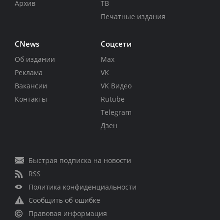
Архив
ТВ
Печатные издания
CNews
Соцсети
Об издании
Max
Реклама
VK
Вакансии
VK Видео
Контакты
Rutube
Telegram
Дзен
Быстрая подписка на новости
RSS
Политика конфиденциальности
Сообщить об ошибке
Правовая информация