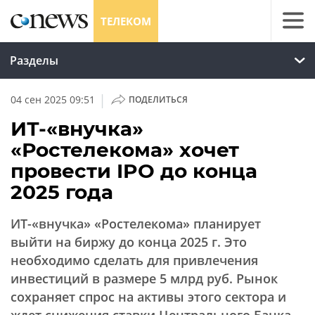
ТЕЛЕКОМ
Разделы
|
04 сен 2025 09:51
ПОДЕЛИТЬСЯ
ИТ-«внучка»
«Ростелекома» хочет
провести IPO до конца
2025 года
ИТ-«внучка» «Ростелекома» планирует
выйти на биржу до конца 2025 г. Это
необходимо сделать для привлечения
инвестиций в размере 5 млрд руб. Рынок
сохраняет спрос на активы этого сектора и