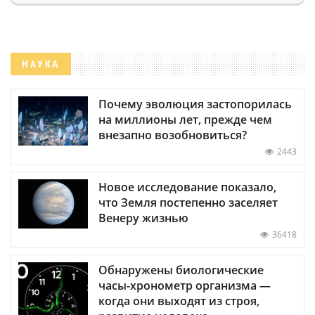
НАУКА
Почему эволюция застопорилась
на миллионы лет, прежде чем
внезапно возобновиться?
2443
Новое исследование показало,
что Земля постепенно заселяет
Венеру жизнью
36418
Обнаружены биологические
часы-хронометр организма —
когда они выходят из строя,