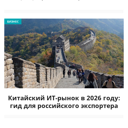
БИЗНЕС
Китайский ИТ-рынок в 2026 году:
гид для российского экспортера