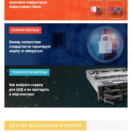
квантовых компьютеров.
Инфографика CNews
МНЕНИЕ МЕСЯЦА
Почему соответствие
стандартам не гарантирует
защиту от киберугроз
ТЕХНОЛОГИЯ МЕСЯЦА
Как выбрать сервер
для ЦОД и не прогадать
в перспективе
ДРУГИЕ МАТЕРИАЛЫ РУБРИКИ